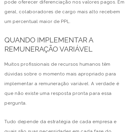
pode oferecer diferenciação nos valores pagos. Em
geral, colaboradores de cargo mais alto recebem
um percentual maior de PPL.
QUANDO IMPLEMENTAR A
REMUNERAÇÃO VARIÁVEL
Muitos profissionais de recursos humanos têm
dúvidas sobre o momento mais apropriado para
implementar a remuneração variável. A verdade é
que não existe uma resposta pronta para essa
pergunta.
Tudo depende da estratégia de cada empresa e
quais são suas necessidades em cada fase do