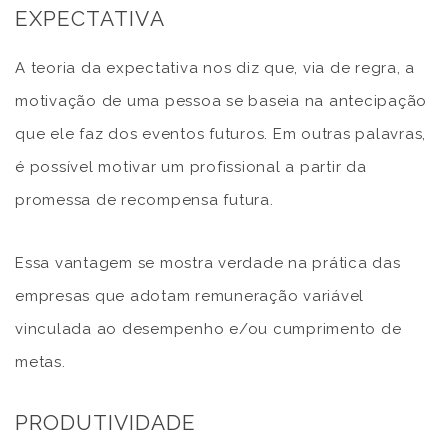
EXPECTATIVA
A teoria da expectativa nos diz que, via de regra, a
motivação de uma pessoa se baseia na antecipação
que ele faz dos eventos futuros. Em outras palavras,
é possível motivar um profissional a partir da
promessa de recompensa futura.
Essa vantagem se mostra verdade na prática das
empresas que adotam remuneração variável
vinculada ao desempenho e/ou cumprimento de
metas.
PRODUTIVIDADE