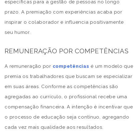
específicas para a gestão de pessoas no longo
prazo. A premiação com experiências acaba por
inspirar o colaborador e influencia positivamente
seu humor.
REMUNERAÇÃO POR COMPETÊNCIAS
A remuneração por
competências
é um modelo que
premia os trabalhadores que buscam se especializar
em suas áreas. Conforme as competências são
agregadas ao currículo, o profissional recebe uma
compensação financeira. A intenção é incentivar que
o processo de educação seja contínuo, agregando
cada vez mais qualidade aos resultados.