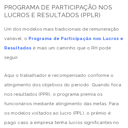
PROGRAMA DE PARTICIPAÇÃO NOS
LUCROS E RESULTADOS (PPLR)
Um dos modelos mais tradicionais de remuneração
variável, o
Programa de Participação nos Lucros e
Resultados
é mais um caminho que o RH pode
seguir.
Aqui o trabalhador é recompensado conforme o
atingimento dos objetivos do período. Quando foca
nos resultados (PPR), o programa premia os
funcionários mediante atingimento das metas. Para
os modelos voltados ao lucro (PPL), o prêmio é
pago caso a empresa tenha lucros significantes no