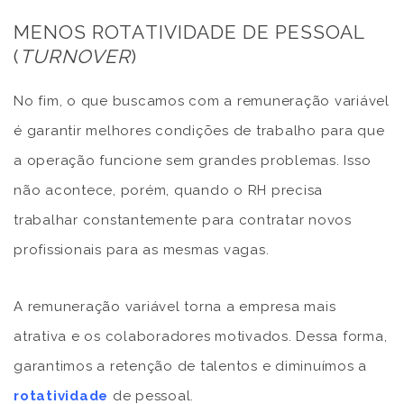
MENOS ROTATIVIDADE DE PESSOAL
(
TURNOVER
)
No fim, o que buscamos com a remuneração variável
é garantir melhores condições de trabalho para que
a operação funcione sem grandes problemas. Isso
não acontece, porém, quando o RH precisa
trabalhar constantemente para contratar novos
profissionais para as mesmas vagas.
A remuneração variável torna a empresa mais
atrativa e os colaboradores motivados. Dessa forma,
garantimos a retenção de talentos e diminuímos a
rotatividade
de pessoal.