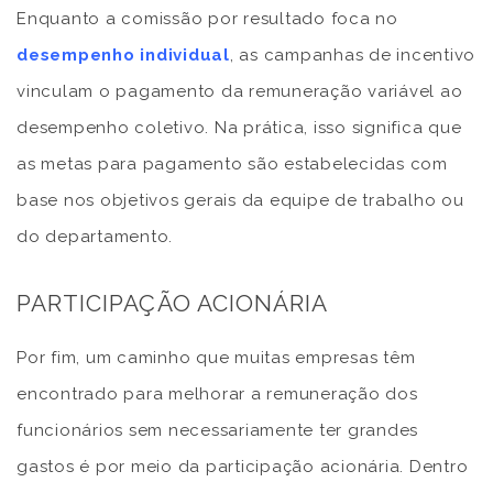
Enquanto a comissão por resultado foca no
desempenho individual
, as campanhas de incentivo
vinculam o pagamento da remuneração variável ao
desempenho coletivo. Na prática, isso significa que
as metas para pagamento são estabelecidas com
base nos objetivos gerais da equipe de trabalho ou
do departamento.
PARTICIPAÇÃO ACIONÁRIA
Por fim, um caminho que muitas empresas têm
encontrado para melhorar a remuneração dos
funcionários sem necessariamente ter grandes
gastos é por meio da participação acionária. Dentro