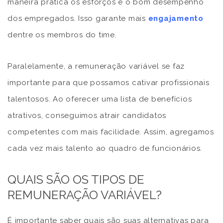
maneira prática os esforços e o bom desempenho
dos empregados. Isso garante mais
engajamento
dentre os membros do time.
Paralelamente, a remuneração variável se faz
importante para que possamos cativar profissionais
talentosos. Ao oferecer uma lista de benefícios
atrativos, conseguimos atrair candidatos
competentes com mais facilidade. Assim, agregamos
cada vez mais talento ao quadro de funcionários.
QUAIS SÃO OS TIPOS DE
REMUNERAÇÃO VARIÁVEL?
É importante saber quais são suas alternativas para