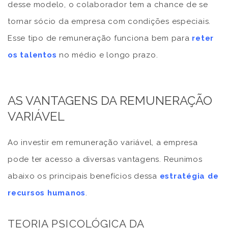
desse modelo, o colaborador tem a chance de se
tornar sócio da empresa com condições especiais.
Esse tipo de remuneração funciona bem para
reter
os talentos
no médio e longo prazo.
AS VANTAGENS DA REMUNERAÇÃO
VARIÁVEL
Ao investir em remuneração variável, a empresa
pode ter acesso a diversas vantagens. Reunimos
abaixo os principais benefícios dessa
estratégia de
recursos humanos
.
TEORIA PSICOLÓGICA DA