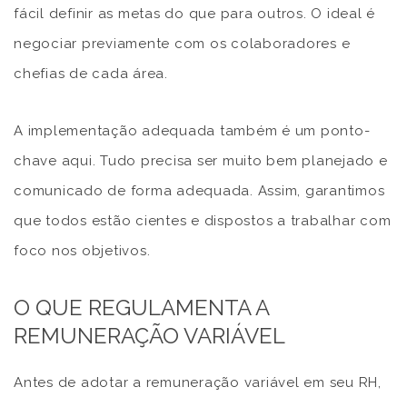
fácil definir as metas do que para outros. O ideal é
negociar previamente com os colaboradores e
chefias de cada área.
A implementação adequada também é um ponto-
chave aqui. Tudo precisa ser muito bem planejado e
comunicado de forma adequada. Assim, garantimos
que todos estão cientes e dispostos a trabalhar com
foco nos objetivos.
O QUE REGULAMENTA A
REMUNERAÇÃO VARIÁVEL
Antes de adotar a remuneração variável em seu RH,