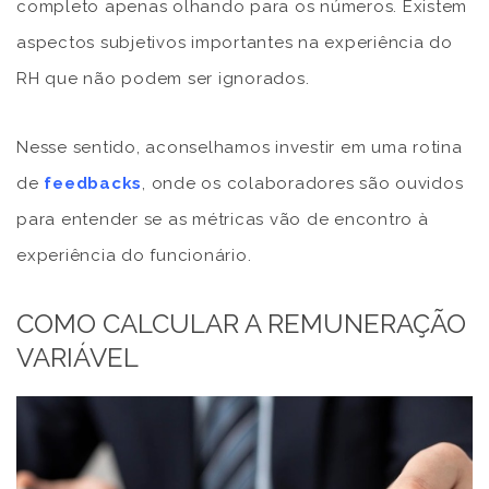
completo apenas olhando para os números. Existem
aspectos subjetivos importantes na experiência do
RH que não podem ser ignorados.
Nesse sentido, aconselhamos investir em uma rotina
de
feedbacks
, onde os colaboradores são ouvidos
para entender se as métricas vão de encontro à
experiência do funcionário.
COMO CALCULAR A REMUNERAÇÃO
VARIÁVEL