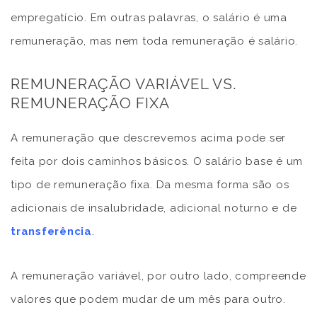
empregatício. Em outras palavras, o salário é uma
remuneração, mas nem toda remuneração é salário.
REMUNERAÇÃO VARIÁVEL VS.
REMUNERAÇÃO FIXA
A remuneração que descrevemos acima pode ser
feita por dois caminhos básicos. O salário base é um
tipo de remuneração fixa. Da mesma forma são os
adicionais de insalubridade, adicional noturno e de
transferência
.
A remuneração variável, por outro lado, compreende
valores que podem mudar de um mês para outro.