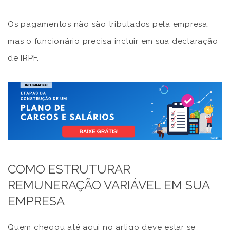
Os pagamentos não são tributados pela empresa,
mas o funcionário precisa incluir em sua declaração
de IRPF.
COMO ESTRUTURAR
REMUNERAÇÃO VARIÁVEL EM SUA
EMPRESA
Quem chegou até aqui no artigo deve estar se