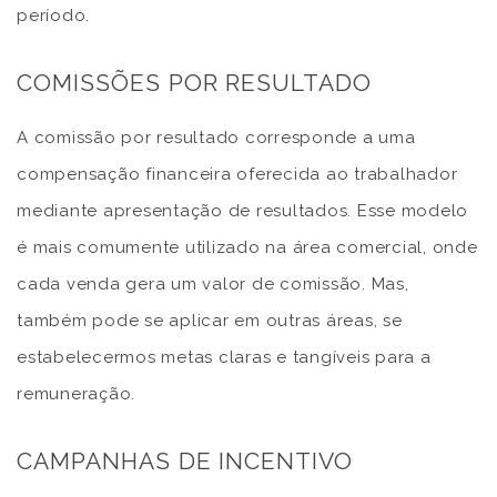
período.
COMISSÕES POR RESULTADO
A comissão por resultado corresponde a uma
compensação financeira oferecida ao trabalhador
mediante apresentação de resultados. Esse modelo
é mais comumente utilizado na área comercial, onde
cada venda gera um valor de comissão. Mas,
também pode se aplicar em outras áreas, se
estabelecermos metas claras e tangíveis para a
remuneração.
CAMPANHAS DE INCENTIVO