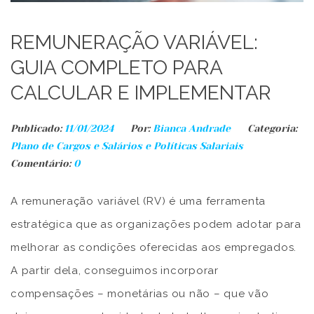
REMUNERAÇÃO VARIÁVEL:
GUIA COMPLETO PARA
CALCULAR E IMPLEMENTAR
Publicado:
11/01/2024
Por:
Bianca Andrade
Categoria:
Plano de Cargos e Salários e Políticas Salariais
Comentário:
0
A remuneração variável (RV) é uma ferramenta
estratégica que as organizações podem adotar para
melhorar as condições oferecidas aos empregados.
A partir dela, conseguimos incorporar
compensações – monetárias ou não
– que vão