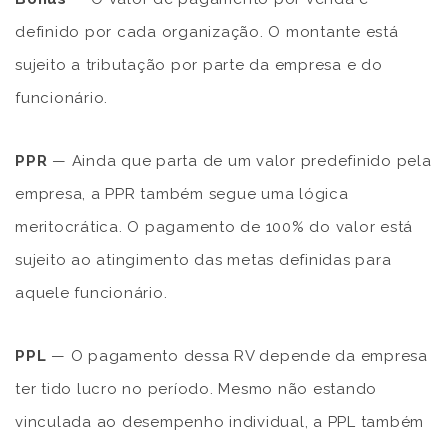
definido por cada organização. O montante está
sujeito a tributação por parte da empresa e do
funcionário.
PPR
— Ainda que parta de um valor predefinido pela
empresa, a PPR também segue uma lógica
meritocrática. O pagamento de 100% do valor está
sujeito ao atingimento das metas definidas para
aquele funcionário.
PPL
— O pagamento dessa RV depende da empresa
ter tido lucro no período. Mesmo não estando
vinculada ao desempenho individual, a PPL também