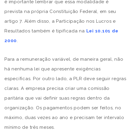
é importante lembrar que essa modalidade é
prevista na própria Constituição Federal, em seu
artigo 7. Além disso, a Participação nos Lucros e
Resultados também é tipificada na
Lei 10.101 de
2000
.
Para a remuneração variável, de maneira geral, não
há nenhuma lei que apresente exigências
específicas. Por outro lado, a PLR deve seguir regras
claras. A empresa precisa criar uma comissão
paritária que vai definir suas regras dentro da
organização. Os pagamentos podem ser feitos, no
máximo, duas vezes ao ano e precisam ter intervalo
mínimo de três meses.