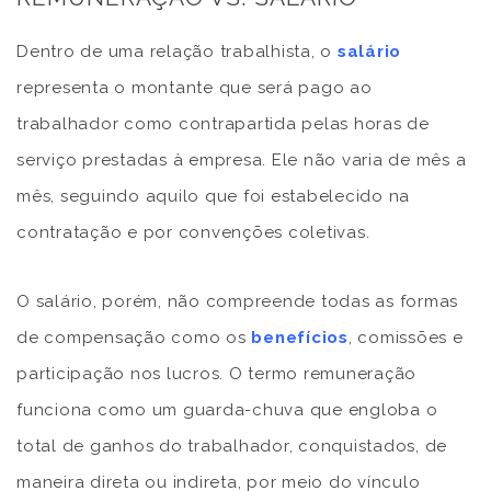
Dentro de uma relação trabalhista, o
salário
representa o montante que será pago ao
trabalhador como contrapartida pelas horas de
serviço prestadas à empresa. Ele não varia de mês a
mês, seguindo aquilo que foi estabelecido na
contratação e por convenções coletivas.
O salário, porém, não compreende todas as formas
de compensação como os
benefícios
, comissões e
participação nos lucros. O termo remuneração
funciona como um guarda-chuva que engloba o
total de ganhos do trabalhador, conquistados, de
maneira direta ou indireta, por meio do vínculo