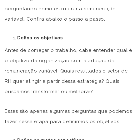
perguntando como estruturar a remuneração
variável. Confira abaixo o passo a passo.
Defina os objetivos
Antes de começar o trabalho, cabe entender qual é
o objetivo da organização com a adoção da
remuneração variável. Quais resultados o setor de
RH quer atingir a partir dessa estratégia? Quais
buscamos transformar ou melhorar?
Essas são apenas algumas perguntas que podemos
fazer nessa etapa para definirmos os objetivos.