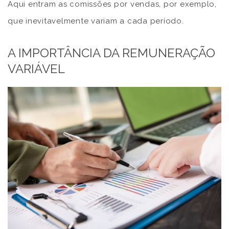
Aqui entram as comissões por vendas, por exemplo,
que inevitavelmente variam a cada período.
A IMPORTÂNCIA DA REMUNERAÇÃO
VARIÁVEL