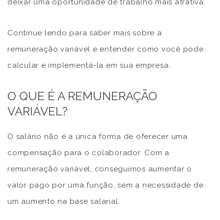
deixar uma oportunidade de trabalho mais atrativa.
Continue lendo para saber mais sobre a
remuneração variável e entender como você pode
calcular e implementá-la em sua empresa.
O QUE É A REMUNERAÇÃO
VARIÁVEL?
O salário não é a única forma de oferecer uma
compensação para o colaborador. Com a
remuneração variável, conseguimos aumentar o
valor pago por uma função, sem a necessidade de
um aumento na base salarial.