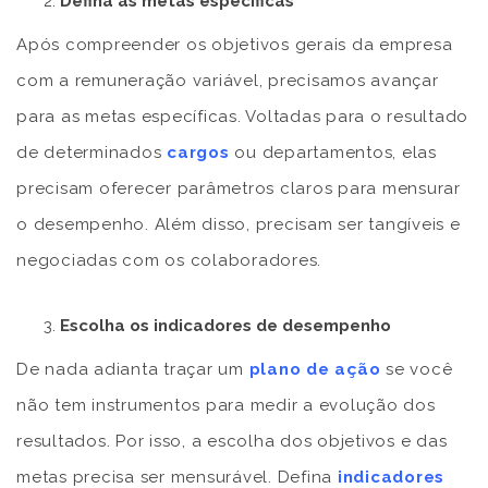
Defina as metas específicas
Após compreender os objetivos gerais da empresa
com a remuneração variável, precisamos avançar
para as metas específicas. Voltadas para o resultado
de determinados
cargos
ou departamentos, elas
precisam oferecer parâmetros claros para mensurar
o desempenho. Além disso, precisam ser tangíveis e
negociadas com os colaboradores.
Escolha os indicadores de desempenho
De nada adianta traçar um
plano de ação
se você
não tem instrumentos para medir a evolução dos
resultados. Por isso, a escolha dos objetivos e das
metas precisa ser mensurável. Defina
indicadores