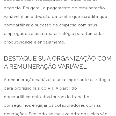
negócio. Em geral, o pagamento de remuneração
variável é uma decisão da chefia que acredita que
compartilhar o sucesso da empresa com seus
empregados é uma boa estratégia para fomentar
produtividade e engajamento.
DESTAQUE SUA ORGANIZAÇÃO COM
A REMUNERAÇÃO VARIÁVEL
A remuneração variável é uma importante estratégia
para profissionais do RH. A partir do
compartilhamento dos louros do trabalho,
conseguimos engajar os colaboradores com as
ocupações. Sentindo-se mais valorizados, eles vão