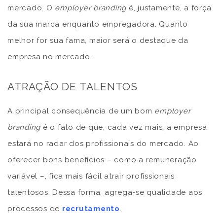
mercado. O
employer branding
é, justamente, a força
da sua marca enquanto empregadora. Quanto
melhor for sua fama, maior será o destaque da
empresa no mercado.
ATRAÇÃO DE TALENTOS
A principal consequência de um bom
employer
branding
é o fato de que, cada vez mais, a empresa
estará no radar dos profissionais do mercado. Ao
oferecer bons benefícios – como a remuneração
variável –, fica mais fácil atrair profissionais
talentosos. Dessa forma, agrega-se qualidade aos
processos de
recrutamento
.