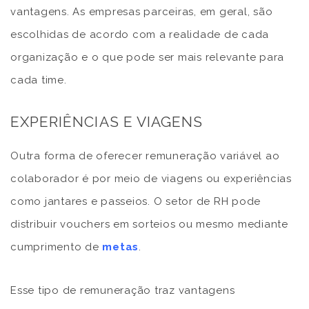
vantagens. As empresas parceiras, em geral, são
escolhidas de acordo com a realidade de cada
organização e o que pode ser mais relevante para
cada time.
EXPERIÊNCIAS E VIAGENS
Outra forma de oferecer remuneração variável ao
colaborador é por meio de viagens ou experiências
como jantares e passeios. O setor de RH pode
distribuir vouchers em sorteios ou mesmo mediante
cumprimento de
metas
.
Esse tipo de remuneração traz vantagens