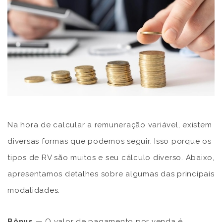
Na hora de calcular a remuneração variável, existem
diversas formas que podemos seguir. Isso porque os
tipos de RV são muitos e seu cálculo diverso. Abaixo,
apresentamos detalhes sobre algumas das principais
modalidades.
Bônus
— O valor de pagamento por venda é