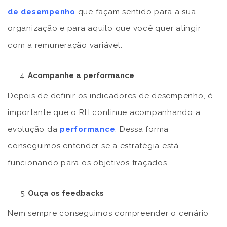
de desempenho
que façam sentido para a sua
organização e para aquilo que você quer atingir
com a remuneração variável.
Acompanhe a performance
Depois de definir os indicadores de desempenho, é
importante que o RH continue acompanhando a
evolução da
performance
. Dessa forma
conseguimos entender se a estratégia está
funcionando para os objetivos traçados.
Ouça os feedbacks
Nem sempre conseguimos compreender o cenário