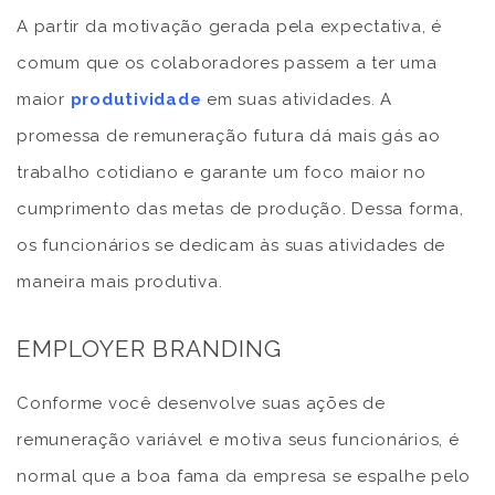
A partir da motivação gerada pela expectativa, é
comum que os colaboradores passem a ter uma
maior
produtividade
em suas atividades. A
promessa de remuneração futura dá mais gás ao
trabalho cotidiano e garante um foco maior no
cumprimento das metas de produção. Dessa forma,
os funcionários se dedicam às suas atividades de
maneira mais produtiva.
EMPLOYER BRANDING
Conforme você desenvolve suas ações de
remuneração variável e motiva seus funcionários, é
normal que a boa fama da empresa se espalhe pelo