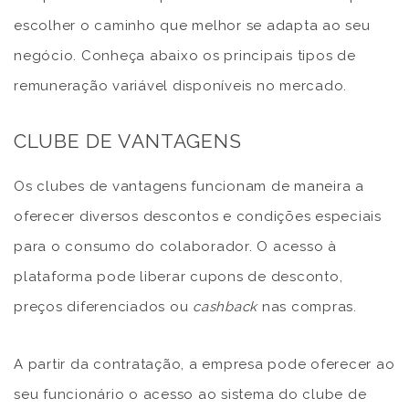
escolher o caminho que melhor se adapta ao seu
negócio. Conheça abaixo os principais tipos de
remuneração variável disponíveis no mercado.
CLUBE DE VANTAGENS
Os clubes de vantagens funcionam de maneira a
oferecer diversos descontos e condições especiais
para o consumo do colaborador. O acesso à
plataforma pode liberar cupons de desconto,
preços diferenciados ou
cashback
nas compras.
A partir da contratação, a empresa pode oferecer ao
seu funcionário o acesso ao sistema do clube de