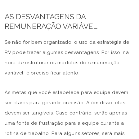
AS DESVANTAGENS DA
REMUNERAÇÃO VARIÁVEL
Se não for bem organizado, o uso da estratégia de
RV pode trazer algumas desvantagens. Por isso, na
hora de estruturar os modelos de remuneração
variável, é preciso ficar atento.
As metas que você estabelece para equipe devem
ser claras para garantir precisão. Além disso, elas
devem ser tangíveis. Caso contrário, serão apenas
uma fonte de frustração para a equipe durante a
rotina de trabalho. Para alguns setores, será mais