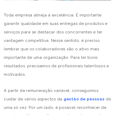
Toda empresa almeja a excelência. É importante
garantir qualidade em suas entregas de produtos e
serviços para se destacar dos concorrentes e ter
vantagem competitiva. Nesse sentido, é preciso
lembrar que os colaboradores são o ativo mais
importante de uma organização. Para ter bons
resultados, precisamos de profissionais talentosos e
motivados.
A partir da remuneração variável, conseguimos
cuidar de vários aspectos da
gestão de pessoas
de
uma só vez. Por um lado, é possível reconhecer de