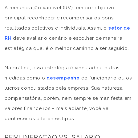
A remuneração variável (RV) tem por objetivo
principal reconhecer e recompensar os bons
resultados coletivos e individuais. Assim, o
setor de
RH
deve avaliar o cenário e escolher de maneira
estratégica qual é o melhor caminho a ser seguido.
Na prática, essa estratégia é vinculada a outras
medidas como o
desempenho
do funcionário ou os
lucros conquistados pela empresa. Sua natureza
compensatória, porém, nem sempre se manifesta em
valores financeiros – mais adiante, você vai
conhecer os diferentes tipos.
REMUNERAÇÃO VS. SALÁRIO