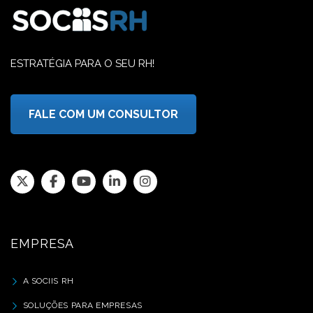
ESTRATÉGIA PARA O SEU RH!
FALE COM UM CONSULTOR
EMPRESA
A SOCIIS RH
SOLUÇÕES PARA EMPRESAS