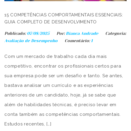
15 COMPETÊNCIAS COMPORTAMENTAIS ESSENCIAIS:
GUIA COMPLETO DE DESENVOLVIMENTO
Publicado:
07/08/2025
Por:
Bianca Andrade
Categoria:
Avaliação de Desempenho
Comentário:
1
Com um mercado de trabalho cada dia mais
competitivo, encontrar os profissionais certos para
sua empresa pode ser um desafio e tanto. Se antes,
bastava analisar um currículo e as experiências
anteriores de um candidato, hoje, já se sabe que
além de habilidades técnicas, é preciso levar em
conta também as competências comportamentais.
Estudos recentes, […]