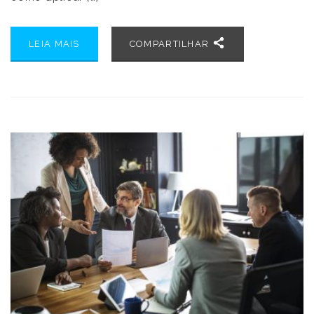
LEIA MAIS
COMPARTILHAR