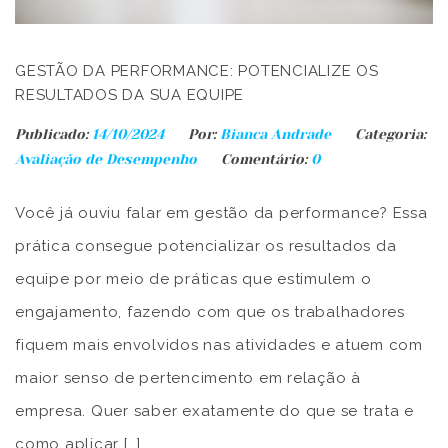
GESTÃO DA PERFORMANCE: POTENCIALIZE OS
RESULTADOS DA SUA EQUIPE
Publicado:
14/10/2024
Por:
Bianca Andrade
Categoria:
Avaliação de Desempenho
Comentário:
0
Você já ouviu falar em gestão da performance? Essa
prática consegue potencializar os resultados da
equipe por meio de práticas que estimulem o
engajamento, fazendo com que os trabalhadores
fiquem mais envolvidos nas atividades e atuem com
maior senso de pertencimento em relação à
empresa. Quer saber exatamente do que se trata e
como aplicar […]