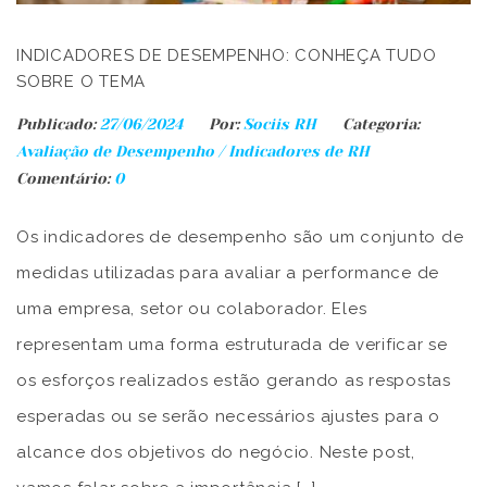
INDICADORES DE DESEMPENHO: CONHEÇA TUDO
SOBRE O TEMA
Publicado:
27/06/2024
Por:
Sociis RH
Categoria:
Avaliação de Desempenho
/
Indicadores de RH
Comentário:
0
Os indicadores de desempenho são um conjunto de
medidas utilizadas para avaliar a performance de
uma empresa, setor ou colaborador. Eles
representam uma forma estruturada de verificar se
os esforços realizados estão gerando as respostas
esperadas ou se serão necessários ajustes para o
alcance dos objetivos do negócio. Neste post,