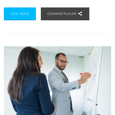
LEIA MAIS
COMPARTILHAR