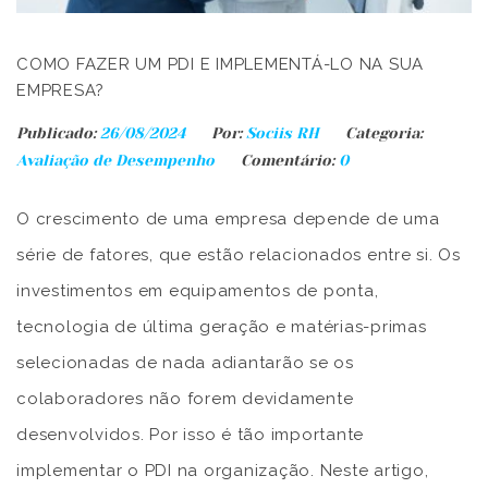
COMO FAZER UM PDI E IMPLEMENTÁ-LO NA SUA
EMPRESA?
Publicado:
26/08/2024
Por:
Sociis RH
Categoria:
Avaliação de Desempenho
Comentário:
0
O crescimento de uma empresa depende de uma
série de fatores, que estão relacionados entre si. Os
investimentos em equipamentos de ponta,
tecnologia de última geração e matérias-primas
selecionadas de nada adiantarão se os
colaboradores não forem devidamente
desenvolvidos. Por isso é tão importante
implementar o PDI na organização. Neste artigo,