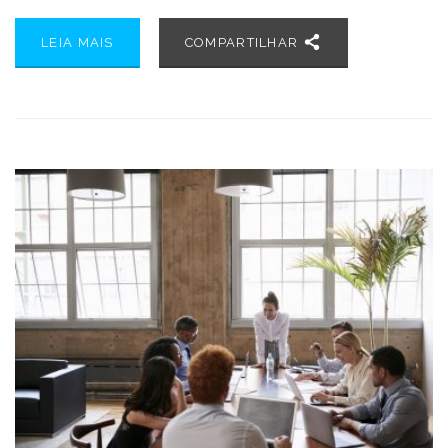
LEIA MAIS
COMPARTILHAR