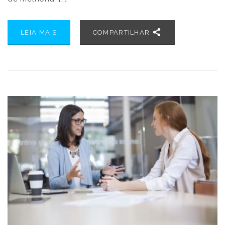
LEIA MAIS
COMPARTILHAR