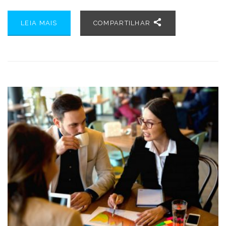
LEIA MAIS
COMPARTILHAR