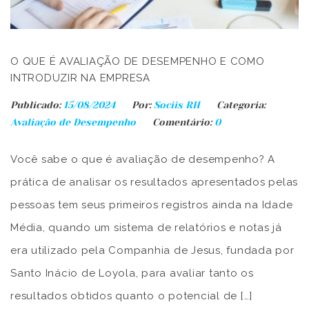
O QUE É AVALIAÇÃO DE DESEMPENHO E COMO
INTRODUZIR NA EMPRESA
Publicado:
15/08/2024
Por:
Sociis RH
Categoria:
Avaliação de Desempenho
Comentário:
0
Você sabe o que é avaliação de desempenho? A
prática de analisar os resultados apresentados pelas
pessoas tem seus primeiros registros ainda na Idade
Média, quando um sistema de relatórios e notas já
era utilizado pela Companhia de Jesus, fundada por
Santo Inácio de Loyola, para avaliar tanto os
resultados obtidos quanto o potencial de […]