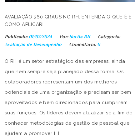
AVALIAÇÃO 360 GRAUS NO RH: ENTENDA O QUE É E
COMO APLICAR!
Publicado:
01/07/2024
Por:
Sociis RH
Categoria:
Avaliação de Desempenho
Comentário:
0
O RH é um setor estratégico das empresas, ainda
que nem sempre seja planejado dessa forma. Os
colaboradores representam um dos melhores
potenciais de uma organização e precisam ser bem
aproveitados e bem direcionados para cumprirem
suas funções. Os líderes devem atualizar-se a fim de
conhecer metodologias de gestão de pessoal que
ajudem a promover […]