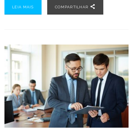
LEIA MAIS
COMPARTILHAR