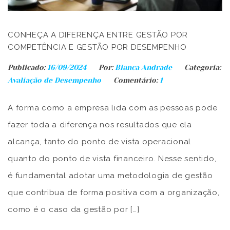
CONHEÇA A DIFERENÇA ENTRE GESTÃO POR
COMPETÊNCIA E GESTÃO POR DESEMPENHO
Publicado:
16/09/2024
Por:
Bianca Andrade
Categoria:
Avaliação de Desempenho
Comentário:
1
A forma como a empresa lida com as pessoas pode
fazer toda a diferença nos resultados que ela
alcança, tanto do ponto de vista operacional
quanto do ponto de vista financeiro. Nesse sentido,
é fundamental adotar uma metodologia de gestão
que contribua de forma positiva com a organização,
como é o caso da gestão por […]