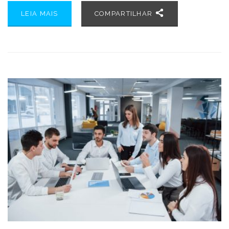
LEIA MAIS
COMPARTILHAR