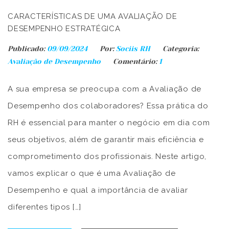
CARACTERÍSTICAS DE UMA AVALIAÇÃO DE
DESEMPENHO ESTRATÉGICA
Publicado:
09/09/2024
Por:
Sociis RH
Categoria:
Avaliação de Desempenho
Comentário:
1
A sua empresa se preocupa com a Avaliação de
Desempenho dos colaboradores? Essa prática do
RH é essencial para manter o negócio em dia com
seus objetivos, além de garantir mais eficiência e
comprometimento dos profissionais. Neste artigo,
vamos explicar o que é uma Avaliação de
Desempenho e qual a importância de avaliar
diferentes tipos […]