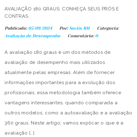
AVALIAÇÃO 180 GRAUS: CONHEÇA SEUS PRÓS E
CONTRAS
Publicado:
05/09/2024
Por:
Sociis RH
Categoria:
Avaliação de Desempenho
Comentário:
0
A avaliação 180 graus é um dos métodos de
avaliação de desempenho mais utilizados
atualmente pelas empresas. Além de fornecer
informações importantes para a evolução dos
profissionais, essa metodologia também oferece
vantagens interessantes, quando comparada a
outros modelos, como a autoavaliação e a avaliação
360 graus. Neste artigo, vamos explicar o que é a
avaliação […]