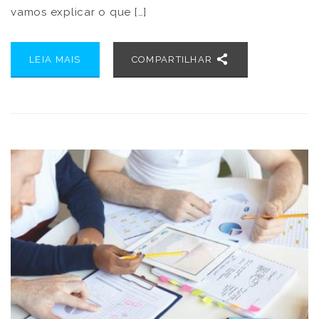
vamos explicar o que […]
LEIA MAIS
COMPARTILHAR