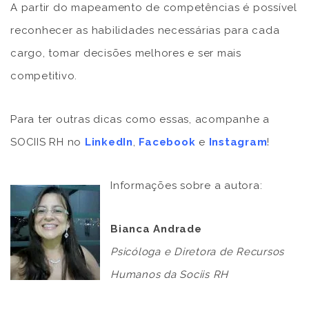
A partir do mapeamento de competências é possível
reconhecer as habilidades necessárias para cada
cargo, tomar decisões melhores e ser mais
competitivo.
Para ter outras dicas como essas, acompanhe a
SOCIIS RH no
LinkedIn
,
Facebook
e
Instagram
!
Informações sobre a autora:
Bianca Andrade
Psicóloga e Diretora de Recursos
Humanos da Sociis RH