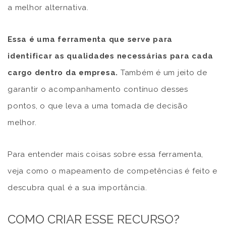
a melhor alternativa.
Essa é uma ferramenta que serve para
identificar as qualidades necessárias para cada
cargo dentro da empresa.
Também é um jeito de
garantir o acompanhamento contínuo desses
pontos, o que leva a uma tomada de decisão
melhor.
Para entender mais coisas sobre essa ferramenta,
veja como o mapeamento de competências é feito e
descubra qual é a sua importância.
COMO CRIAR ESSE RECURSO?