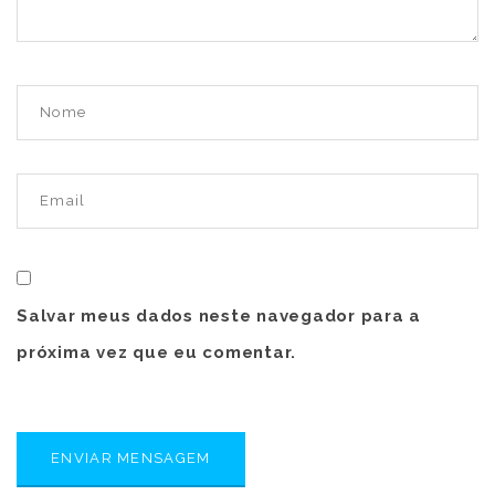
Salvar meus dados neste navegador para a
próxima vez que eu comentar.