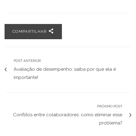
COMPARTILHAR
POST ANTERIOR
Avaliação de desempenho: saiba por que ela é
importante!
PRÓXIMO POST
Conflitos entre colaboradores: como eliminar esse
problema?