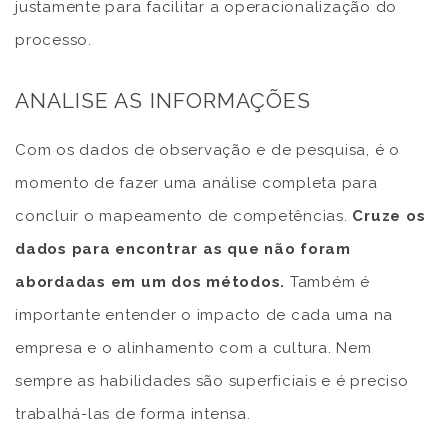
justamente para facilitar a operacionalização do
processo.
ANALISE AS INFORMAÇÕES
Com os dados de observação e de pesquisa, é o
momento de fazer uma análise completa para
concluir o mapeamento de competências.
Cruze os
dados para encontrar as que não foram
abordadas em um dos métodos.
Também é
importante entender o impacto de cada uma na
empresa e o alinhamento com a cultura. Nem
sempre as habilidades são superficiais e é preciso
trabalhá-las de forma intensa.