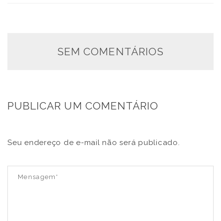
SEM COMENTÁRIOS
PUBLICAR UM COMENTÁRIO
Seu endereço de e-mail não será publicado.