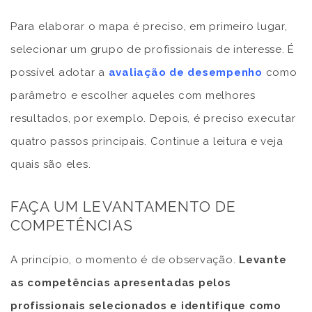
Para elaborar o mapa é preciso, em primeiro lugar,
selecionar um grupo de profissionais de interesse. É
possível adotar a
avaliação de desempenho
como
parâmetro e escolher aqueles com melhores
resultados, por exemplo. Depois, é preciso executar
quatro passos principais. Continue a leitura e veja
quais são eles.
FAÇA UM LEVANTAMENTO DE
COMPETÊNCIAS
A princípio, o momento é de observação.
Levante
as competências apresentadas pelos
profissionais selecionados e identifique como