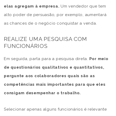
elas agregam à empresa.
Um vendedor que tem
alto poder de persuasão, por exemplo, aumentará
as chances de o negócio conquistar a venda.
REALIZE UMA PESQUISA COM
FUNCIONÁRIOS
Em seguida, parta para a pesquisa direta.
Por meio
de questionários qualitativos e quantitativos,
pergunte aos colaboradores quais são as
competências mais importantes para que eles
consigam desempenhar o trabalho.
Selecionar apenas alguns funcionários é relevante