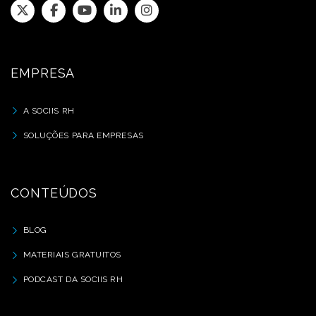
EMPRESA
A SOCIIS RH
SOLUÇÕES PARA EMPRESAS
CONTEÚDOS
BLOG
MATERIAIS GRATUITOS
PODCAST DA SOCIIS RH