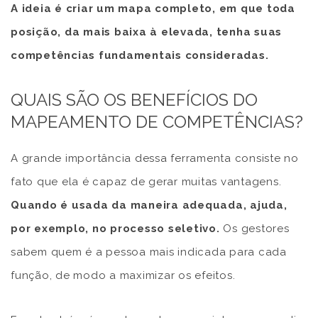
A ideia é criar um mapa completo, em que toda
posição, da mais baixa à elevada, tenha suas
competências fundamentais consideradas.
QUAIS SÃO OS BENEFÍCIOS DO
MAPEAMENTO DE COMPETÊNCIAS?
A grande importância dessa ferramenta consiste no
fato que ela é capaz de gerar muitas vantagens.
Quando é usada da maneira adequada, ajuda,
por exemplo, no processo seletivo.
Os gestores
sabem quem é a pessoa mais indicada para cada
função, de modo a maximizar os efeitos.