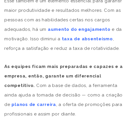
Esse também é um elemento essencial para garantir
maior produtividade e resultados melhores. Com as
pessoas com as habilidades certas nos cargos
adequados, há um
aumento do engajamento
e da
motivação. Isso diminui a
taxa de absenteísmo
,
reforça a satisfação e reduz a taxa de rotatividade.
As equipes ficam mais preparadas e capazes e a
empresa, então, garante um diferencial
competitivo.
Com a base de dados, a ferramenta
ainda ajuda a tomada de decisão — como a criação
de
planos de carreira
, a oferta de promoções para
profissionais e assim por diante.