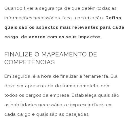
Quando tiver a segurança de que detém todas as
informações necessárias, faça a priorização.
Defina
quais são os aspectos mais relevantes para cada
cargo, de acordo com os seus impactos.
FINALIZE O MAPEAMENTO DE
COMPETÊNCIAS
Em seguida, é a hora de finalizar a ferramenta. Ela
deve ser apresentada de forma completa, com
todos os cargos da empresa. Estabeleça quais são
as habilidades necessárias e imprescindíveis em
cada cargo e quais são as desejadas.