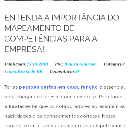
ENTENDA A IMPORTÂNCIA DO
MAPEAMENTO DE
COMPETÊNCIAS PARA A
EMPRESA!
Publicado:
15/10/2018
Por:
Bianca Andrade
Categoria:
Consultoria de RH
Comentário:
0
Ter as
pessoas certas em cada função
é essencial
para chegar ao sucesso com a empresa. Para tanto,
é fundamental que os colaboradores apresentem as
habilidades e os conhecimentos corretos. Nesse
cenário, realizar um mapeamento de competências é