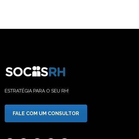
ESTRATÉGIA PARA O SEU RH!
FALE COM UM CONSULTOR