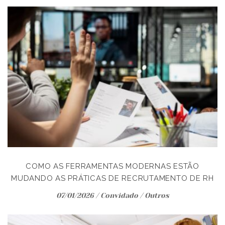
COMO AS FERRAMENTAS MODERNAS ESTÃO
MUDANDO AS PRÁTICAS DE RECRUTAMENTO DE RH
07/01/2026
/
Convidado
/
Outros