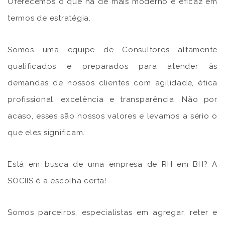
Oferecemos o que há de mais moderno e eficaz em
termos de estratégia.
Somos uma equipe de Consultores altamente
qualificados e preparados para atender às
demandas de nossos clientes com agilidade, ética
profissional, excelência e transparência. Não por
acaso, esses são nossos valores e levamos a sério o
que eles significam.
Está em busca de uma empresa de RH em BH? A
SOCIIS é a escolha certa!
Somos parceiros, especialistas em agregar, reter e