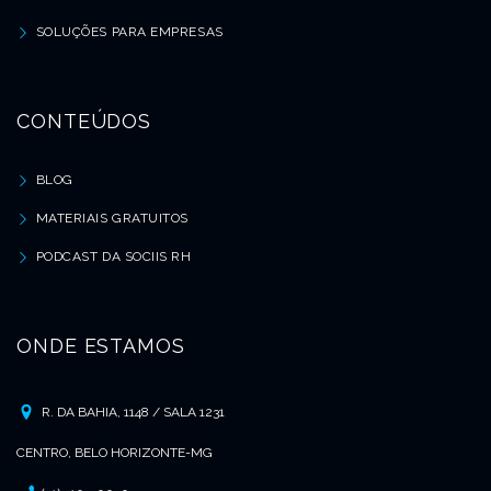
SOLUÇÕES PARA EMPRESAS
CONTEÚDOS
BLOG
MATERIAIS GRATUITOS
PODCAST DA SOCIIS RH
ONDE ESTAMOS
R. DA BAHIA, 1148 / SALA 1231
CENTRO, BELO HORIZONTE-MG