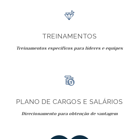
TREINAMENTOS
Treinamentos específicos para líderes e equipes
PLANO DE CARGOS E SALÁRIOS
Direcionamento para obtenção de vantagem