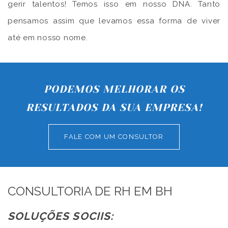
gerir talentos! Temos isso em nosso DNA. Tanto
pensamos assim que levamos essa forma de viver
até em nosso nome.
PODEMOS MELHORAR OS
RESULTADOS DA SUA EMPRESA!
FALE COM UM CONSULTOR
CONSULTORIA DE RH EM BH
SOLUÇÕES SOCIIS: