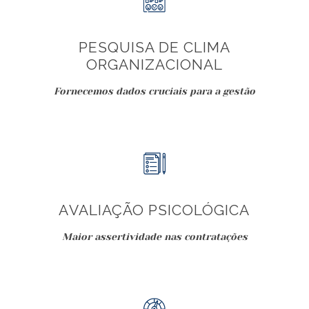
PESQUISA DE CLIMA
ORGANIZACIONAL
Fornecemos dados cruciais para a gestão
AVALIAÇÃO PSICOLÓGICA
Maior assertividade nas contratações