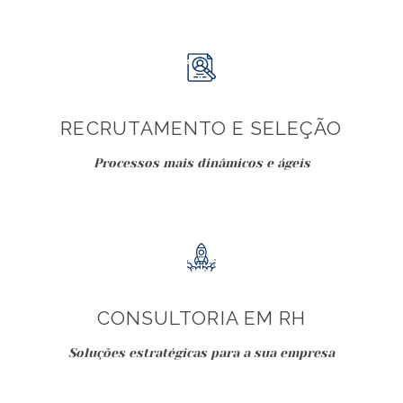
RECRUTAMENTO E SELEÇÃO
Processos mais dinâmicos e ágeis
CONSULTORIA EM RH
Soluções estratégicas para a sua empresa