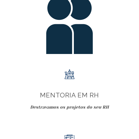
MENTORIA EM RH
Destravamos os projetos do seu RH