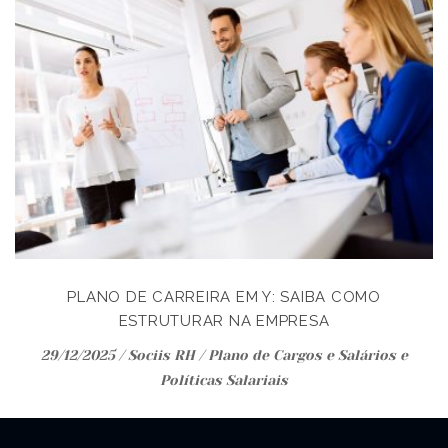
PLANO DE CARREIRA EM Y: SAIBA COMO
ESTRUTURAR NA EMPRESA
29/12/2025
/
Sociis RH
/
Plano de Cargos e Salários e
Políticas Salariais