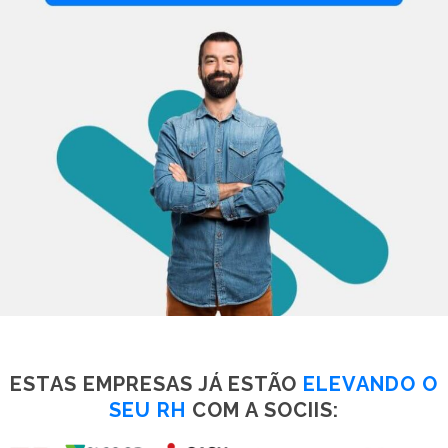
ESTAS EMPRESAS JÁ ESTÃO
ELEVANDO O
SEU RH
COM A SOCIIS: