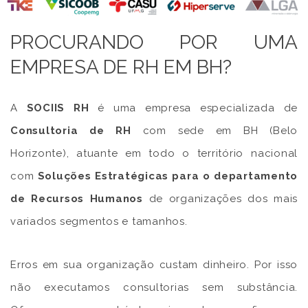
PROCURANDO POR UMA
EMPRESA DE RH EM BH?
A
SOCIIS RH
é uma empresa especializada de
Consultoria de RH
com sede em BH (Belo
Horizonte), atuante em todo o território nacional
com
Soluções Estratégicas para o departamento
de Recursos Humanos
de organizações dos mais
variados segmentos e tamanhos.
Erros em sua organização custam dinheiro. Por isso
não executamos consultorias sem substância.