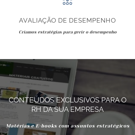
AVALIAÇÃO DE DESEMPENHO
Criamos estratégias para gerir o desempenho
CONTEÚDOS EXCLUSIVOS PARA O
RH DA SUA EMPRESA
Matérias e E-books com assuntos estratégicos