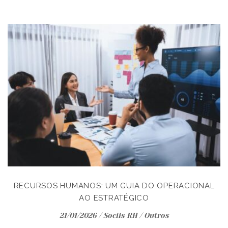
RECURSOS HUMANOS: UM GUIA DO OPERACIONAL
AO ESTRATÉGICO
21/01/2026
/
Sociis RH
/
Outros