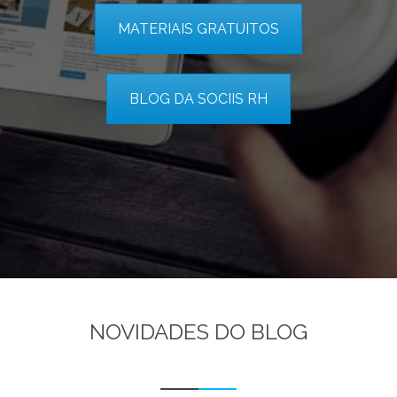
MATERIAIS GRATUITOS
BLOG DA SOCIIS RH
NOVIDADES DO BLOG