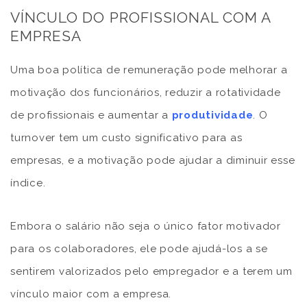
VÍNCULO DO PROFISSIONAL COM A
EMPRESA
Uma boa política de remuneração pode melhorar a
motivação dos funcionários, reduzir a rotatividade
de profissionais e aumentar a
produtividade
. O
turnover tem um custo significativo para as
empresas, e a motivação pode ajudar a diminuir esse
índice.
Embora o salário não seja o único fator motivador
para os colaboradores, ele pode ajudá-los a se
sentirem valorizados pelo empregador e a terem um
vínculo maior com a empresa.