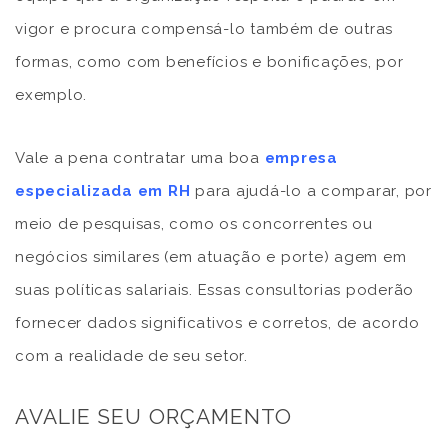
vigor e procura compensá-lo também de outras
formas, como com benefícios e bonificações, por
exemplo.
Vale a pena contratar uma boa
empresa
especializada em RH
para ajudá-lo a comparar, por
meio de pesquisas, como os concorrentes ou
negócios similares (em atuação e porte) agem em
suas políticas salariais. Essas consultorias poderão
fornecer dados significativos e corretos, de acordo
com a realidade de seu setor.
AVALIE SEU ORÇAMENTO