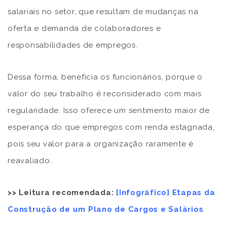
salariais no setor, que resultam de mudanças na
oferta e demanda de colaboradores e
responsabilidades de empregos.
Dessa forma, beneficia os funcionários, porque o
valor do seu trabalho é reconsiderado com mais
regularidade. Isso oferece um sentimento maior de
esperança do que empregos com renda estagnada,
pois seu valor para a organização raramente é
reavaliado.
>> Leitura recomendada:
[Infográfico] Etapas da
Construção de um Plano de Cargos e Salários