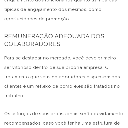
típicas de engajamento dos mesmos, como
oportunidades de promoção.
REMUNERAÇÃO ADEQUADA DOS
COLABORADORES
Para se destacar no mercado, você deve primeiro
ser vitorioso dentro de sua própria empresa. O
tratamento que seus colaboradores dispensam aos
clientes é um reflexo de como eles são tratados no
trabalho.
Os esforços de seus profissionais serão devidamente
recompensados, caso você tenha uma estrutura de