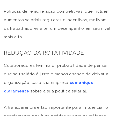
Políticas de remuneração competitivas, que incluem
aumentos salariais regulares e incentivos, motivam
os trabalhadores a ter um desempenho em seu nível
mais alto.
REDUÇÃO DA ROTATIVIDADE
Colaboradores têm maior probabilidade de pensar
que seu salário é justo e menos chance de deixar a
organização, caso sua empresa
comunique
claramente
sobre a sua política salarial.
A transparência é tão importante para influenciar o
engajamento dos funcionários quanto as métricas