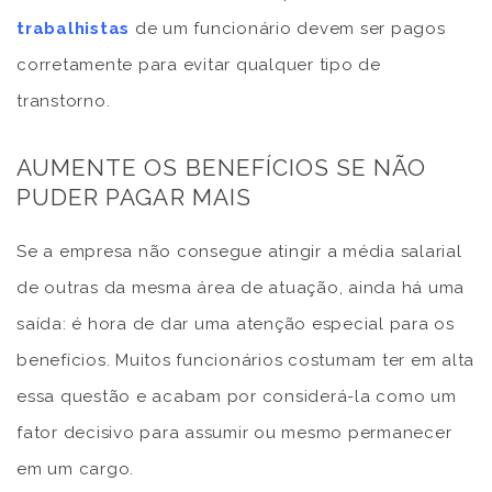
trabalhistas
de um funcionário devem ser pagos
corretamente para evitar qualquer tipo de
transtorno.
AUMENTE OS BENEFÍCIOS SE NÃO
PUDER PAGAR MAIS
Se a empresa não consegue atingir a média salarial
de outras da mesma área de atuação, ainda há uma
saída: é hora de dar uma atenção especial para os
benefícios. Muitos funcionários costumam ter em alta
essa questão e acabam por considerá-la como um
fator decisivo para assumir ou mesmo permanecer
em um cargo.