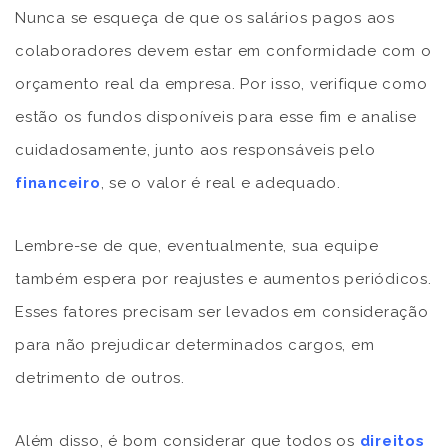
Nunca se esqueça de que os salários pagos aos
colaboradores devem estar em conformidade com o
orçamento real da empresa. Por isso, verifique como
estão os fundos disponíveis para esse fim e analise
cuidadosamente, junto aos responsáveis pelo
financeiro
, se o valor é real e adequado.
Lembre-se de que, eventualmente, sua equipe
também espera por reajustes e aumentos periódicos.
Esses fatores precisam ser levados em consideração
para não prejudicar determinados cargos, em
detrimento de outros.
Além disso, é bom considerar que todos os
direitos