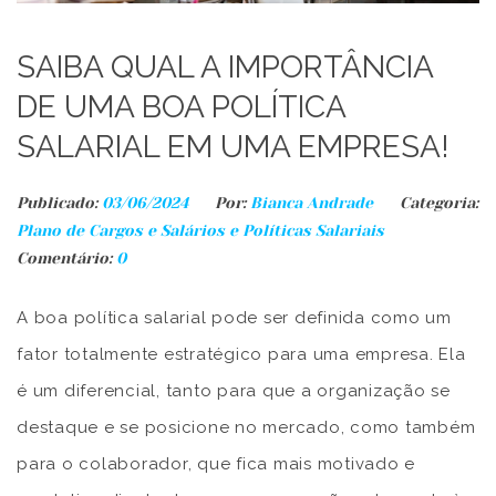
SAIBA QUAL A IMPORTÂNCIA
DE UMA BOA POLÍTICA
SALARIAL EM UMA EMPRESA!
Publicado:
03/06/2024
Por:
Bianca Andrade
Categoria:
Plano de Cargos e Salários e Políticas Salariais
Comentário:
0
A boa política salarial pode ser definida como um
fator totalmente estratégico para uma empresa. Ela
é um diferencial, tanto para que a organização se
destaque e se posicione no mercado, como também
para o colaborador, que fica mais motivado e