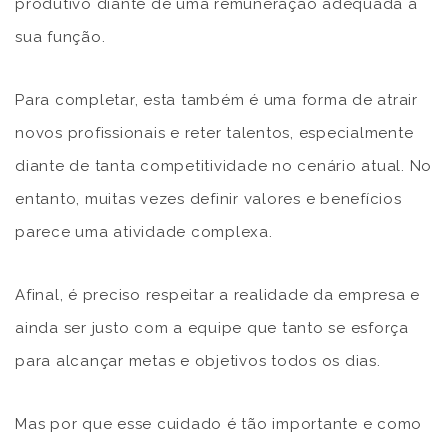
produtivo diante de uma remuneração adequada à
sua função.
Para completar, esta também é uma forma de atrair
novos profissionais e reter talentos, especialmente
diante de tanta competitividade no cenário atual. No
entanto, muitas vezes definir valores e benefícios
parece uma atividade complexa.
Afinal, é preciso respeitar a realidade da empresa e
ainda ser justo com a equipe que tanto se esforça
para alcançar metas e objetivos todos os dias.
Mas por que esse cuidado é tão importante e como