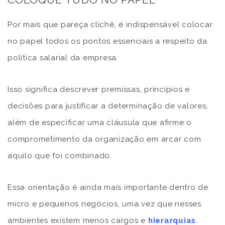
Por mais que pareça clichê, é indispensável colocar
no papel todos os pontos essenciais a respeito da
política salarial da empresa.
Isso significa descrever premissas, princípios e
decisões para justificar a determinação de valores,
além de especificar uma cláusula que afirme o
comprometimento da organização em arcar com
aquilo que foi combinado.
Essa orientação é ainda mais importante dentro de
micro e pequenos negócios, uma vez que nesses
ambientes existem menos cargos e
hierarquias
.