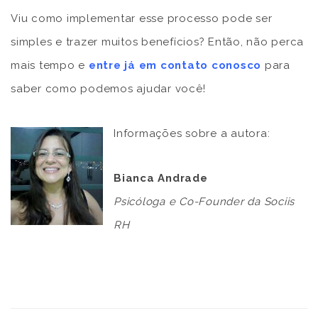
Viu como implementar esse processo pode ser
simples e trazer muitos benefícios? Então, não perca
mais tempo e
entre já em contato conosco
para
saber como podemos ajudar você!
Informações sobre a autora:
Bianca Andrade
Psicóloga e Co-Founder da Sociis
RH