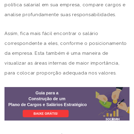
política salarial em sua empresa, compare cargos e
analise profundamente suas responsabilidades.
Assim, fica mais fácil encontrar o salário
correspondente a eles, conforme o posicionamento
da empresa. Esta também é uma maneira de
visualizar as áreas internas de maior importância,
para colocar proporção adequada nos valores.