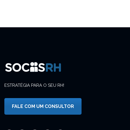
ESTRATÉGIA PARA O SEU RH!
FALE COM UM CONSULTOR