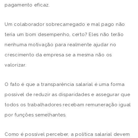
pagamento eficaz.
Um colaborador sobrecarregado e mal pago não
teria um bom desempenho, certo? Eles não terão
nenhuma motivação para realmente ajudar no
crescimento da empresa se a mesma não os
valorizar.
O fato é que a transparência salarial é uma forma
possível de reduzir as disparidades e assegurar que
todos os trabalhadores recebam remuneração igual
por funções semelhantes.
Como é possível perceber, a política salarial devem