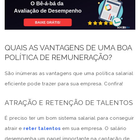
QUAIS AS VANTAGENS DE UMA BOA
POLÍTICA DE REMUNERAÇÃO?
São inúmeras as vantagens que uma política salarial
eficiente pode trazer para sua empresa. Confira!
ATRAÇÃO E RETENÇÃO DE TALENTOS
É preciso ter um bom sistema salarial para conseguir
atrair e
reter talentos
em sua empresa. O salário
desempenha um papel importante na captação de