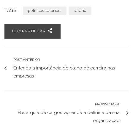
TAGS :
políticas salariais
salário
COMPARTILHAR
POST ANTERIOR
Entenda a importância do plano de carreira nas
empresas
PRÓXIMO POST
Hierarquia de cargos: aprenda a definir a da sua
organização