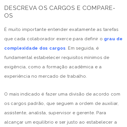
DESCREVA OS CARGOS E COMPARE-
OS
É muito importante entender exatamente as tarefas
que cada colaborador exerce para definir o
grau de
complexidade dos cargos
. Em seguida, é
fundamental estabelecer requisitos mínimos de
exigência, como a formação acadêmica e a
experiência no mercado de trabalho.
O mais indicado é fazer uma divisão de acordo com
os cargos padrão, que seguem a ordem de auxiliar,
assistente, analista, supervisor e gerente. Para
alcançar um equilíbrio e ser justo ao estabelecer a