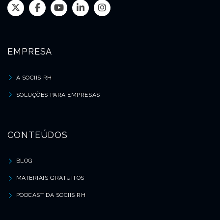
EMPRESA
A SOCIIS RH
SOLUÇÕES PARA EMPRESAS
CONTEÚDOS
BLOG
MATERIAIS GRATUITOS
PODCAST DA SOCIIS RH