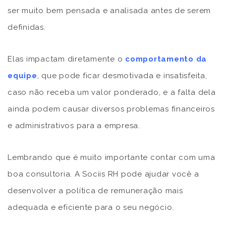
ser muito bem pensada e analisada antes de serem
definidas.
Elas impactam diretamente o
comportamento da
equipe
, que pode ficar desmotivada e insatisfeita,
caso não receba um valor ponderado, e a falta dela
ainda podem causar diversos problemas financeiros
e administrativos para a empresa.
Lembrando que é muito importante contar com uma
boa consultoria. A Sociis RH pode ajudar você a
desenvolver a política de remuneração mais
adequada e eficiente para o seu negócio.