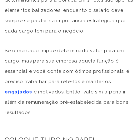
elementos balizadores, enquanto o salário deve
sempre se pautar na importância estratégica que
cada cargo tem para o negócio.
Se o mercado impõe determinado valor para um
cargo, mas para sua empresa aquela função é
essencial e você conta com ótimos profissionais, é
preciso trabalhar para retê-los e mantê-los
engajados
e motivados. Então, vale sim a pena ir
além da remuneração pré-estabelecida para bons
resultados.
COLOQUE TUDO NO PAPEL