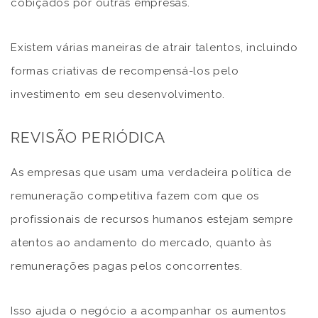
cobiçados por outras empresas.
Existem várias maneiras de atrair talentos, incluindo
formas criativas de recompensá-los pelo
investimento em seu desenvolvimento.
REVISÃO PERIÓDICA
As empresas que usam uma verdadeira política de
remuneração competitiva fazem com que os
profissionais de recursos humanos estejam sempre
atentos ao andamento do mercado, quanto às
remunerações pagas pelos concorrentes.
Isso ajuda o negócio a acompanhar os aumentos