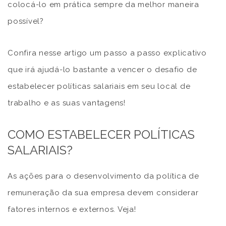
colocá-lo em prática sempre da melhor maneira
possível?
Confira nesse artigo um passo a passo explicativo
que irá ajudá-lo bastante a vencer o desafio de
estabelecer políticas salariais em seu local de
trabalho e as suas vantagens!
COMO ESTABELECER POLÍTICAS
SALARIAIS?
As ações para o desenvolvimento da política de
remuneração da sua empresa devem considerar
fatores internos e externos. Veja!