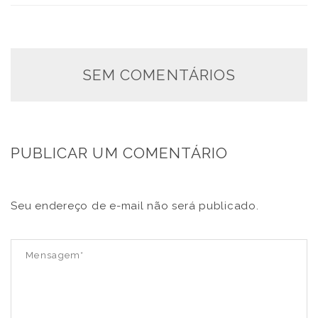
SEM COMENTÁRIOS
PUBLICAR UM COMENTÁRIO
Seu endereço de e-mail não será publicado.