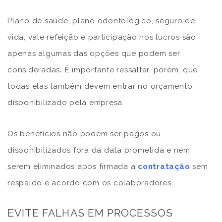
Plano de saúde, plano odontológico, seguro de
vida, vale refeição e participação nos lucros são
apenas algumas das opções que podem ser
consideradas
.
É importante ressaltar, porém, que
todas elas também devem entrar no orçamento
disponibilizado pela empresa.
Os benefícios não podem ser pagos ou
disponibilizados fora da data prometida e nem
serem eliminados após firmada a
contratação
sem
respaldo e acordo com os colaboradores.
EVITE FALHAS EM PROCESSOS