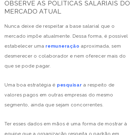
OBSERVE AS POLÍTICAS SALARIAIS DO
MERCADO ATUAL
Nunca deixe de respeitar a base salarial que o
mercado impõe atualmente. Dessa forma, é possível
estabelecer uma
remuneração
aproximada, sem
desmerecer o colaborador e nem oferecer mais do
que se pode pagar.
Uma boa estratégia é
pesquisar
a respeito de
valores pagos em outras empresas do mesmo
segmento, ainda que sejam concorrentes.
Ter esses dados em mãos é uma forma de mostrar à
equipe que a organização respeita o padrão em