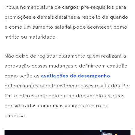
Inclua nomenclatura de cargos, pré-requisitos para
promoções e demais detalhes a respeito de quando
e como um aumento salarial pode acontecer, como
mérito ou maturidade.
Não deixe de registrar claramente quem realizará a
aprovação dessas mudanças e definir com exatidão
como serão as
avaliações de desempenho
determinantes para transformar esses resultados. Por
fim, é interessante colocar no documento as áreas
consideradas como mais valiosas dentro da
empresa.