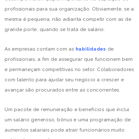
profissionais para sua organização. Obviamente, se a
mesma é pequena, não adianta competir com as de
grande porte, quando se trata de salário.
As empresas contam com as
habilidades
de
profissionais, a fim de assegurar que funcionem bem
e permaneçam competitivas no setor. Colaboradores
com talento para ajudar seu negócio a crescer e
avançar são procurados entre as concorrentes.
Um pacote de remuneração e benefícios que inclui
um salário generoso, bônus e uma programação de
aumentos salariais pode atrair funcionários muito