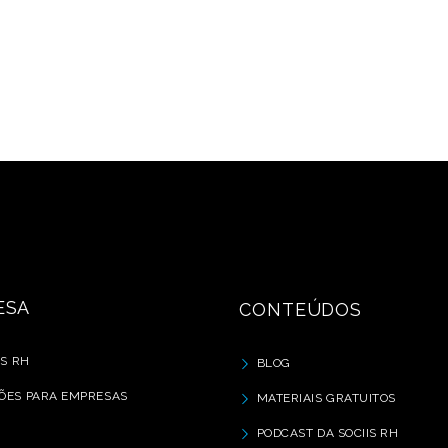
ESA
CONTEÚDOS
IS RH
BLOG
ÕES PARA EMPRESAS
MATERIAIS GRATUITOS
PODCAST DA SOCIIS RH