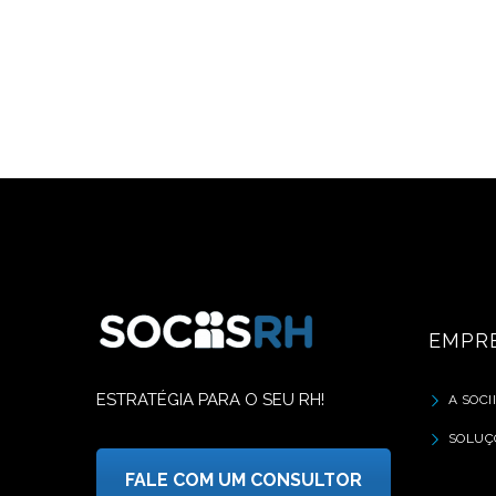
EMPR
ESTRATÉGIA PARA O SEU RH!
A SOCI
SOLUÇ
FALE COM UM CONSULTOR