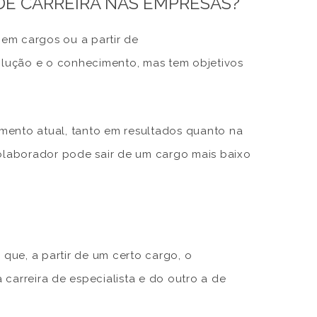
 DE CARREIRA NAS EMPRESAS?
em cargos ou a partir de
lução e o conhecimento, mas tem objetivos
mento atual, tanto em resultados quanto na
colaborador pode sair de um cargo mais baixo
 que, a partir de um certo cargo, o
carreira de especialista e do outro a de