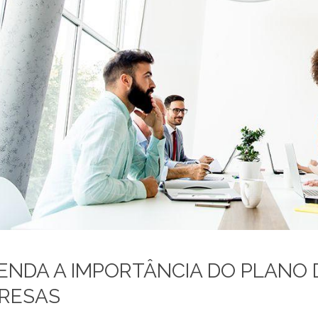
ENDA A IMPORTÂNCIA DO PLANO 
RESAS