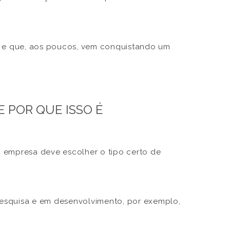
 e que, aos poucos, vem conquistando um
 POR QUE ISSO É
 empresa deve escolher o tipo certo de
esquisa e em desenvolvimento, por exemplo,