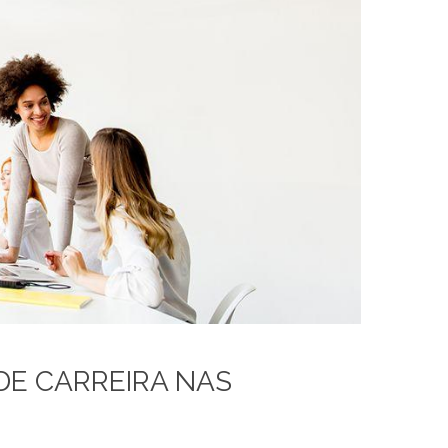
DE CARREIRA NAS