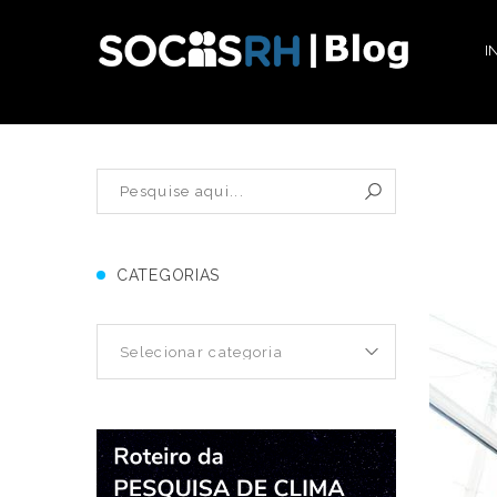
I
CATEGORIAS