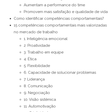
Aumentam a performance do time
Promovem mais satisfação e qualidade de vida
Como identificar competências comportamentais?
15 competências comportamentais mais valorizadas
no mercado de trabalho
1. Inteligência emocional
2. Proatividade
3. Trabalho em equipe
4. Ética
5. Flexibilidade
6. Capacidade de solucionar problemas
7. Liderança
8. Comunicação
9. Negociação
10. Visão sistêmica
11. Automotivação