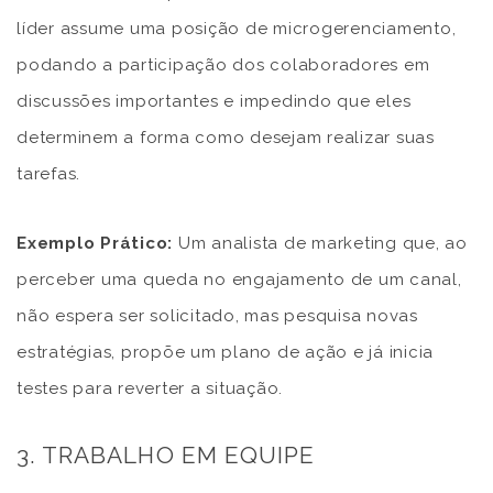
líder assume uma posição de microgerenciamento,
podando a participação dos colaboradores em
discussões importantes e impedindo que eles
determinem a forma como desejam realizar suas
tarefas.
Exemplo Prático:
Um analista de marketing que, ao
perceber uma queda no engajamento de um canal,
não espera ser solicitado, mas pesquisa novas
estratégias, propõe um plano de ação e já inicia
testes para reverter a situação.
3. TRABALHO EM EQUIPE