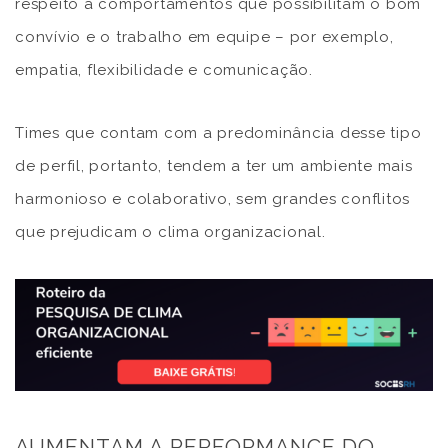
respeito a comportamentos que possibilitam o bom
convívio e o trabalho em equipe – por exemplo,
empatia, flexibilidade e comunicação.
Times que contam com a predominância desse tipo
de perfil, portanto, tendem a ter um ambiente mais
harmonioso e colaborativo, sem grandes conflitos
que prejudicam o clima organizacional.
AUMENTAM A PERFORMANCE DO