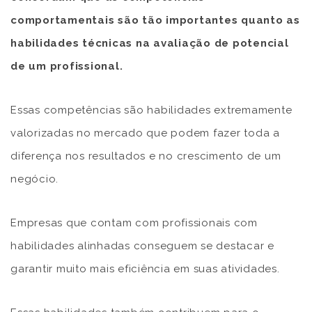
comportamentais são tão importantes quanto as
habilidades técnicas na avaliação de potencial
de um profissional.
Essas competências são habilidades extremamente
valorizadas no mercado que podem fazer toda a
diferença nos resultados e no crescimento de um
negócio.
Empresas que contam com profissionais com
habilidades alinhadas conseguem se destacar e
garantir muito mais eficiência em suas atividades.