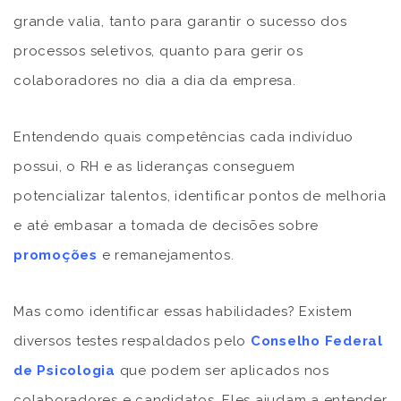
grande valia, tanto para garantir o sucesso dos
processos seletivos, quanto para gerir os
colaboradores no dia a dia da empresa.
Entendendo quais competências cada indivíduo
possui, o RH e as lideranças conseguem
potencializar talentos, identificar pontos de melhoria
e até embasar a tomada de decisões sobre
promoções
e remanejamentos.
Mas como identificar essas habilidades? Existem
diversos testes respaldados pelo
Conselho Federal
de Psicologia
que podem ser aplicados nos
colaboradores e candidatos. Eles ajudam a entender