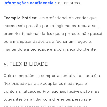
informações confidenciais
da empresa.
Exemplo Prático:
Um profissional de vendas que,
mesmo sob pressão para atingir metas, recusa-se a
prometer funcionalidades que o produto não possui
ou a manipular dados para fechar um negócio,
mantendo a integridade e a confiança do cliente.
5. FLEXIBILIDADE
Outra competência comportamental valorizada é a
flexibilidade para se adaptar às mudanças e
contornar situações. Profissionais flexíveis são mais
tolerantes para lidar com diferentes pessoas e