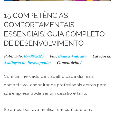
15 COMPETÊNCIAS
COMPORTAMENTAIS
ESSENCIAIS: GUIA COMPLETO
DE DESENVOLVIMENTO
Publicado:
07/08/2025
Por:
Bianca Andrade
Categoria:
Avaliação de Desempenho
Comentário:
1
Com um mercado de trabalho cada dia mais
competitivo, encontrar os profissionais certos para
sua empresa pode ser um desafio e tanto.
Se antes, bastava analisar um currículo e as