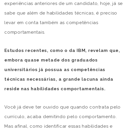
experiências anteriores de um candidato, hoje, já se
sabe que além de habilidades técnicas, é preciso
levar em conta também as competências
comportamentais.
Estudos recentes, como o da IBM, revelam que,
embora quase metade dos graduados
universitários já possua as competências
técnicas necessárias, a grande lacuna ainda
reside nas habilidades comportamentais.
Você já deve ter ouvido que quando contrata pelo
currículo, acaba demitindo pelo comportamento.
Mas afinal, como identificar essas habilidades e