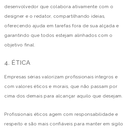
desenvolvedor que colabora ativamente com o
designer e o redator, compartilhando ideias,
oferecendo ajuda em tarefas fora de sua alçada e
garantindo que todos estejam alinhados com o
objetivo final.
4. ÉTICA
Empresas sérias valorizam profissionais íntegros e
com valores éticos e morais, que não passam por
cima dos demais para alcançar aquilo que desejam.
Profissionais éticos agem com responsabilidade e
respeito e são mais confiáveis para manter em sigilo