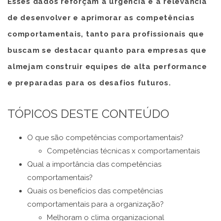
Esses dados reforçam a urgência e a relevância
de desenvolver e aprimorar as competências
comportamentais, tanto para profissionais que
buscam se destacar quanto para empresas que
almejam construir equipes de alta performance
e preparadas para os desafios futuros.
TÓPICOS DESTE CONTEÚDO
O que são competências comportamentais?
Competências técnicas x comportamentais
Qual a importância das competências
comportamentais?
Quais os benefícios das competências
comportamentais para a organização?
Melhoram o clima organizacional