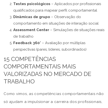
Testes psicológicos
– Aplicados por profissionais
qualificados para mapear perfil comportamental
Dinâmicas de grupo
– Observação do
comportamento em situações de interação social
Assessment Center
– Simulações de situações reais
de trabalho
Feedback 360°
– Avaliação por múltiplas
perspectivas (pares, líderes, subordinados)
15 COMPETÊNCIAS
COMPORTAMENTAIS MAIS
VALORIZADAS NO MERCADO DE
TRABALHO
Como vimos, as competências comportamentais não
só ajudam a impulsionar a carreira dos profissionais,