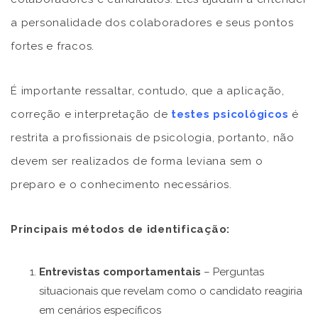
a personalidade dos colaboradores e seus pontos
fortes e fracos.
É importante ressaltar, contudo, que a aplicação,
correção e interpretação de
testes psicológicos
é
restrita a profissionais de psicologia, portanto, não
devem ser realizados de forma leviana sem o
preparo e o conhecimento necessários.
Principais métodos de identificação:
Entrevistas comportamentais
– Perguntas
situacionais que revelam como o candidato reagiria
em cenários específicos