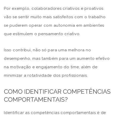
Por exemplo, colaboradores criativos e proativos
vão se sentir muito mais satisfeitos com o trabalho
se puderem operar com autonomia em ambientes
que estimulem o pensamento criativo.
Isso contribui, não só para uma melhora no
desempenho, mas também para um aumento efetivo
na motivação e engajamento do time, além de
minimizar a rotatividade dos profissionais.
COMO IDENTIFICAR COMPETÊNCIAS
COMPORTAMENTAIS?
Identificar as competências comportamentais é de