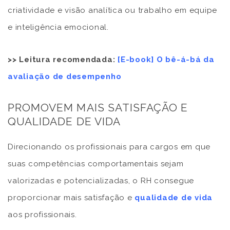
criatividade e visão analítica ou trabalho em equipe
e inteligência emocional.
>> Leitura recomendada:
[E-book] O bê-á-bá da
avaliação de desempenho
PROMOVEM MAIS SATISFAÇÃO E
QUALIDADE DE VIDA
Direcionando os profissionais para cargos em que
suas competências comportamentais sejam
valorizadas e potencializadas, o RH consegue
proporcionar mais satisfação e
qualidade de vida
aos profissionais.