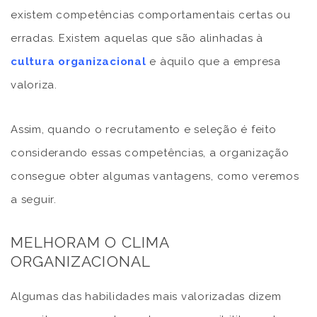
existem competências comportamentais certas ou
erradas. Existem aquelas que são alinhadas à
cultura organizacional
e àquilo que a empresa
valoriza.
Assim, quando o recrutamento e seleção é feito
considerando essas competências, a organização
consegue obter algumas vantagens, como veremos
a seguir.
MELHORAM O CLIMA
ORGANIZACIONAL
Algumas das habilidades mais valorizadas dizem