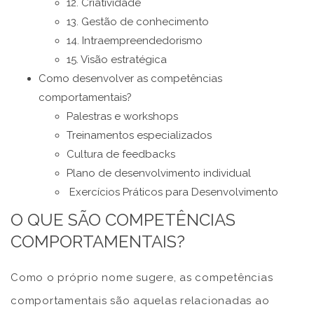
12. Criatividade
13. Gestão de conhecimento
14. Intraempreendedorismo
15. Visão estratégica
Como desenvolver as competências
comportamentais?
Palestras e workshops
Treinamentos especializados
Cultura de feedbacks
Plano de desenvolvimento individual
Exercícios Práticos para Desenvolvimento
O QUE SÃO COMPETÊNCIAS
COMPORTAMENTAIS?
Como o próprio nome sugere, as competências
comportamentais são aquelas relacionadas ao