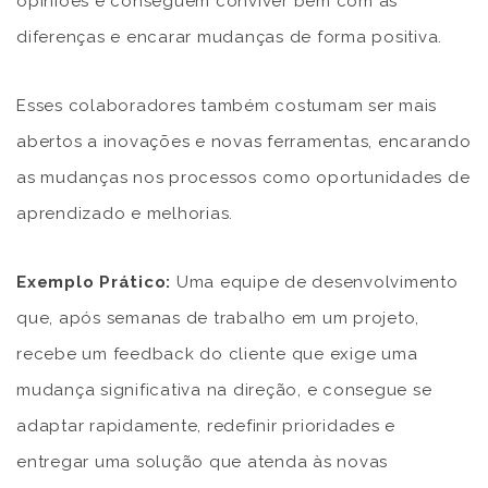
opiniões e conseguem conviver bem com as
diferenças e encarar mudanças de forma positiva.
Esses colaboradores também costumam ser mais
abertos a inovações e novas ferramentas, encarando
as mudanças nos processos como oportunidades de
aprendizado e melhorias.
Exemplo Prático:
Uma equipe de desenvolvimento
que, após semanas de trabalho em um projeto,
recebe um feedback do cliente que exige uma
mudança significativa na direção, e consegue se
adaptar rapidamente, redefinir prioridades e
entregar uma solução que atenda às novas