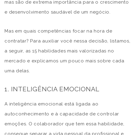
mas são de extrema importância para o crescimento
e desenvolvimento saudável de um negócio.
Mas em quais competências focar na hora de
contratar? Para auxiliar você nessa decisão, listamos,
a seguir, as 15 habilidades mais valorizadas no
mercado e explicamos um pouco mais sobre cada
uma delas.
1. INTELIGÊNCIA EMOCIONAL
A inteligência emocional está ligada ao
autoconhecimento e à capacidade de controlar
emoções. O colaborador que tem essa habilidade,
consegue separar a vida pessoal da profissional e