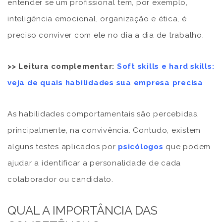
entender se um profissional tem, por exemplo,
inteligência emocional, organização e ética, é
preciso conviver com ele no dia a dia de trabalho.
>> Leitura complementar:
Soft skills e hard skills:
veja de quais habilidades sua empresa precisa
As habilidades comportamentais são percebidas,
principalmente, na convivência. Contudo, existem
alguns testes aplicados por
psicólogos
que podem
ajudar a identificar a personalidade de cada
colaborador ou candidato.
QUAL A IMPORTÂNCIA DAS