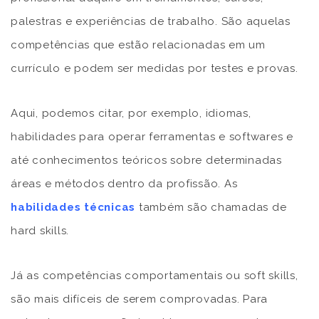
palestras e experiências de trabalho. São aquelas
competências que estão relacionadas em um
currículo e podem ser medidas por testes e provas.
Aqui, podemos citar, por exemplo, idiomas,
habilidades para operar ferramentas e softwares e
até conhecimentos teóricos sobre determinadas
áreas e métodos dentro da profissão. As
habilidades técnicas
também são chamadas de
hard skills.
Já as competências comportamentais ou soft skills,
são mais difíceis de serem comprovadas. Para