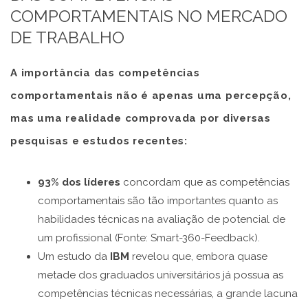
COMPORTAMENTAIS NO MERCADO
DE TRABALHO
A importância das competências
comportamentais não é apenas uma percepção,
mas uma realidade comprovada por diversas
pesquisas e estudos recentes:
93% dos líderes
concordam que as competências
comportamentais são tão importantes quanto as
habilidades técnicas na avaliação de potencial de
um profissional (Fonte: Smart-360-Feedback).
Um estudo da
IBM
revelou que, embora quase
metade dos graduados universitários já possua as
competências técnicas necessárias, a grande lacuna