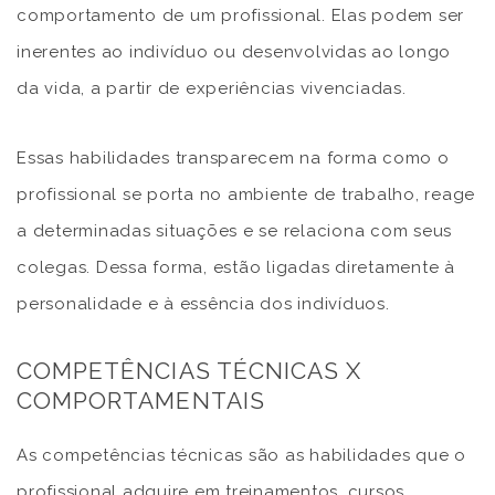
comportamento de um profissional. Elas podem ser
inerentes ao indivíduo ou desenvolvidas ao longo
da vida, a partir de experiências vivenciadas.
Essas habilidades transparecem na forma como o
profissional se porta no ambiente de trabalho, reage
a determinadas situações e se relaciona com seus
colegas. Dessa forma, estão ligadas diretamente à
personalidade e à essência dos indivíduos.
COMPETÊNCIAS TÉCNICAS X
COMPORTAMENTAIS
As competências técnicas são as habilidades que o
profissional adquire em treinamentos, cursos,