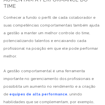
TIME
Conhecer a fundo o perfil de cada colaborador e
suas competências comportamentais também ajuda
a gestão a manter um melhor controle do time,
potencializando talentos e encaixando cada
profissional na posição em que ele pode performar
melhor.
A gestão comportamental é uma ferramenta
importante no gerenciamento dos profissionais e
possibilita um aumento no rendimento e a criação
de
equipes de alta performance
, unindo
habilidades que se complementam, por exemplo,