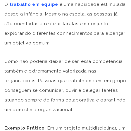
O
trabalho em equipe
é uma habilidade estimulada
desde a infância. Mesmo na escola, as pessoas já
são orientadas a realizar tarefas em conjunto,
explorando diferentes conhecimentos para alcançar
um objetivo comum.
Como não poderia deixar de ser, essa competência
também é extremamente valorizada nas
organizações. Pessoas que trabalham bem em grupo
conseguem se comunicar, ouvir e delegar tarefas,
atuando sempre de forma colaborativa e garantindo
um bom clima organizacional.
Exemplo Prático:
Em um projeto multidisciplinar, um