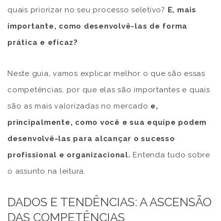
quais priorizar no seu processo seletivo?
E, mais
importante, como desenvolvê-las de forma
prática e eficaz?
Neste guia, vamos explicar melhor o que são essas
competências, por que elas são importantes e quais
são as mais valorizadas no mercado
e,
principalmente, como você e sua equipe podem
desenvolvê-las para alcançar o sucesso
profissional e organizacional.
Entenda tudo sobre
o assunto na leitura.
DADOS E TENDÊNCIAS: A ASCENSÃO
DAS COMPETÊNCIAS