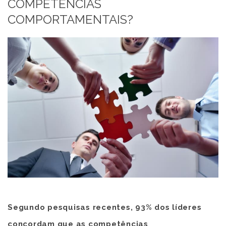
COMPETÊNCIAS
COMPORTAMENTAIS?
Segundo pesquisas recentes, 93% dos líderes
concordam que as competências