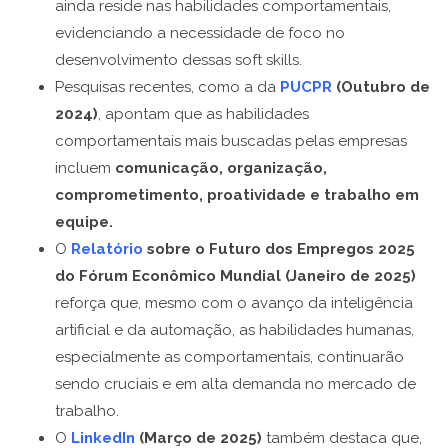
ainda reside nas habilidades comportamentais,
evidenciando a necessidade de foco no
desenvolvimento dessas soft skills.
Pesquisas recentes, como a da
PUCPR
(Outubro de
2024)
, apontam que as habilidades
comportamentais mais buscadas pelas empresas
incluem
comunicação, organização,
comprometimento, proatividade e trabalho em
equipe.
O
Relatório
sobre o Futuro dos Empregos 2025
do Fórum Econômico Mundial (Janeiro de 2025)
reforça que, mesmo com o avanço da inteligência
artificial e da automação, as habilidades humanas,
especialmente as comportamentais, continuarão
sendo cruciais e em alta demanda no mercado de
trabalho.
O
LinkedIn
(Março de 2025)
também destaca que,