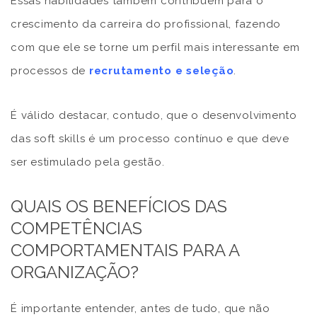
Essas habilidades também contribuem para o
crescimento da carreira do profissional, fazendo
com que ele se torne um perfil mais interessante em
processos de
recrutamento e seleção
.
É válido destacar, contudo, que o desenvolvimento
das soft skills é um processo contínuo e que deve
ser estimulado pela gestão.
QUAIS OS BENEFÍCIOS DAS
COMPETÊNCIAS
COMPORTAMENTAIS PARA A
ORGANIZAÇÃO?
É importante entender, antes de tudo, que não