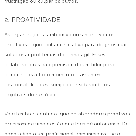
frustração ou culpar os outros.
2. PROATIVIDADE
As organizações também valorizam indivíduos
proativos e que tenham iniciativa para diagnosticar e
solucionar problemas de forma ágil. Esses
colaboradores não precisam de um líder para
conduzi-los a todo momento e assumem
responsabilidades, sempre considerando os
objetivos do negócio.
Vale lembrar, contudo, que colaboradores proativos
precisam de uma gestão que lhes dê autonomia. De
nada adianta um profissional com iniciativa, se o