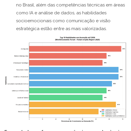
no Brasil, além das competências técnicas em áreas
como IA e análise de dados, as habilidades
socioemocionais como comunicação e visão
estratégica estão entre as mais valorizadas.