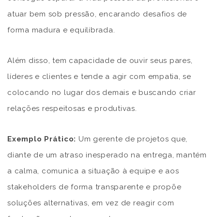
atuar bem sob pressão, encarando desafios de
forma madura e equilibrada.
Além disso, tem capacidade de ouvir seus pares,
líderes e clientes e tende a agir com empatia, se
colocando no lugar dos demais e buscando criar
relações respeitosas e produtivas.
Exemplo Prático:
Um gerente de projetos que,
diante de um atraso inesperado na entrega, mantém
a calma, comunica a situação à equipe e aos
stakeholders de forma transparente e propõe
soluções alternativas, em vez de reagir com