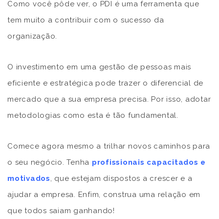
Como você pôde ver, o PDI é uma ferramenta que
tem muito a contribuir com o sucesso da
organização.
O investimento em uma gestão de pessoas mais
eficiente e estratégica pode trazer o diferencial de
mercado que a sua empresa precisa. Por isso, adotar
metodologias como esta é tão fundamental.
Comece agora mesmo a trilhar novos caminhos para
o seu negócio. Tenha
profissionais capacitados e
motivados
, que estejam dispostos a crescer e a
ajudar a empresa. Enfim, construa uma relação em
que todos saiam ganhando!