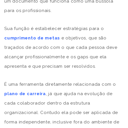
um documento que funciona como uma bússola
para os profissionais.
Sua função é estabelecer estratégias para o
cumprimento de metas
e objetivos, que são
traçados de acordo com o que cada pessoa deve
alcançar profissionalmente e os gaps que ela
apresenta e que precisam ser resolvidos.
É uma ferramenta diretamente relacionada com o
plano de carreira
, já que ajuda na evolução de
cada colaborador dentro da estrutura
organizacional. Contudo ela pode ser aplicada de
forma independente, inclusive fora do ambiente de