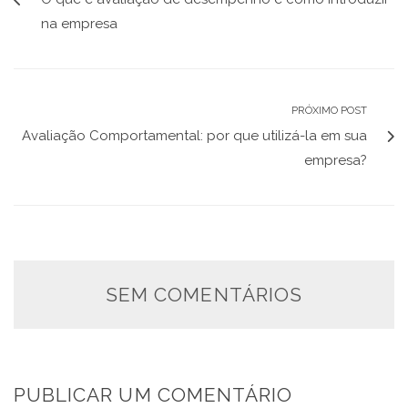
na empresa
PRÓXIMO POST
Avaliação Comportamental: por que utilizá-la em sua
empresa?
SEM COMENTÁRIOS
PUBLICAR UM COMENTÁRIO