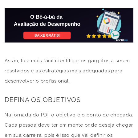
Assim, fica mais fácil identificar os gargalos a serem
resolvidos e as estratégias mais adequadas para
desenvolver o profissional.
DEFINA OS OBJETIVOS
Na jornada do PDI, o objetivo é o ponto de chegada.
Cada pessoa deve ter em mente onde deseja chegar
em sua carreira, pois é isso que vai definir os