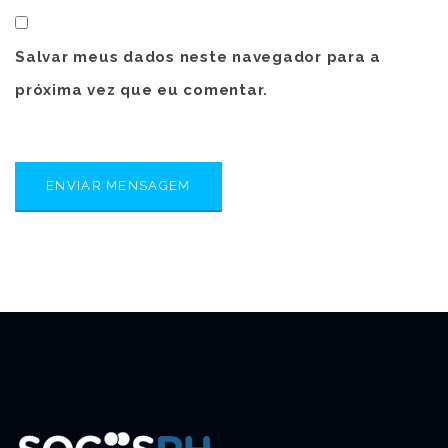
Salvar meus dados neste navegador para a
próxima vez que eu comentar.