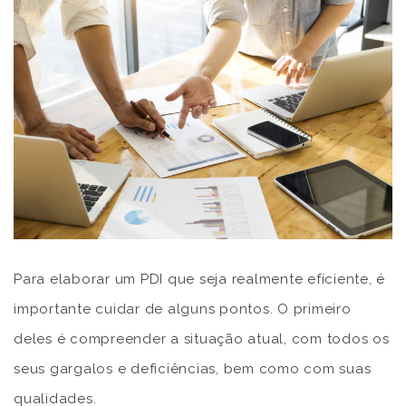
Para elaborar um PDI que seja realmente eficiente, é
importante cuidar de alguns pontos. O primeiro
deles é compreender a situação atual, com todos os
seus gargalos e deficiências, bem como com suas
qualidades.