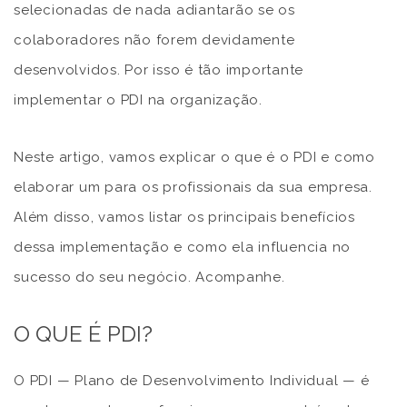
selecionadas de nada adiantarão se os
colaboradores não forem devidamente
desenvolvidos. Por isso é tão importante
implementar o PDI na organização.
Neste artigo, vamos explicar o que é o PDI e como
elaborar um para os profissionais da sua empresa.
Além disso, vamos listar os principais benefícios
dessa implementação e como ela influencia no
sucesso do seu negócio. Acompanhe.
O QUE É PDI?
O PDI — Plano de Desenvolvimento Individual — é