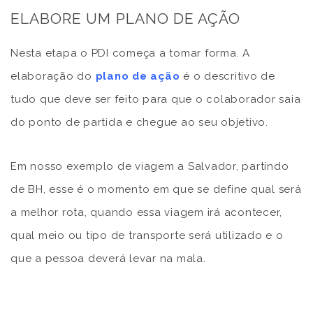
ELABORE UM PLANO DE AÇÃO
Nesta etapa o PDI começa a tomar forma. A
elaboração do
plano de ação
é o descritivo de
tudo que deve ser feito para que o colaborador saia
do ponto de partida e chegue ao seu objetivo.
Em nosso exemplo de viagem a Salvador, partindo
de BH, esse é o momento em que se define qual será
a melhor rota, quando essa viagem irá acontecer,
qual meio ou tipo de transporte será utilizado e o
que a pessoa deverá levar na mala.