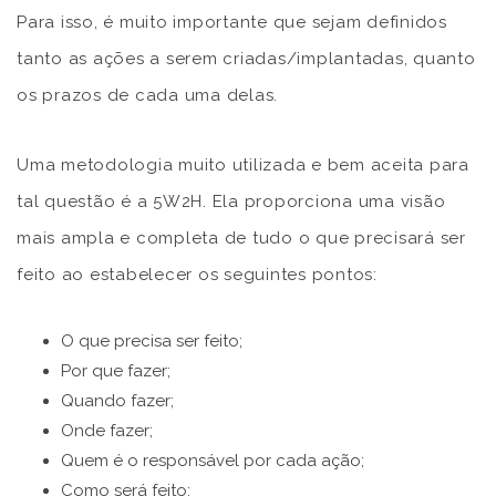
Para isso, é muito importante que sejam definidos
tanto as ações a serem criadas/implantadas, quanto
os prazos de cada uma delas.
Uma metodologia muito utilizada e bem aceita para
tal questão é a 5W2H. Ela proporciona uma visão
mais ampla e completa de tudo o que precisará ser
feito ao estabelecer os seguintes pontos:
O que precisa ser feito;
Por que fazer;
Quando fazer;
Onde fazer;
Quem é o responsável por cada ação;
Como será feito;