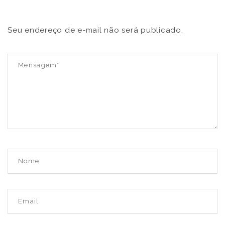
Seu endereço de e-mail não será publicado.