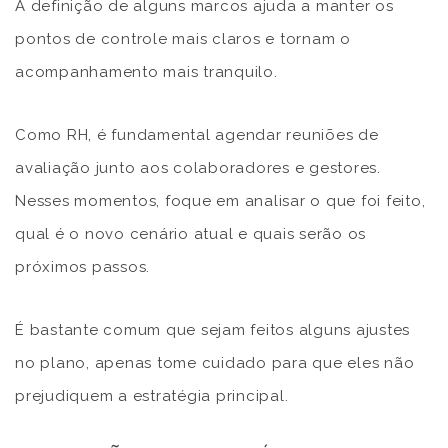
A definição de alguns marcos ajuda a manter os
pontos de controle mais claros e tornam o
acompanhamento mais tranquilo.
Como RH, é fundamental agendar reuniões de
avaliação junto aos colaboradores e gestores.
Nesses momentos, foque em analisar o que foi feito,
qual é o novo cenário atual e quais serão os
próximos passos.
É bastante comum que sejam feitos alguns ajustes
no plano, apenas tome cuidado para que eles não
prejudiquem a estratégia principal.