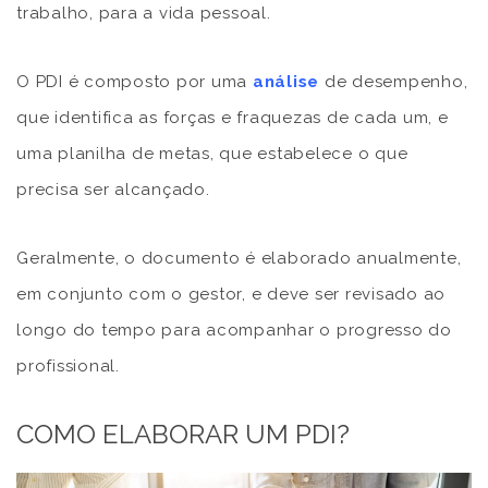
trabalho, para a vida pessoal.
O PDI é composto por uma
análise
de desempenho,
que identifica as forças e fraquezas de cada um, e
uma planilha de metas, que estabelece o que
precisa ser alcançado.
Geralmente, o documento é elaborado anualmente,
em conjunto com o gestor, e deve ser revisado ao
longo do tempo para acompanhar o progresso do
profissional.
COMO ELABORAR UM PDI?