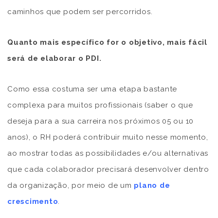
caminhos que podem ser percorridos.
Quanto mais específico for o objetivo, mais fácil
será de elaborar o PDI.
Como essa costuma ser uma etapa bastante
complexa para muitos profissionais (saber o que
deseja para a sua carreira nos próximos 05 ou 10
anos), o RH poderá contribuir muito nesse momento,
ao mostrar todas as possibilidades e/ou alternativas
que cada colaborador precisará desenvolver dentro
da organização, por meio de um
plano de
crescimento
.