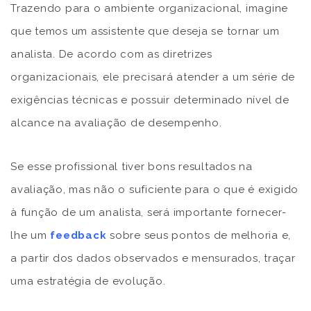
Trazendo para o ambiente organizacional, imagine
que temos um assistente que deseja se tornar um
analista. De acordo com as diretrizes
organizacionais, ele precisará atender a um série de
exigências técnicas e possuir determinado nível de
alcance na avaliação de desempenho.
Se esse profissional tiver bons resultados na
avaliação, mas não o suficiente para o que é exigido
à função de um analista, será importante fornecer-
lhe um
feedback
sobre seus pontos de melhoria e,
a partir dos dados observados e mensurados, traçar
uma estratégia de evolução.