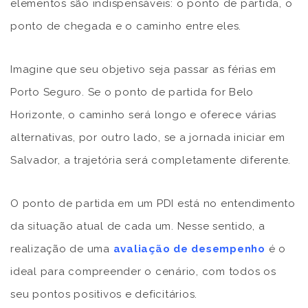
elementos são indispensáveis: o ponto de partida, o
ponto de chegada e o caminho entre eles.
Imagine que seu objetivo seja passar as férias em
Porto Seguro. Se o ponto de partida for Belo
Horizonte, o caminho será longo e oferece várias
alternativas, por outro lado, se a jornada iniciar em
Salvador, a trajetória será completamente diferente.
O ponto de partida em um PDI está no entendimento
da situação atual de cada um. Nesse sentido, a
realização de uma
avaliação de desempenho
é o
ideal para compreender o cenário, com todos os
seu pontos positivos e deficitários.