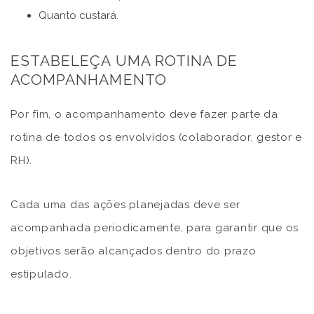
Quanto custará.
ESTABELEÇA UMA ROTINA DE
ACOMPANHAMENTO
Por fim, o acompanhamento deve fazer parte da
rotina de todos os envolvidos (colaborador, gestor e
RH).
Cada uma das ações planejadas deve ser
acompanhada periodicamente, para garantir que os
objetivos serão alcançados dentro do prazo
estipulado.