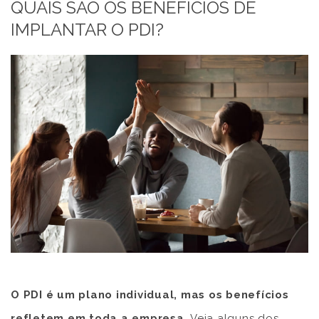
QUAIS SÃO OS BENEFÍCIOS DE
IMPLANTAR O PDI?
O PDI é um plano individual, mas os benefícios
refletem em toda a empresa.
Veja alguns dos