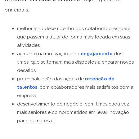
principais:
melhoria no desempenho dos colaboradores, para
que passem a atuar de forma mais focada em suas
atividades;
aumento na motivação e no
engajamento
dos
times, que se tornam mais dispostos a encarar novos
desafios;
potencialização das ações de
retenção de
talentos
, com colaboradores mais satisfeitos com a
empresa;
desenvolvimento do negócio, com times cada vez
mais seniores e comprometidos em levar inovação
para a empresa.