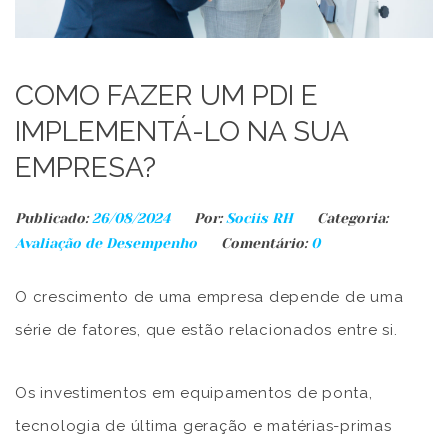
COMO FAZER UM PDI E
IMPLEMENTÁ-LO NA SUA
EMPRESA?
Publicado:
26/08/2024
Por:
Sociis RH
Categoria:
Avaliação de Desempenho
Comentário:
0
O crescimento de uma empresa depende de uma
série de fatores, que estão relacionados entre si.
Os investimentos em equipamentos de ponta,
tecnologia de última geração e matérias-primas