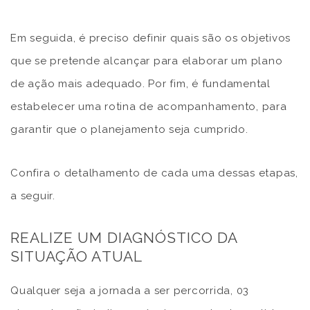
Em seguida, é preciso definir quais são os objetivos
que se pretende alcançar para elaborar um plano
de ação mais adequado. Por fim, é fundamental
estabelecer uma rotina de acompanhamento, para
garantir que o planejamento seja cumprido.
Confira o detalhamento de cada uma dessas etapas,
a seguir.
REALIZE UM DIAGNÓSTICO DA
SITUAÇÃO ATUAL
Qualquer seja a jornada a ser percorrida, 03