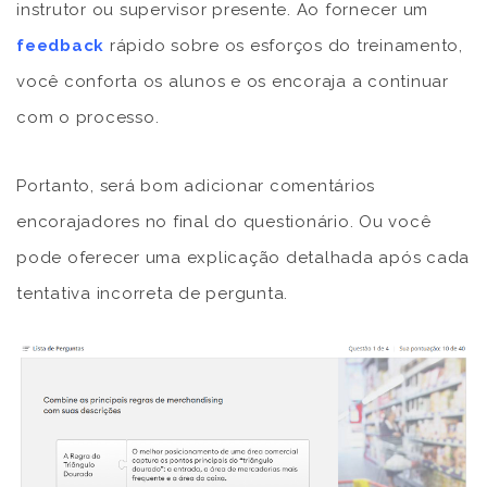
instrutor ou supervisor presente. Ao fornecer um
feedback
rápido sobre os esforços do treinamento,
você conforta os alunos e os encoraja a continuar
com o processo.
Portanto, será bom adicionar comentários
encorajadores no final do questionário. Ou você
pode oferecer uma explicação detalhada após cada
tentativa incorreta de pergunta.