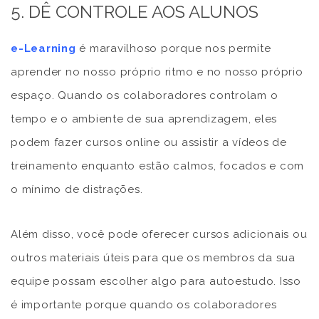
5. DÊ CONTROLE AOS ALUNOS
e-Learning
é maravilhoso porque nos permite
aprender no nosso próprio ritmo e no nosso próprio
espaço. Quando os colaboradores controlam o
tempo e o ambiente de sua aprendizagem, eles
podem fazer cursos online ou assistir a vídeos de
treinamento enquanto estão calmos, focados e com
o mínimo de distrações.
Além disso, você pode oferecer cursos adicionais ou
outros materiais úteis para que os membros da sua
equipe possam escolher algo para autoestudo. Isso
é importante porque quando os colaboradores