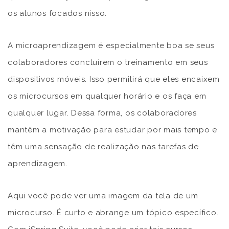
os alunos focados nisso.
A microaprendizagem é especialmente boa se seus
colaboradores concluírem o treinamento em seus
dispositivos móveis. Isso permitirá que eles encaixem
os microcursos em qualquer horário e os faça em
qualquer lugar. Dessa forma, os colaboradores
mantêm a motivação para estudar por mais tempo e
têm uma sensação de realização nas tarefas de
aprendizagem.
Aqui você pode ver uma imagem da tela de um
microcurso. É curto e abrange um tópico específico.