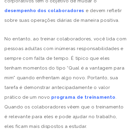
corporativos têm o objetivo de mudar o
desempenho dos colaboradores
e devem refletir
sobre suas operações diárias de maneira positiva.
No entanto, ao treinar colaboradores, você lida com
pessoas adultas com inúmeras responsabilidades e
sempre com falta de tempo. É típico que eles
tenham momentos do tipo “Qual é a vantagem para
mim” quando enfrentam algo novo. Portanto, sua
tarefa é demonstrar antecipadamente o valor
prático de um novo
programa de treinamento
.
Quando os colaboradores vêem que o treinamento
é relevante para eles e pode ajudar no trabalho,
eles ficam mais dispostos a estudar.