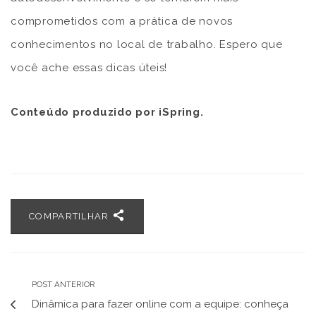
comprometidos com a prática de novos
conhecimentos no local de trabalho. Espero que
você ache essas dicas úteis!
Conteúdo produzido por iSpring.
COMPARTILHAR
POST ANTERIOR
Dinâmica para fazer online com a equipe: conheça