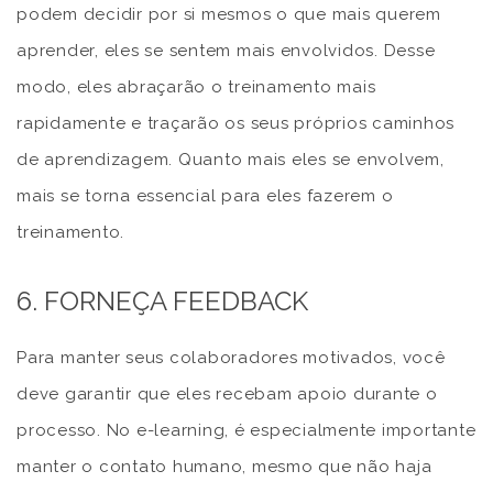
podem decidir por si mesmos o que mais querem
aprender, eles se sentem mais envolvidos. Desse
modo, eles abraçarão o treinamento mais
rapidamente e traçarão os seus próprios caminhos
de aprendizagem. Quanto mais eles se envolvem,
mais se torna essencial para eles fazerem o
treinamento.
6. FORNEÇA FEEDBACK
Para manter seus colaboradores motivados, você
deve garantir que eles recebam apoio durante o
processo. No e-learning, é especialmente importante
manter o contato humano, mesmo que não haja