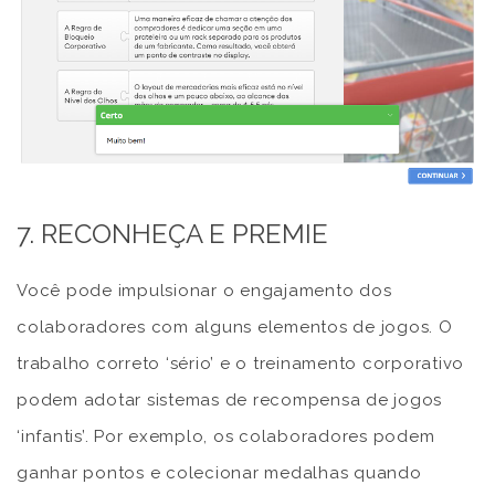
7. RECONHEÇA E PREMIE
Você pode impulsionar o engajamento dos
colaboradores com alguns elementos de jogos. O
trabalho correto ‘sério’ e o treinamento corporativo
podem adotar sistemas de recompensa de jogos
‘infantis’. Por exemplo, os colaboradores podem
ganhar pontos e colecionar medalhas quando