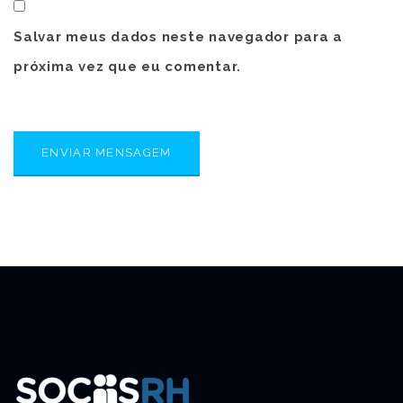
Salvar meus dados neste navegador para a
próxima vez que eu comentar.