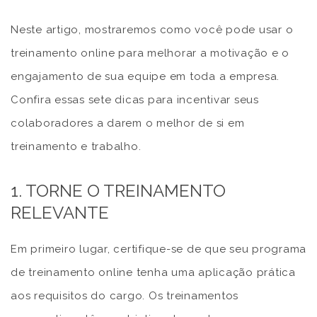
Neste artigo, mostraremos como você pode usar o
treinamento online para melhorar a motivação e o
engajamento de sua equipe em toda a empresa.
Confira essas sete dicas para incentivar seus
colaboradores a darem o melhor de si em
treinamento e trabalho.
1. TORNE O TREINAMENTO
RELEVANTE
Em primeiro lugar, certifique-se de que seu programa
de treinamento online tenha uma aplicação prática
aos requisitos do cargo. Os treinamentos