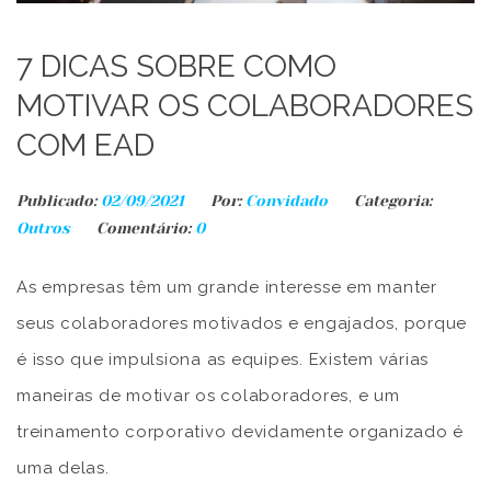
7 DICAS SOBRE COMO
MOTIVAR OS COLABORADORES
COM EAD
Publicado:
02/09/2021
Por:
Convidado
Categoria:
Outros
Comentário:
0
As empresas têm um grande interesse em manter
seus colaboradores motivados e engajados, porque
é isso que impulsiona as equipes. Existem várias
maneiras de motivar os colaboradores, e um
treinamento corporativo devidamente organizado é
uma delas.