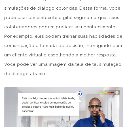
simulações de diálogo coloridas. Dessa forma, você
pode criar um ambiente digital seguro no qual seus
colaboradores podem praticar seu conhecimento.
Por exemplo, eles podem treinar suas habilidades de
comunicação e tomada de decisão, interagindo com
um cliente virtual e escolhendo a melhor resposta.
Você pode ver uma imagem da tela de tal simulação
de diálogo abaixo.