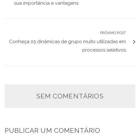
sua importância e vantagens
PRÓXIMO POST
Conheça 05 dinâmicas de grupo muito utilizadas em
processos seletivos
SEM COMENTÁRIOS
PUBLICAR UM COMENTÁRIO