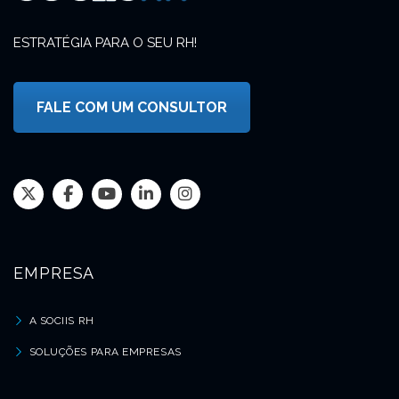
ESTRATÉGIA PARA O SEU RH!
FALE COM UM CONSULTOR
EMPRESA
A SOCIIS RH
SOLUÇÕES PARA EMPRESAS