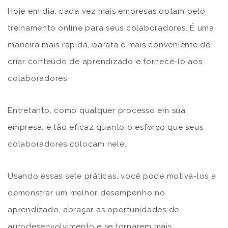
Hoje em dia, cada vez mais empresas optam pelo
treinamento online para seus colaboradores. É uma
maneira mais rápida, barata e mais conveniente de
criar conteúdo de aprendizado e fornecê-lo aos
colaboradores.
Entretanto, como qualquer processo em sua
empresa, é tão eficaz quanto o esforço que seus
colaboradores colocam nele.
Usando essas sete práticas, você pode motivá-los a
demonstrar um melhor desempenho no
aprendizado, abraçar as oportunidades de
autodesenvolvimento e se tornarem mais