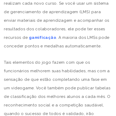
realizam cada novo curso. Se você usar um sistema
de gerenciamento de aprendizagem (LMS) para
enviar materiais de aprendizagem e acompanhar os
resultados dos colaboradores, ele pode ter esses
recursos de
gamificação
. A maioria dos LMSs pode
conceder pontos e medalhas automaticamente.
Tais elementos do jogo fazem com que os
funcionários melhorem suas habilidades, mas com a
sensação de que estão completando uma fase em
um videogame. Você também pode publicar tabelas
de classificação dos melhores alunos a cada mês. O
reconhecimento social e a competição saudável,
quando o sucesso de todos é validado, irão