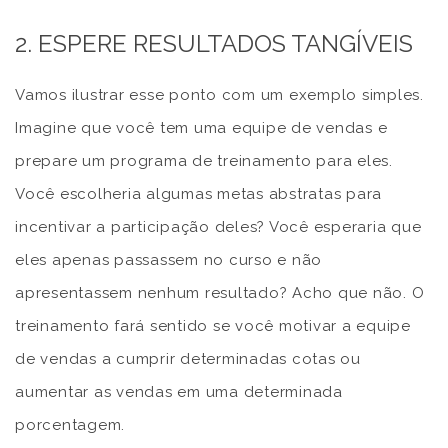
2. ESPERE RESULTADOS TANGÍVEIS
Vamos ilustrar esse ponto com um exemplo simples.
Imagine que você tem uma equipe de vendas e
prepare um programa de treinamento para eles.
Você escolheria algumas metas abstratas para
incentivar a participação deles? Você esperaria que
eles apenas passassem no curso e não
apresentassem nenhum resultado? Acho que não. O
treinamento fará sentido se você motivar a equipe
de vendas a cumprir determinadas cotas ou
aumentar as vendas em uma determinada
porcentagem.