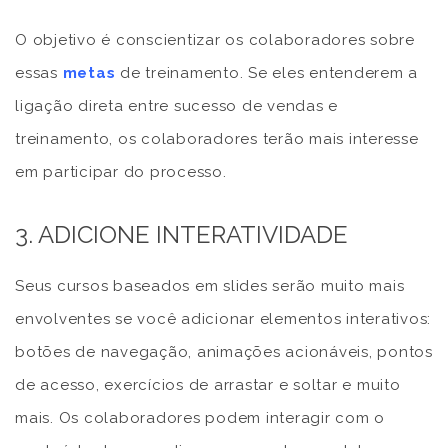
O objetivo é conscientizar os colaboradores sobre
essas
metas
de treinamento. Se eles entenderem a
ligação direta entre sucesso de vendas e
treinamento, os colaboradores terão mais interesse
em participar do processo.
3. ADICIONE INTERATIVIDADE
Seus cursos baseados em slides serão muito mais
envolventes se você adicionar elementos interativos:
botões de navegação, animações acionáveis, pontos
de acesso, exercícios de arrastar e soltar e muito
mais. Os colaboradores podem interagir com o