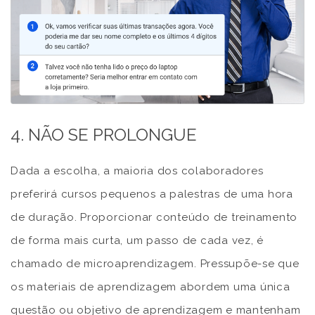
4. NÃO SE PROLONGUE
Dada a escolha, a maioria dos colaboradores
preferirá cursos pequenos a palestras de uma hora
de duração. Proporcionar conteúdo de treinamento
de forma mais curta, um passo de cada vez, é
chamado de microaprendizagem. Pressupõe-se que
os materiais de aprendizagem abordem uma única
questão ou objetivo de aprendizagem e mantenham