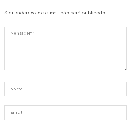
Seu endereço de e-mail não será publicado.