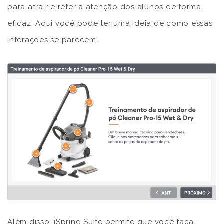
para atrair e reter a atenção dos alunos de forma
eficaz. Aqui você pode ter uma ideia de como essas
interações se parecem:
Além disso, iSpring Suite permite que você faça