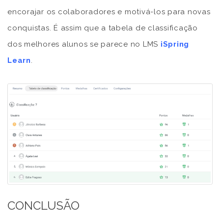
encorajar os colaboradores e motivá-los para novas
conquistas. É assim que a tabela de classificação
dos melhores alunos se parece no LMS
iSpring
Learn
.
CONCLUSÃO