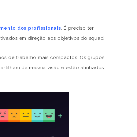
mento dos profissionais
. É preciso ter
tivados em direção aos objetivos do squad.
eos de trabalho mais compactos. Os grupos
artilham da mesma visão e estão alinhados