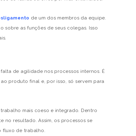
esligamento
de um dos membros da equipe.
o sobre as funções de seus colegas. Isso
is.
falta de agilidade nos processos internos. É
ao produto final e, por isso, só servem para
trabalho mais coeso e integrado. Dentro
 no resultado. Assim, os processos se
fluxo de trabalho.