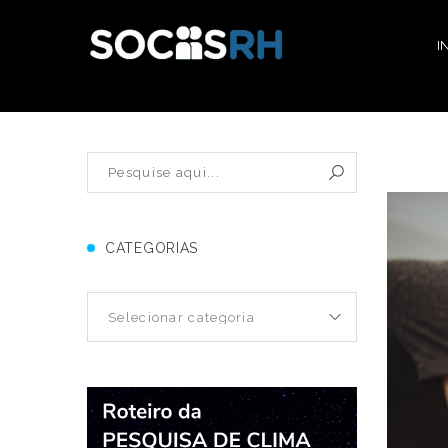
I
CATEGORIAS