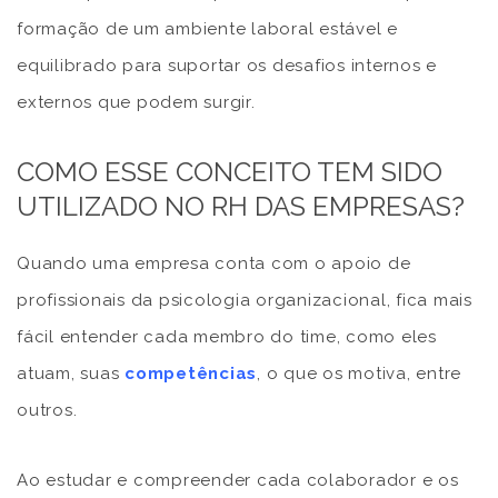
formação de um ambiente laboral estável e
equilibrado para suportar os desafios internos e
externos que podem surgir.
COMO ESSE CONCEITO TEM SIDO
UTILIZADO NO RH DAS EMPRESAS?
Quando uma empresa conta com o apoio de
profissionais da psicologia organizacional, fica mais
fácil entender cada membro do time, como eles
atuam, suas
competências
, o que os motiva, entre
outros.
Ao estudar e compreender cada colaborador e os