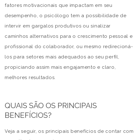
fatores motivacionais que impactam em seu
desempenho, o psicólogo tem a possibilidade de
intervir em gargalos produtivos ou sinalizar
caminhos alternativos para o crescimento pessoal e
profissional do colaborador, ou mesmo redirecioná-
los para setores mais adequados ao seu perfil,
propiciando assim mais engajamento e claro,
melhores resultados.
QUAIS SÃO OS PRINCIPAIS
BENEFÍCIOS?
Veja a seguir, os principais benefícios de contar com