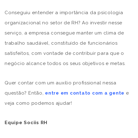
Conseguiu entender a importância da psicologia
organizacional no setor de RH? Ao investir nesse
serviço, a empresa consegue manter um clima de
trabalho saudável, constituído de funcionários
satisfeitos, com vontade de contribuir para que o
negócio alcance todos os seus objetivos e metas.
Quer contar com um auxílio profissional nessa
questão? Então,
entre em contato com a gente
e
veja como podemos ajudar!
Equipe Sociis RH