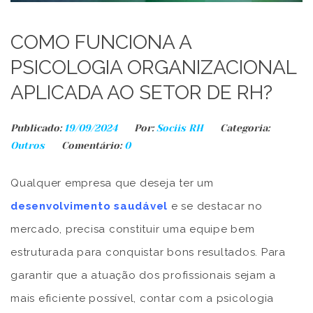
COMO FUNCIONA A
PSICOLOGIA ORGANIZACIONAL
APLICADA AO SETOR DE RH?
Publicado:
19/09/2024
Por:
Sociis RH
Categoria:
Outros
Comentário:
0
Qualquer empresa que deseja ter um
desenvolvimento saudável
e se destacar no
mercado, precisa constituir uma equipe bem
estruturada para conquistar bons resultados. Para
garantir que a atuação dos profissionais sejam a
mais eficiente possível, contar com a psicologia