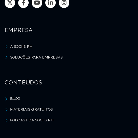
EMPRESA
A SOCIIS RH
SOLUÇÕES PARA EMPRESAS
CONTEÚDOS
BLOG
MATERIAIS GRATUITOS
PODCAST DA SOCIIS RH