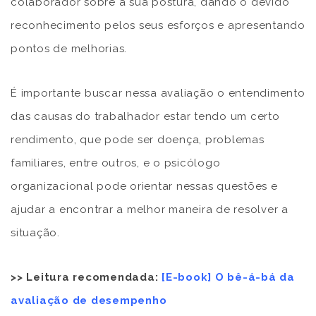
colaborador sobre a sua postura, dando o devido
reconhecimento pelos seus esforços e apresentando
pontos de melhorias.
É importante buscar nessa avaliação o entendimento
das causas do trabalhador estar tendo um certo
rendimento, que pode ser doença, problemas
familiares, entre outros, e o psicólogo
organizacional pode orientar nessas questões e
ajudar a encontrar a melhor maneira de resolver a
situação.
>> Leitura recomendada:
[E-book] O bê-á-bá da
avaliação de desempenho