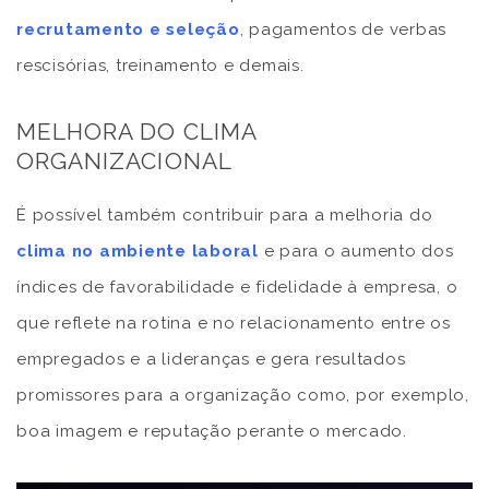
recrutamento e seleção
, pagamentos de verbas
rescisórias, treinamento e demais.
MELHORA DO CLIMA
ORGANIZACIONAL
É possível também contribuir para a melhoria do
clima no ambiente laboral
e para o aumento dos
índices de favorabilidade e fidelidade à empresa, o
que reflete na rotina e no relacionamento entre os
empregados e a lideranças e gera resultados
promissores para a organização como, por exemplo,
boa imagem e reputação perante o mercado.