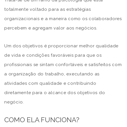
totalmente voltado para as estratégias
organizacionais e a maneira como os colaboradores
percebem e agregam valor aos negócios.
Um dos objetivos é proporcionar melhor qualidade
de vida e condições favoráveis para que os
profissionais se sintam confortáveis e satisfeitos com
a organização do trabalho, executando as
atividades com qualidade e contribuindo
diretamente para o alcance dos objetivos do
negócio.
COMO ELA FUNCIONA?