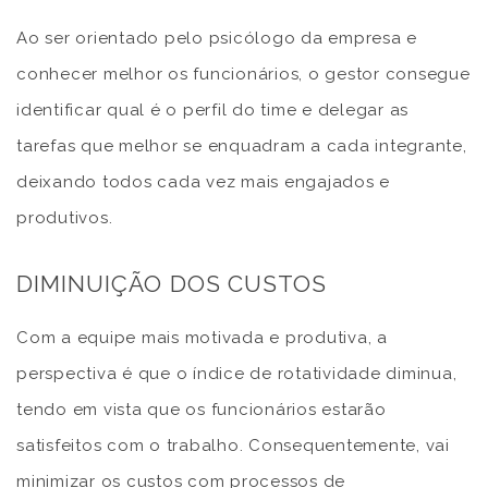
Ao ser orientado pelo psicólogo da empresa e
conhecer melhor os funcionários, o gestor consegue
identificar qual é o perfil do time e delegar as
tarefas que melhor se enquadram a cada integrante,
deixando todos cada vez mais engajados e
produtivos.
DIMINUIÇÃO DOS CUSTOS
Com a equipe mais motivada e produtiva, a
perspectiva é que o índice de rotatividade diminua,
tendo em vista que os funcionários estarão
satisfeitos com o trabalho. Consequentemente, vai
minimizar os custos com processos de