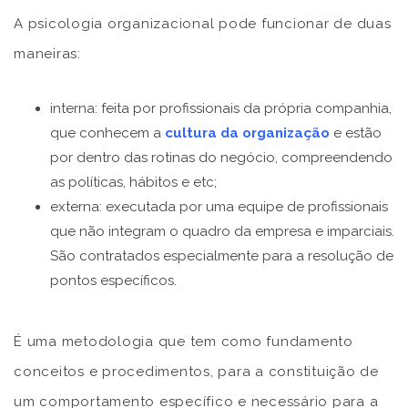
A psicologia organizacional pode funcionar de duas
maneiras:
interna: feita por profissionais da própria companhia,
que conhecem a
cultura da organização
e estão
por dentro das rotinas do negócio, compreendendo
as políticas, hábitos e etc;
externa: executada por uma equipe de profissionais
que não integram o quadro da empresa e imparciais.
São contratados especialmente para a resolução de
pontos específicos.
É uma metodologia que tem como fundamento
conceitos e procedimentos, para a constituição de
um comportamento específico e necessário para a