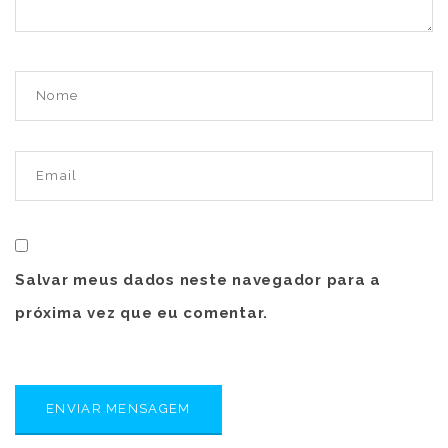
Salvar meus dados neste navegador para a
próxima vez que eu comentar.