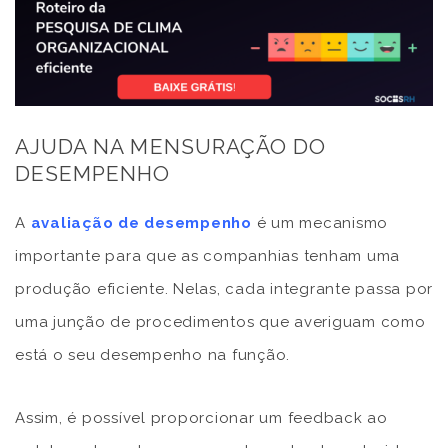
AJUDA NA MENSURAÇÃO DO
DESEMPENHO
A
avaliação de desempenho
é um mecanismo
importante para que as companhias tenham uma
produção eficiente. Nelas, cada integrante passa por
uma junção de procedimentos que averiguam como
está o seu desempenho na função.
Assim, é possível proporcionar um feedback ao