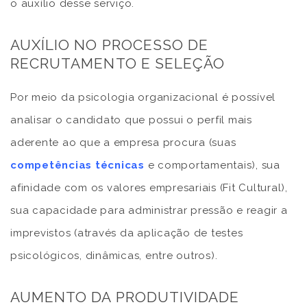
o auxílio desse serviço.
AUXÍLIO NO PROCESSO DE
RECRUTAMENTO E SELEÇÃO
Por meio da psicologia organizacional é possível
analisar o candidato que possui o perfil mais
aderente ao que a empresa procura (suas
competências técnicas
e comportamentais), sua
afinidade com os valores empresariais (Fit Cultural),
sua capacidade para administrar pressão e reagir a
imprevistos (através da aplicação de testes
psicológicos, dinâmicas, entre outros).
AUMENTO DA PRODUTIVIDADE