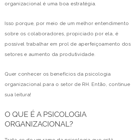
organizacional é uma boa estratégia.
Isso porque, por meio de um melhor entendimento
sobre os colaboradores, propiciado por ela, é
possível trabalhar em prol de aperfeiçoamento dos
setores e aumento da produtividade.
Quer conhecer os benefícios da psicologia
organizacional para o setor de RH. Então, continue
sua leitura!
O QUE É A PSICOLOGIA
ORGANIZACIONAL?
Trata-se de um ramo da psicologia que está