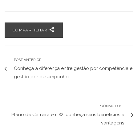
COMPARTILHAR
POST ANTERIOR
Conheça a diferença entre gestão por competência e
gestão por desempenho
PRÓXIMO POST
Plano de Carreira em W: conheça seus benefícios e
vantagens