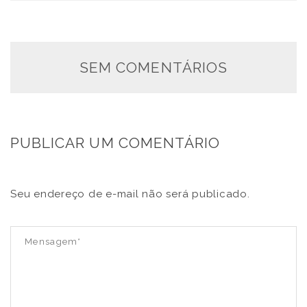
SEM COMENTÁRIOS
PUBLICAR UM COMENTÁRIO
Seu endereço de e-mail não será publicado.