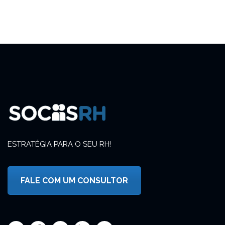
ESTRATÉGIA PARA O SEU RH!
FALE COM UM CONSULTOR