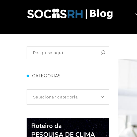
I
CATEGORIAS