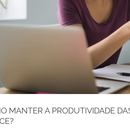
O MANTER A PRODUTIVIDADE DA
ICE?