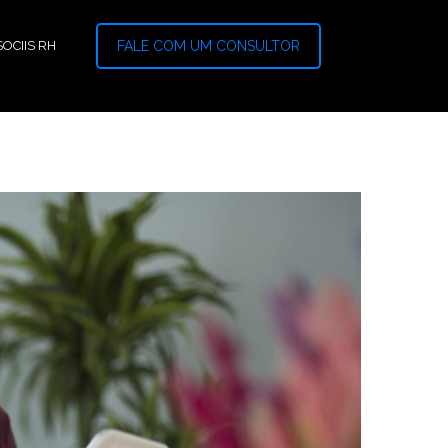
OCIIS RH
FALE COM UM CONSULTOR