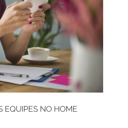
S EQUIPES NO HOME