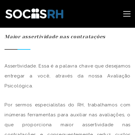
Maior assertividade nas contratações
Assertividade. Essa é a palavra chave que desejamos
entregar a você, através da nossa Avaliação
Psicológica.
Por sermos especialistas do RH, trabalhamos com
inúmeras ferramentas para auxiliar nas avaliações, o
que proporciona maior assertividade nas
contratações e consequentemente reduz custos