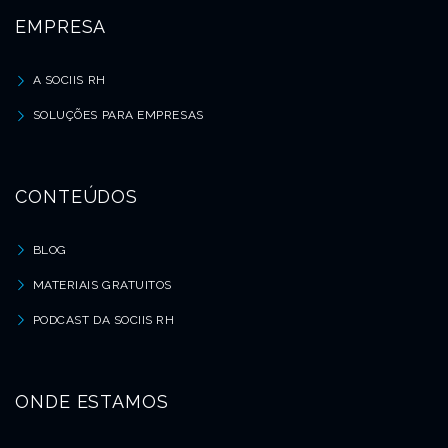
EMPRESA
A SOCIIS RH
SOLUÇÕES PARA EMPRESAS
CONTEÚDOS
BLOG
MATERIAIS GRATUITOS
PODCAST DA SOCIIS RH
ONDE ESTAMOS