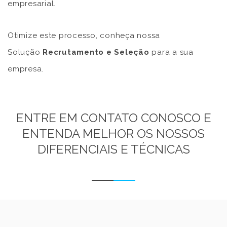
empresarial.
Otimize este processo, conheça nossa
Solução
Recrutamento e Seleção
para a sua
empresa.
ENTRE EM CONTATO CONOSCO E
ENTENDA MELHOR OS NOSSOS
DIFERENCIAIS E TÉCNICAS