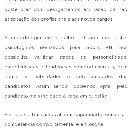
posteriores com desligamentos em razão da não
adaptação dos profissionais aos novos cargos.
A metodologia de trabalho aplicada nos testes
psicológicos realizados pela Sociis RH, nos
possibilita verificar traços de personalidade,
características e tendências comportamentais, bem
como as habilidades e potencialidades dos
candidatos. Assim sendo, podemos optar pelo
candidato mais indicado à vaga em questão.
Em resumo, buscamos alinhar capacidade técnica à
competência comportamental e à filosofia