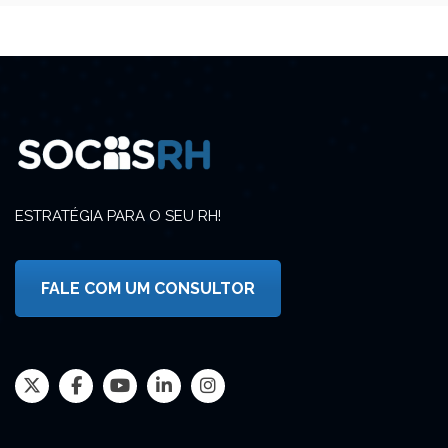
ESTRATÉGIA PARA O SEU RH!
FALE COM UM CONSULTOR