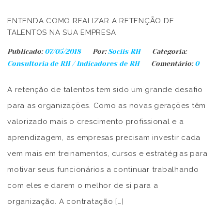
ENTENDA COMO REALIZAR A RETENÇÃO DE
TALENTOS NA SUA EMPRESA
Publicado:
07/05/2018
Por:
Sociis RH
Categoria:
Consultoria de RH
/
Indicadores de RH
Comentário:
0
A retenção de talentos tem sido um grande desafio
para as organizações. Como as novas gerações têm
valorizado mais o crescimento profissional e a
aprendizagem, as empresas precisam investir cada
vem mais em treinamentos, cursos e estratégias para
motivar seus funcionários a continuar trabalhando
com eles e darem o melhor de si para a
organização. A contratação […]