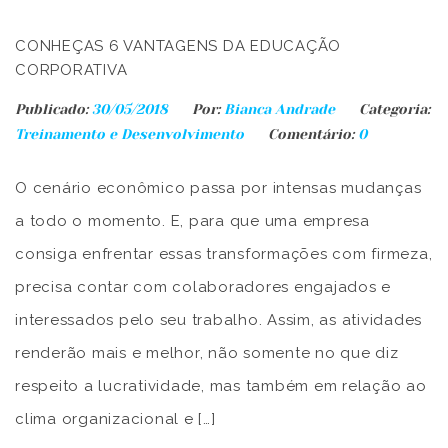
CONHEÇAS 6 VANTAGENS DA EDUCAÇÃO
CORPORATIVA
Publicado:
30/05/2018
Por:
Bianca Andrade
Categoria:
Treinamento e Desenvolvimento
Comentário:
0
O cenário econômico passa por intensas mudanças
a todo o momento. E, para que uma empresa
consiga enfrentar essas transformações com firmeza,
precisa contar com colaboradores engajados e
interessados pelo seu trabalho. Assim, as atividades
renderão mais e melhor, não somente no que diz
respeito a lucratividade, mas também em relação ao
clima organizacional e […]