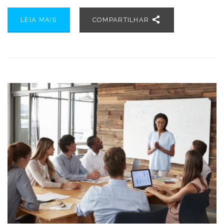
LEIA MAIS
COMPARTILHAR