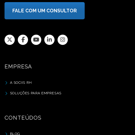
FALE COM UM CONSULTOR
EMPRESA
A SOCIIS RH
SOLUÇÕES PARA EMPRESAS
CONTEÚDOS
BLOG