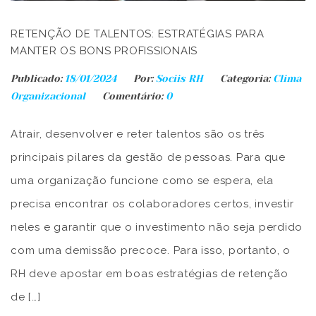
RETENÇÃO DE TALENTOS: ESTRATÉGIAS PARA
MANTER OS BONS PROFISSIONAIS
Publicado:
18/01/2024
Por:
Sociis RH
Categoria:
Clima
Organizacional
Comentário:
0
Atrair, desenvolver e reter talentos são os três
principais pilares da gestão de pessoas. Para que
uma organização funcione como se espera, ela
precisa encontrar os colaboradores certos, investir
neles e garantir que o investimento não seja perdido
com uma demissão precoce. Para isso, portanto, o
RH deve apostar em boas estratégias de retenção
de […]