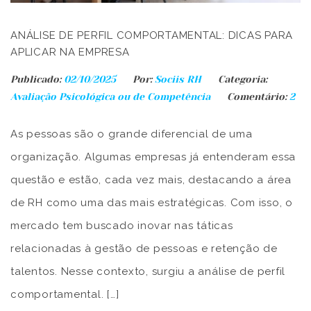
​ANÁLISE DE PERFIL COMPORTAMENTAL: DICAS PARA
APLICAR NA EMPRESA
Publicado:
02/10/2025
Por:
Sociis RH
Categoria:
Avaliação Psicológica ou de Competência
Comentário:
2
As pessoas são o grande diferencial de uma
organização. Algumas empresas já entenderam essa
questão e estão, cada vez mais, destacando a área
de RH como uma das mais estratégicas. Com isso, o
mercado tem buscado inovar nas táticas
relacionadas à gestão de pessoas e retenção de
talentos. Nesse contexto, surgiu a análise de perfil
comportamental. […]