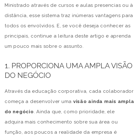
Ministrado através de cursos e aulas presencias ou à
distância, esse sistema traz inúmeras vantagens para
todos os envolvidos. E, se você deseja conhecer as
principais, continue a leitura deste artigo e aprenda
um pouco mais sobre o assunto.
1. PROPORCIONA UMA AMPLA VISÃO
DO NEGÓCIO
Através da educação corporativa, cada colaborador
começa a desenvolver uma
visão ainda mais ampla
do negócio
. Ainda que, como prioridade, ele
adquira mais conhecimento sobre sua área ou
função, aos poucos a realidade da empresa é