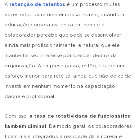
A
retenção de talentos
é um processo muitas
vezes difícil para uma empresa. Porém, quando a
educação corporativa entra em cena e o
colaborador percebe que pode se desenvolver
ainda mais profissionalmente, é natural que ele
mantenha seu interesse por crescer dentro da
organização. A empresa passa, então, a fazer um
esforço menor para retê-lo, ainda que não deixe de
investir em nenhum momento na capacitação
daquele profissional.
Com isso,
a taxa de rotatividade de funcionários
também diminui
. De modo geral, os colaboradores
ficam mais integrados à realidade da empresa e