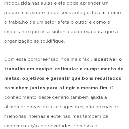
introduzida nas aulas e ele pode aprender um
pouco mais sobre o que seus colegas fazem, como
o trabalho de um setor afeta o outro e como é
importante que essa sintonia aconteça para que a
organização se solidifique.
Com essa compreensão, fica mais fácil
incentivar o
trabalho em equipe, estimular o cumprimento de
metas, objetivos e garantir que bons resultados
caminhem juntos para atingir o mesmo fim
. O
conhecimento deste cenário também ajuda a
alimentar novas ideias e sugestões, não apenas de
melhorias internas e externas, mas também da
implementação de novidades, recursos e