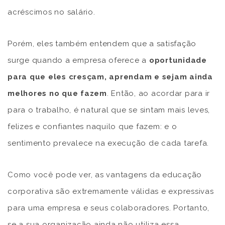
acréscimos no salário.
Porém, eles também entendem que a satisfação
surge quando a empresa oferece a
oportunidade
para que eles cresçam, aprendam e sejam ainda
melhores no que fazem
. Então, ao acordar para ir
para o trabalho, é natural que se sintam mais leves,
felizes e confiantes naquilo que fazem: e o
sentimento prevalece na execução de cada tarefa.
Como você pode ver, as vantagens da educação
corporativa são extremamente válidas e expressivas
para uma empresa e seus colaboradores. Portanto,
se a sua organização ainda não utiliza essa