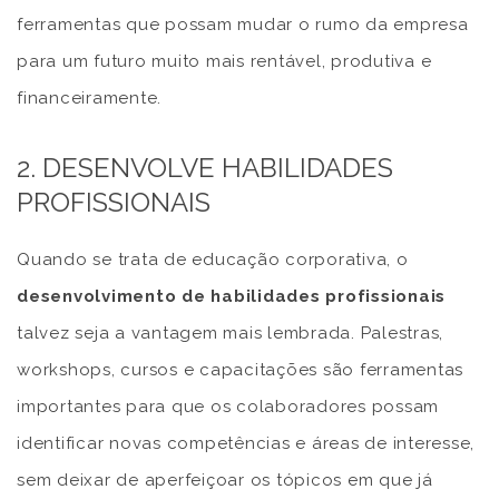
ferramentas que possam mudar o rumo da empresa
para um futuro muito mais rentável, produtiva e
financeiramente.
2. DESENVOLVE HABILIDADES
PROFISSIONAIS
Quando se trata de educação corporativa, o
desenvolvimento de habilidades profissionais
talvez seja a vantagem mais lembrada. Palestras,
workshops, cursos e capacitações são ferramentas
importantes para que os colaboradores possam
identificar novas competências e áreas de interesse,
sem deixar de aperfeiçoar os tópicos em que já