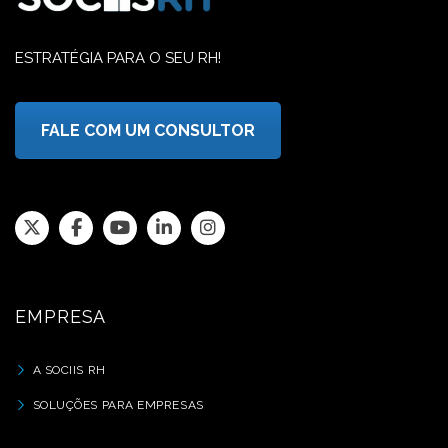
ESTRATÉGIA PARA O SEU RH!
FALE COM UM CONSULTOR
EMPRESA
A SOCIIS RH
SOLUÇÕES PARA EMPRESAS