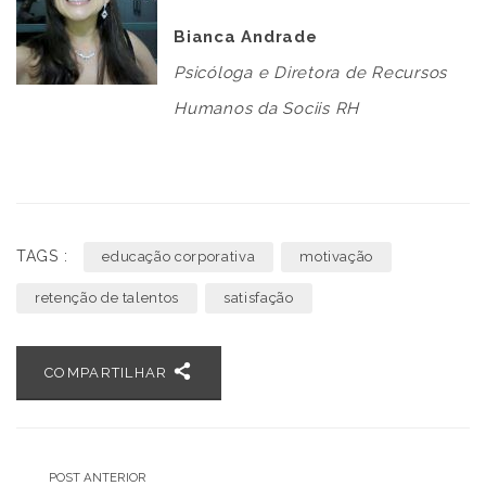
Bianca Andrade
Psicóloga e Diretora de Recursos
Humanos da Sociis RH
TAGS :
educação corporativa
motivação
retenção de talentos
satisfação
COMPARTILHAR
POST ANTERIOR