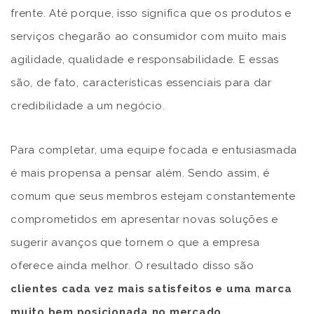
frente. Até porque, isso significa que os produtos e
serviços chegarão ao consumidor com muito mais
agilidade, qualidade e responsabilidade. E essas
são, de fato, características essenciais para dar
credibilidade a um negócio.
Para completar, uma equipe focada e entusiasmada
é mais propensa a pensar além. Sendo assim, é
comum que seus membros estejam constantemente
comprometidos em apresentar novas soluções e
sugerir avanços que tornem o que a empresa
oferece ainda melhor. O resultado disso são
clientes cada vez mais satisfeitos e uma marca
muito bem posicionada no mercado
.