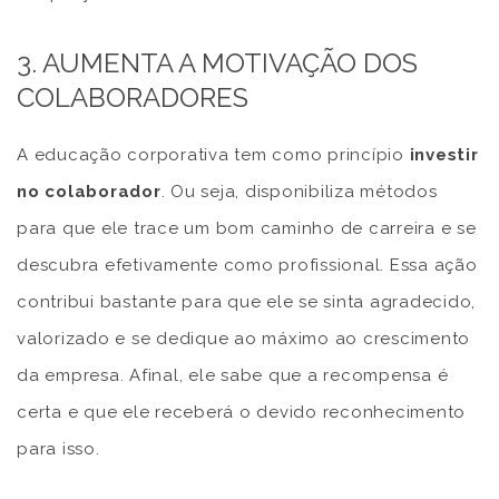
3. AUMENTA A MOTIVAÇÃO DOS
COLABORADORES
A educação corporativa tem como princípio
investir
no colaborador
. Ou seja, disponibiliza métodos
para que ele trace um bom caminho de carreira e se
descubra efetivamente como profissional. Essa ação
contribui bastante para que ele se sinta agradecido,
valorizado e se dedique ao máximo ao crescimento
da empresa. Afinal, ele sabe que a recompensa é
certa e que ele receberá o devido reconhecimento
para isso.