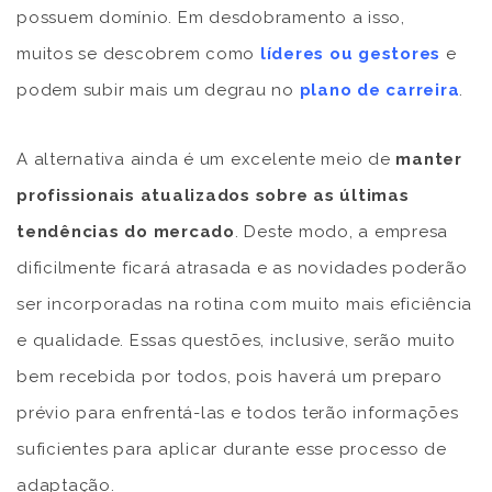
possuem domínio. Em desdobramento a isso,
muitos se descobrem como
líderes ou gestores
e
podem subir mais um degrau no
plano de carreira
.
A alternativa ainda é um excelente meio de
manter
profissionais atualizados sobre as últimas
tendências do mercado
. Deste modo, a empresa
dificilmente ficará atrasada e as novidades poderão
ser incorporadas na rotina com muito mais eficiência
e qualidade. Essas questões, inclusive, serão muito
bem recebida por todos, pois haverá um preparo
prévio para enfrentá-las e todos terão informações
suficientes para aplicar durante esse processo de
adaptação.