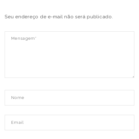
Seu endereço de e-mail não será publicado.