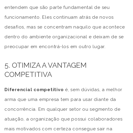
entendem que são parte fundamental de seu
funcionamento. Eles continuam atrás de novos
desafios, mas se concentram naquilo que acontece
dentro do ambiente organizacional e deixam de se
preocupar em encontrá-los em outro lugar.
5. OTIMIZA A VANTAGEM
COMPETITIVA
Diferencial competitivo
é, sem dúvidas, a melhor
arma que uma empresa tem para usar diante da
concorrência. Em qualquer setor ou segmento de
atuação, a organização que possui colaboradores
mais motivados com certeza consegue sair na