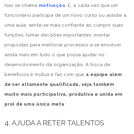
Isso se chama
motivação
. E, a cada vez que um
funcionário participa de um novo curso ou assiste a
uma aula, sente-se mais confiante ao cumprir suas
funções, tomar decisões importantes, montar
propostas para melhorar processos e se envolver
ainda mais em tudo o que possa ajudar no
desenvolvimento da organização. A troca de
benefícios é mútua e faz com que
a equipe além
de ser altamente qualificada, seja também
muito mais participativa, produtiva e unida em
prol de uma única meta
.
4. AJUDA A RETER TALENTOS