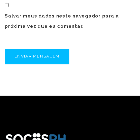
Salvar meus dados neste navegador para a
próxima vez que eu comentar.