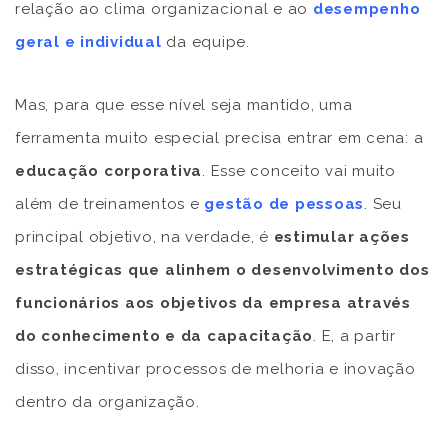
relação ao clima organizacional e ao
desempenho
geral e individual
da equipe.
Mas, para que esse nível seja mantido, uma
ferramenta muito especial precisa entrar em cena: a
educação corporativa
. Esse conceito vai muito
além de treinamentos e
gestão de pessoas
. Seu
principal objetivo, na verdade, é
estimular ações
estratégicas que alinhem o desenvolvimento dos
funcionários aos objetivos da empresa através
do conhecimento e da capacitação
. E, a partir
disso, incentivar processos de melhoria e inovação
dentro da organização.