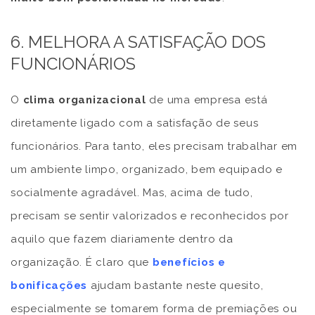
6. MELHORA A SATISFAÇÃO DOS
FUNCIONÁRIOS
O
clima organizacional
de uma empresa está
diretamente ligado com a satisfação de seus
funcionários. Para tanto, eles precisam trabalhar em
um ambiente limpo, organizado, bem equipado e
socialmente agradável. Mas, acima de tudo,
precisam se sentir valorizados e reconhecidos por
aquilo que fazem diariamente dentro da
organização. É claro que
benefícios e
bonificações
ajudam bastante neste quesito,
especialmente se tomarem forma de premiações ou