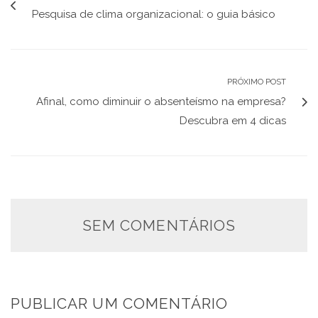
Pesquisa de clima organizacional: o guia básico
PRÓXIMO POST
Afinal, como diminuir o absenteísmo na empresa?
Descubra em 4 dicas
SEM COMENTÁRIOS
PUBLICAR UM COMENTÁRIO