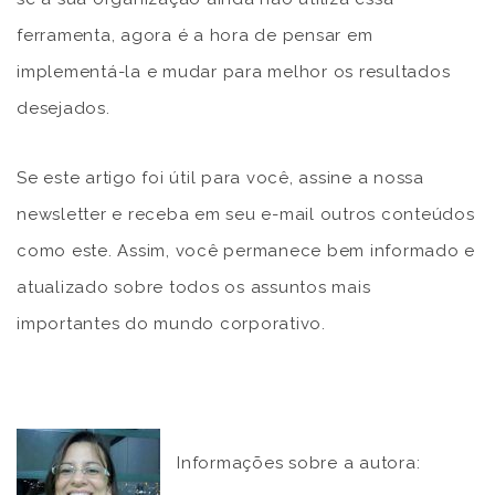
ferramenta, agora é a hora de pensar em
implementá-la e mudar para melhor os resultados
desejados.
Se este artigo foi útil para você, assine a nossa
newsletter e receba em seu e-mail outros conteúdos
como este. Assim, você permanece bem informado e
atualizado sobre todos os assuntos mais
importantes do mundo corporativo.
Informações sobre a autora: