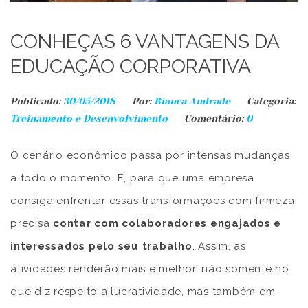
CONHEÇAS 6 VANTAGENS DA
EDUCAÇÃO CORPORATIVA
Publicado:
30/05/2018
Por:
Bianca Andrade
Categoria:
Treinamento e Desenvolvimento
Comentário:
0
O cenário econômico passa por intensas mudanças
a todo o momento. E, para que uma empresa
consiga enfrentar essas transformações com firmeza,
precisa
contar com colaboradores engajados e
interessados pelo seu trabalho
. Assim, as
atividades renderão mais e melhor, não somente no
que diz respeito a lucratividade, mas também em