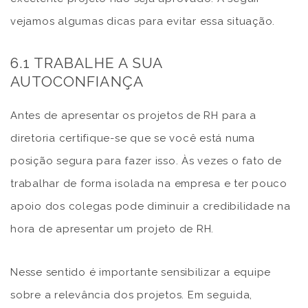
vejamos algumas dicas para evitar essa situação.
6.1 TRABALHE A SUA
AUTOCONFIANÇA
Antes de apresentar os projetos de RH para a
diretoria certifique-se que se você está numa
posição segura para fazer isso. Às vezes o fato de
trabalhar de forma isolada na empresa e ter pouco
apoio dos colegas pode diminuir a credibilidade na
hora de apresentar um projeto de RH.
Nesse sentido é importante sensibilizar a equipe
sobre a relevância dos projetos. Em seguida,