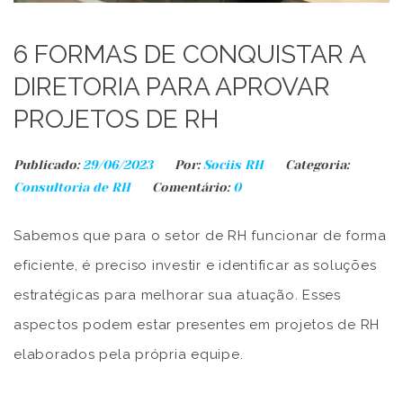
6 FORMAS DE CONQUISTAR A
DIRETORIA PARA APROVAR
PROJETOS DE RH
Publicado:
29/06/2023
Por:
Sociis RH
Categoria:
Consultoria de RH
Comentário:
0
Sabemos que para o setor de RH funcionar de forma
eficiente, é preciso investir e identificar as soluções
estratégicas para melhorar sua atuação. Esses
aspectos podem estar presentes em projetos de RH
elaborados pela própria equipe.