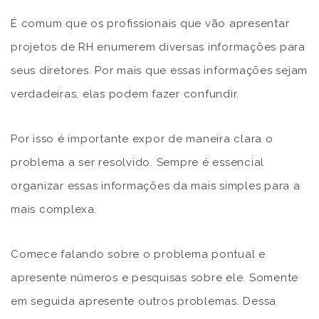
É comum que os profissionais que vão apresentar
projetos de RH enumerem diversas informações para
seus diretores. Por mais que essas informações sejam
verdadeiras, elas podem fazer confundir.
Por isso é importante expor de maneira clara o
problema a ser resolvido. Sempre é essencial
organizar essas informações da mais simples para a
mais complexa.
Comece falando sobre o problema pontual e
apresente números e pesquisas sobre ele. Somente
em seguida apresente outros problemas. Dessa