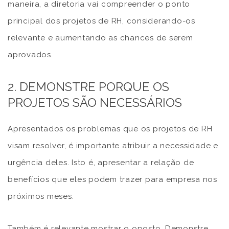
maneira, a diretoria vai compreender o ponto
principal dos projetos de RH, considerando-os
relevante e aumentando as chances de serem
aprovados.
2. DEMONSTRE PORQUE OS
PROJETOS SÃO NECESSÁRIOS
Apresentados os problemas que os projetos de RH
visam resolver, é importante atribuir a necessidade e
urgência deles. Isto é, apresentar a relação de
benefícios que eles podem trazer para empresa nos
próximos meses.
Também é relevante mostrar o oposto. Demonstre