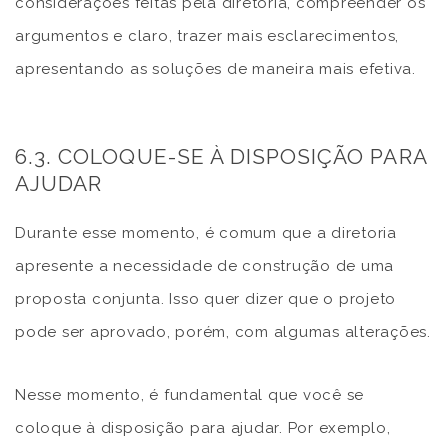
considerações feitas pela diretoria, compreender os
argumentos e claro, trazer mais esclarecimentos,
apresentando as soluções de maneira mais efetiva.
6.3. COLOQUE-SE À DISPOSIÇÃO PARA
AJUDAR
Durante esse momento, é comum que a diretoria
apresente a necessidade de construção de uma
proposta conjunta. Isso quer dizer que o projeto
pode ser aprovado, porém, com algumas alterações.
Nesse momento, é fundamental que você se
coloque à disposição para ajudar. Por exemplo,