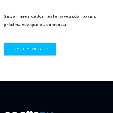
Salvar meus dados neste navegador para a
próxima vez que eu comentar.