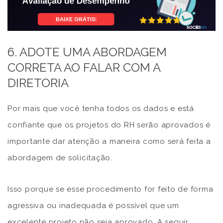
6. ADOTE UMA ABORDAGEM
CORRETA AO FALAR COM A
DIRETORIA
Por mais que você tenha todos os dados e está
confiante que os projetos do RH serão aprovados é
importante dar atenção a maneira como será feita a
abordagem de solicitação.
Isso porque se esse procedimento for feito de forma
agressiva ou inadequada é possível que um
excelente projeto não seja aprovado. A seguir