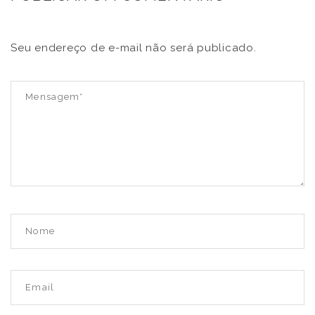
Seu endereço de e-mail não será publicado.