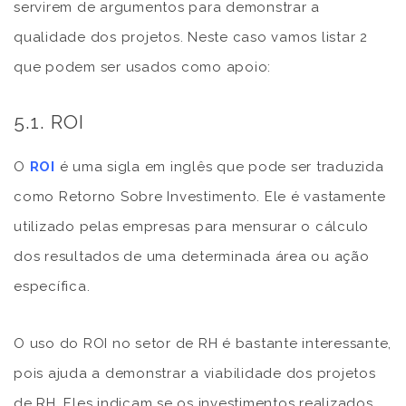
servirem de argumentos para demonstrar a
qualidade dos projetos. Neste caso vamos listar 2
que podem ser usados como apoio:
5.1. ROI
O
ROI
é uma sigla em inglês que pode ser traduzida
como Retorno Sobre Investimento. Ele é vastamente
utilizado pelas empresas para mensurar o cálculo
dos resultados de uma determinada área ou ação
específica.
O uso do ROI no setor de RH é bastante interessante,
pois ajuda a demonstrar a viabilidade dos projetos
de RH. Eles indicam se os investimentos realizados