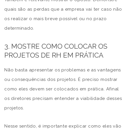
quais são as perdas que a empresa vai ter caso não
os realizar o mais breve possível ou no prazo
determinado.
3. MOSTRE COMO COLOCAR OS
PROJETOS DE RH EM PRÁTICA
Não basta apresentar os problemas e as vantagens
ou consequências dos projetos. É preciso mostrar
como eles devem ser colocados em prática. Afinal
os diretores precisam entender a viabilidade desses
projetos.
Nesse sentido, é importante explicar como eles vão