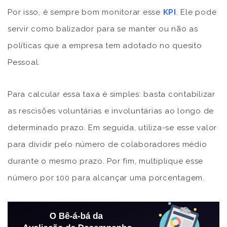
Por isso, é sempre bom monitorar esse
KPI
. Ele pode
servir como balizador para se manter ou não as
políticas que a empresa tem adotado no quesito
Pessoal.
Para calcular essa taxa é simples: basta contabilizar
as rescisões voluntárias e involuntárias ao longo de
determinado prazo. Em seguida, utiliza-se esse valor
para dividir pelo número de colaboradores médio
durante o mesmo prazo. Por fim, multiplique esse
número por 100 para alcançar uma porcentagem.