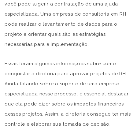
você pode sugerir a contratação de uma ajuda
especializada. Uma empresa de consultoria em RH
pode realizar o levantamento de dados para o
projeto e orientar quais são as estratégias
necessárias para a implementação.
Essas foram algumas informações sobre como
conquistar a diretoria para aprovar projetos de RH.
Ainda falando sobre o suporte de uma empresa
especializada nesse processo, é essencial destacar
que ela pode dizer sobre os impactos financeiros
desses projetos. Assim, a diretoria consegue ter mais
controle e elaborar sua tomada de decisão.