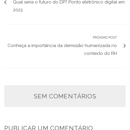
Qual seria o futuro do DP? Ponto eletrônico digital em
2023
PRÓXIMO POST
Conheça a importância da demissão humanizada no
contexto do RH
SEM COMENTÁRIOS
PUBLICAR UM COMENTÁRIO