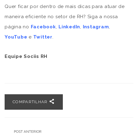
Quer ficar por dentro de mais dicas para atuar de
maneira eficiente no setor de RH? Siga a nossa
página no
Facebook
,
LinkedIn
,
Instagram
,
YouTube
e
Twitter
.
Equipe Sociis RH
COMPARTILHAR
POST ANTERIOR