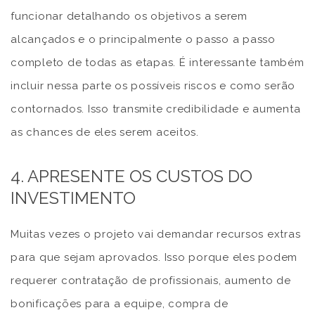
funcionar detalhando os objetivos a serem
alcançados e o principalmente o passo a passo
completo de todas as etapas. É interessante também
incluir nessa parte os possíveis riscos e como serão
contornados. Isso transmite credibilidade e aumenta
as chances de eles serem aceitos.
4. APRESENTE OS CUSTOS DO
INVESTIMENTO
Muitas vezes o projeto vai demandar recursos extras
para que sejam aprovados. Isso porque eles podem
requerer contratação de profissionais, aumento de
bonificações para a equipe, compra de