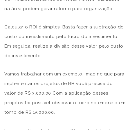
na área podem gerar retorno para organização.
Calcular o ROI é simples. Basta fazer a subtração do
custo do investimento pelo lucro do investimento.
Em seguida, realize a divisão desse valor pelo custo
do investimento.
Vamos trabalhar com um exemplo. Imagine que para
implementar os projetos de RH você precise do
valor de R$ 3.000,00 Com a aplicação desses
projetos foi possível observar o lucro na empresa em
torno de R$ 15.000,00.