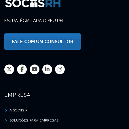
ESTRATÉGIA PARA O SEU RH!
FALE COM UM CONSULTOR
EMPRESA
A SOCIIS RH
SOLUÇÕES PARA EMPRESAS