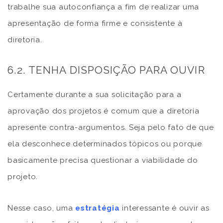
trabalhe sua autoconfiança a fim de realizar uma
apresentação de forma firme e consistente à
diretoria.
6.2. TENHA DISPOSIÇÃO PARA OUVIR
Certamente durante a sua solicitação para a
aprovação dos projetos é comum que a diretoria
apresente contra-argumentos. Seja pelo fato de que
ela desconhece determinados tópicos ou porque
basicamente precisa questionar a viabilidade do
projeto.
Nesse caso, uma
estratégia
interessante é ouvir as