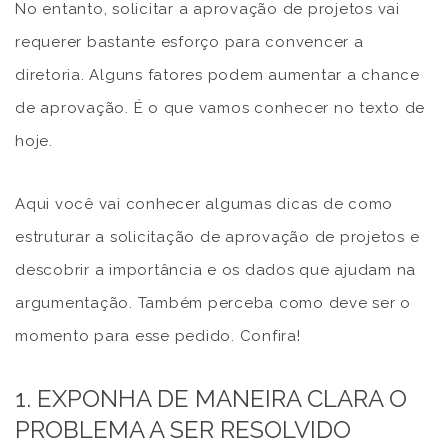
No entanto, solicitar a aprovação de projetos vai
requerer bastante esforço para convencer a
diretoria. Alguns fatores podem aumentar a chance
de aprovação. É o que vamos conhecer no texto de
hoje.
Aqui você vai conhecer algumas dicas de como
estruturar a solicitação de aprovação de projetos e
descobrir a importância e os dados que ajudam na
argumentação. Também perceba como deve ser o
momento para esse pedido. Confira!
1. EXPONHA DE MANEIRA CLARA O
PROBLEMA A SER RESOLVIDO