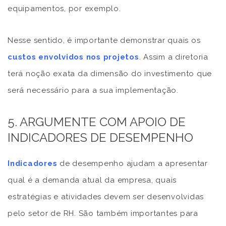
equipamentos, por exemplo.
Nesse sentido, é importante demonstrar quais os
custos envolvidos nos projetos
. Assim a diretoria
terá noção exata da dimensão do investimento que
será necessário para a sua implementação.
5. ARGUMENTE COM APOIO DE
INDICADORES DE DESEMPENHO
Indicadores
de desempenho ajudam a apresentar
qual é a demanda atual da empresa, quais
estratégias e atividades devem ser desenvolvidas
pelo setor de RH. São também importantes para