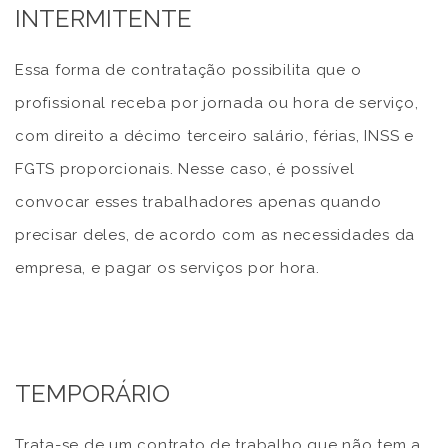
INTERMITENTE
Essa forma de contratação possibilita que o
profissional receba por jornada ou hora de serviço,
com direito a décimo terceiro salário, férias, INSS e
FGTS proporcionais. Nesse caso, é possível
convocar esses trabalhadores apenas quando
precisar deles, de acordo com as necessidades da
empresa, e pagar os serviços por hora.
TEMPORÁRIO
Trata-se de um contrato de trabalho que não tem a