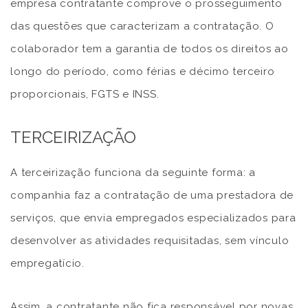
empresa contratante comprove o prosseguimento
das questões que caracterizam a contratação. O
colaborador tem a garantia de todos os direitos ao
longo do período, como férias e décimo terceiro
proporcionais, FGTS e INSS.
TERCEIRIZAÇÃO
A terceirização funciona da seguinte forma: a
companhia faz a contratação de uma prestadora de
serviços, que envia empregados especializados para
desenvolver as atividades requisitadas, sem vínculo
empregatício.
Assim, a contratante não fica responsável por novas