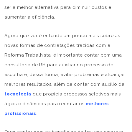
ser a melhor alternativa para diminuir custos e
aumentar a eficiência.
Agora que você entende um pouco mais sobre as
novas formas de contratações trazidas com a
Reforma Trabalhista, é importante contar com uma
consultoria de RH para auxiliar no processo de
escolha e, dessa forma, evitar problemas e alcançar
melhores resultados, além de contar com auxílio da
tecnologia
que propicia processos seletivos mais
ágeis e dinâmicos para recrutar os
melhores
profissionais
.