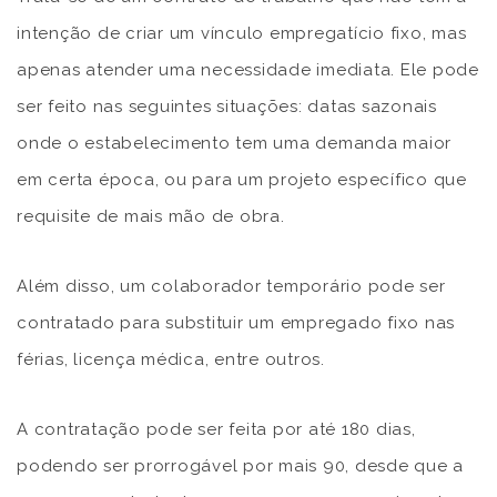
intenção de criar um vínculo empregatício fixo, mas
apenas atender uma necessidade imediata. Ele pode
ser feito nas seguintes situações: datas sazonais
onde o estabelecimento tem uma demanda maior
em certa época, ou para um projeto específico que
requisite de mais mão de obra.
Além disso, um colaborador temporário pode ser
contratado para substituir um empregado fixo nas
férias, licença médica, entre outros.
A contratação pode ser feita por até 180 dias,
podendo ser prorrogável por mais 90, desde que a