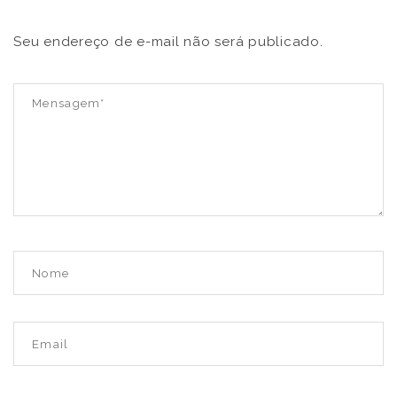
Seu endereço de e-mail não será publicado.