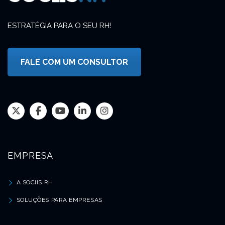
ESTRATÉGIA PARA O SEU RH!
FALE COM UM CONSULTOR
EMPRESA
A SOCIIS RH
SOLUÇÕES PARA EMPRESAS