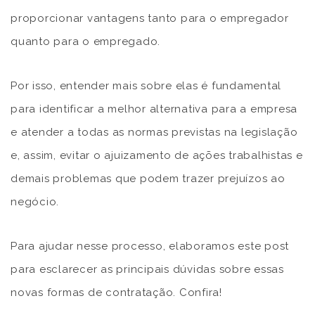
proporcionar vantagens tanto para o empregador
quanto para o empregado.
Por isso, entender mais sobre elas é fundamental
para identificar a melhor alternativa para a empresa
e atender a todas as normas previstas na legislação
e, assim, evitar o ajuizamento de ações trabalhistas e
demais problemas que podem trazer prejuízos ao
negócio.
Para ajudar nesse processo, elaboramos este post
para esclarecer as principais dúvidas sobre essas
novas formas de contratação. Confira!