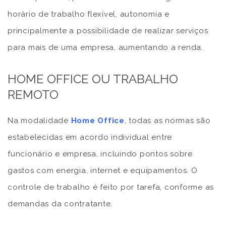
horário de trabalho flexível, autonomia e
principalmente a possibilidade de realizar serviços
para mais de uma empresa, aumentando a renda.
HOME OFFICE OU TRABALHO
REMOTO
Na modalidade
Home Office
, todas as normas são
estabelecidas em acordo individual entre
funcionário e empresa, incluindo pontos sobre
gastos com energia, internet e equipamentos. O
controle de trabalho é feito por tarefa, conforme as
demandas da contratante.