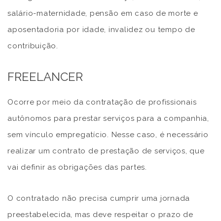
salário-maternidade, pensão em caso de morte e
aposentadoria por idade, invalidez ou tempo de
contribuição.
FREELANCER
Ocorre por meio da contratação de profissionais
autônomos para prestar serviços para a companhia,
sem vínculo empregatício. Nesse caso, é necessário
realizar um contrato de prestação de serviços, que
vai definir as obrigações das partes.
O contratado não precisa cumprir uma jornada
preestabelecida, mas deve respeitar o prazo de