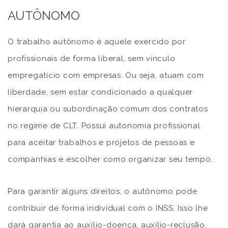
AUTÔNOMO
O trabalho autônomo é aquele exercido por
profissionais de forma liberal, sem vínculo
empregatício com empresas. Ou seja, atuam com
liberdade, sem estar condicionado a qualquer
hierarquia ou subordinação comum dos contratos
no regime de CLT. Possui autonomia profissional
para aceitar trabalhos e projetos de pessoas e
companhias e escolher como organizar seu tempo.
Para garantir alguns direitos, o autônomo pode
contribuir de forma individual com o INSS. Isso lhe
dará garantia ao auxílio-doença, auxílio-reclusão,