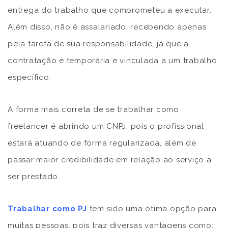
entrega do trabalho que comprometeu a executar.
Além disso, não é assalariado, recebendo apenas
pela tarefa de sua responsabilidade, já que a
contratação é temporária e vinculada a um trabalho
específico.
A forma mais correta de se trabalhar como
freelancer é abrindo um CNPJ, pois o profissional
estará atuando de forma regularizada, além de
passar maior credibilidade em relação ao serviço a
ser prestado.
Trabalhar como PJ
tem sido uma ótima opção para
muitas pessoas, pois traz diversas vantagens como: