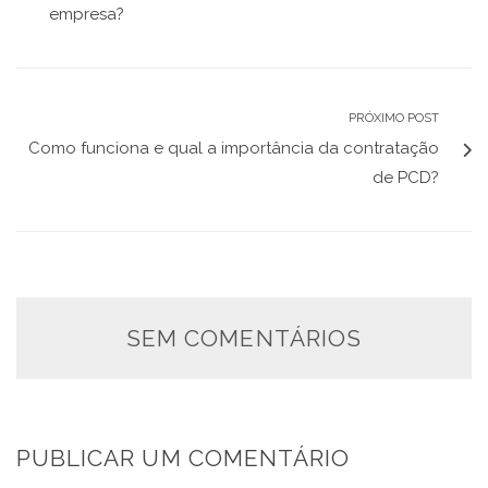
empresa?
PRÓXIMO POST
Como funciona e qual a importância da contratação
de PCD?
SEM COMENTÁRIOS
PUBLICAR UM COMENTÁRIO