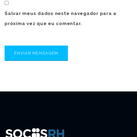
Salvar meus dados neste navegador para a
próxima vez que eu comentar.