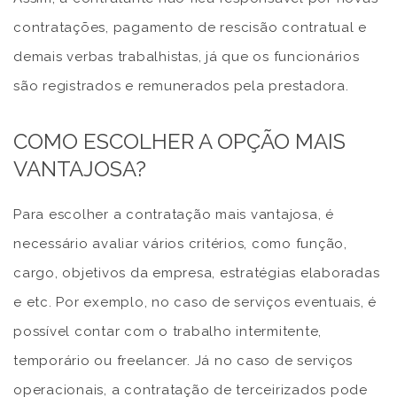
contratações, pagamento de rescisão contratual e
demais verbas trabalhistas, já que os funcionários
são registrados e remunerados pela prestadora.
COMO ESCOLHER A OPÇÃO MAIS
VANTAJOSA?
Para escolher a contratação mais vantajosa, é
necessário avaliar vários critérios, como função,
cargo, objetivos da empresa, estratégias elaboradas
e etc. Por exemplo, no caso de serviços eventuais, é
possível contar com o trabalho intermitente,
temporário ou freelancer. Já no caso de serviços
operacionais, a contratação de terceirizados pode