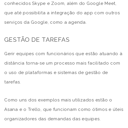
conhecidos Skype e Zoom, além do Google Meet,
que até possibilita a integração do app com outros
serviços da Google, como a agenda.
GESTÃO DE TAREFAS
Gerir equipes com funcionários que estão atuando à
distância torna-se um processo mais facilitado com
o uso de plataformas e sistemas de gestão de
tarefas.
Como uns dos exemplos mais utilizados estão o
Asana e o Trello, que funcionam como ótimos e úteis
organizadores das demandas das equipes.