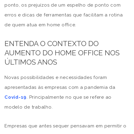
ponto, os prejuízos de um espelho de ponto com
erros e dicas de ferramentas que facilitam a rotina
de quem atua em home office.
ENTENDA O CONTEXTO DO
AUMENTO DO HOME OFFICE NOS
ÚLTIMOS ANOS
Novas possibilidades e necessidades foram
apresentadas às empresas com a pandemia da
Covid-19
. Principalmente no que se refere ao
modelo de trabalho.
Empresas que antes sequer pensavam em permitir o