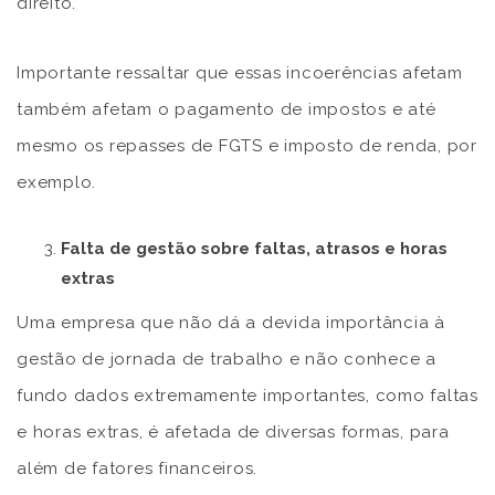
direito.
Importante ressaltar que essas incoerências afetam
também afetam o pagamento de impostos e até
mesmo os repasses de FGTS e imposto de renda, por
exemplo.
Falta de gestão sobre faltas, atrasos e horas
extras
Uma empresa que não dá a devida importância à
gestão de jornada de trabalho e não conhece a
fundo dados extremamente importantes, como faltas
e horas extras, é afetada de diversas formas, para
além de fatores financeiros.