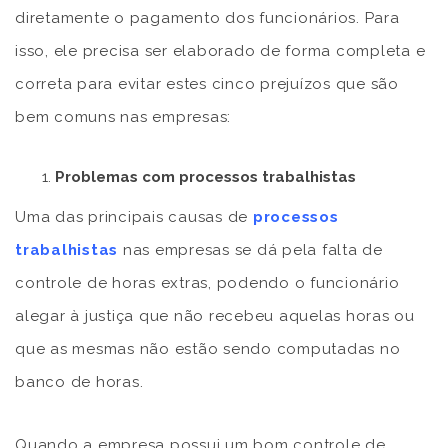
diretamente o pagamento dos funcionários. Para
isso, ele precisa ser elaborado de forma completa e
correta para evitar estes cinco prejuízos que são
bem comuns nas empresas:
Problemas com processos trabalhistas
Uma das principais causas de
processos
trabalhistas
nas empresas se dá pela falta de
controle de horas extras, podendo o funcionário
alegar à justiça que não recebeu aquelas horas ou
que as mesmas não estão sendo computadas no
banco de horas.
Quando a empresa possui um bom controle de