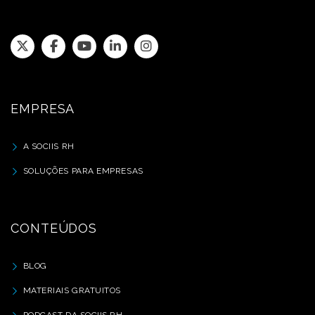
EMPRESA
A SOCIIS RH
SOLUÇÕES PARA EMPRESAS
CONTEÚDOS
BLOG
MATERIAIS GRATUITOS
PODCAST DA SOCIIS RH