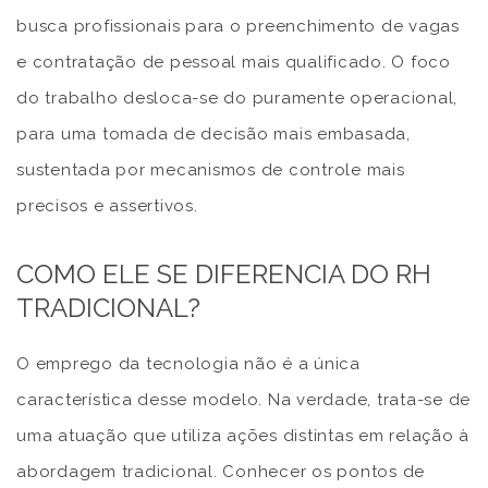
busca profissionais para o preenchimento de vagas
e contratação de pessoal mais qualificado. O foco
do trabalho desloca-se do puramente operacional,
para uma tomada de decisão mais embasada,
sustentada por mecanismos de controle mais
precisos e assertivos.
COMO ELE SE DIFERENCIA DO RH
TRADICIONAL?
O emprego da tecnologia não é a única
característica desse modelo. Na verdade, trata-se de
uma atuação que utiliza ações distintas em relação à
abordagem tradicional. Conhecer os pontos de