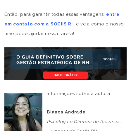
Então, para garantir todas essas vantagens,
entre
em contato com a SOCIIS RH
e veja como o nosso
time pode ajudar nessa tarefa!
Informações sobre a autora:
Bianca Andrade
Psicóloga e Diretora de Recursos