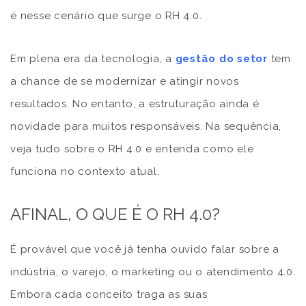
é nesse cenário que surge o RH 4.0.
Em plena era da tecnologia, a
gestão do setor
tem
a chance de se modernizar e atingir novos
resultados. No entanto, a estruturação ainda é
novidade para muitos responsáveis. Na sequência,
veja tudo sobre o RH 4.0 e entenda como ele
funciona no contexto atual.
AFINAL, O QUE É O RH 4.0?
É provável que você já tenha ouvido falar sobre a
indústria, o varejo, o marketing ou o atendimento 4.0.
Embora cada conceito traga as suas