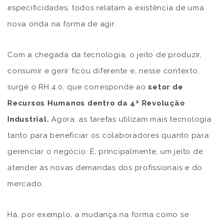
especificidades, todos relatam a existência de uma
nova onda na forma de agir.
Com a chegada da tecnologia, o jeito de produzir,
consumir e gerir ficou diferente e, nesse contexto,
surge o RH 4.0, que corresponde ao
setor de
Recursos Humanos dentro da 4ª Revolução
Industrial.
Agora, as tarefas utilizam mais tecnologia
tanto para beneficiar os colaboradores quanto para
gerenciar o negócio. É, principalmente, um jeito de
atender às novas demandas dos profissionais e do
mercado.
Há, por exemplo, a mudança na forma como se