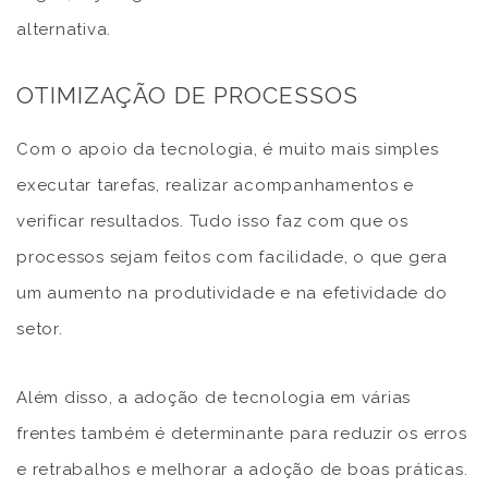
alternativa.
OTIMIZAÇÃO DE PROCESSOS
Com o apoio da tecnologia, é muito mais simples
executar tarefas, realizar acompanhamentos e
verificar resultados. Tudo isso faz com que os
processos sejam feitos com facilidade, o que gera
um aumento na produtividade e na efetividade do
setor.
Além disso, a adoção de tecnologia em várias
frentes também é determinante para reduzir os erros
e retrabalhos e melhorar a adoção de boas práticas.