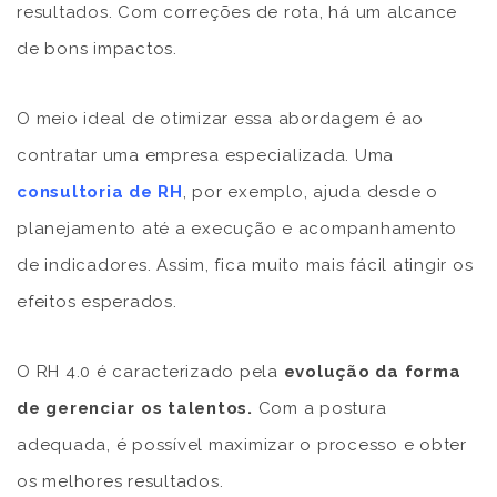
resultados. Com correções de rota, há um alcance
de bons impactos.
O meio ideal de otimizar essa abordagem é ao
contratar uma empresa especializada. Uma
consultoria de RH
, por exemplo, ajuda desde o
planejamento até a execução e acompanhamento
de indicadores. Assim, fica muito mais fácil atingir os
efeitos esperados.
O RH 4.0 é caracterizado pela
evolução da forma
de gerenciar os talentos.
Com a postura
adequada, é possível maximizar o processo e obter
os melhores resultados.