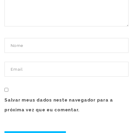
Salvar meus dados neste navegador para a
próxima vez que eu comentar.