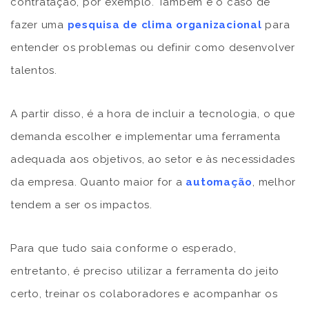
contratação, por exemplo. Também é o caso de
fazer uma
pesquisa de clima organizacional
para
entender os problemas ou definir como desenvolver
talentos.
A partir disso, é a hora de incluir a tecnologia, o que
demanda escolher e implementar uma ferramenta
adequada aos objetivos, ao setor e às necessidades
da empresa. Quanto maior for a
automação
, melhor
tendem a ser os impactos.
Para que tudo saia conforme o esperado,
entretanto, é preciso utilizar a ferramenta do jeito
certo, treinar os colaboradores e acompanhar os