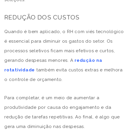
REDUÇÃO DOS CUSTOS
Quando é bem aplicado, o RH com viés tecnológico
é essencial para diminuir os gastos do setor. Os
processos seletivos ficam mais efetivos e curtos,
gerando despesas menores. A
redução na
rotatividade
também evita custos extras e melhora
o controle de orçamento.
Para completar, é um meio de aumentar a
produtividade por causa do engajamento e da
redução de tarefas repetitivas. Ao final, é algo que
gera uma diminuição nas despesas.