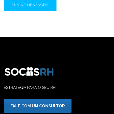
ESTRATÉGIA PARA O SEU RH!
FALE COM UM CONSULTOR