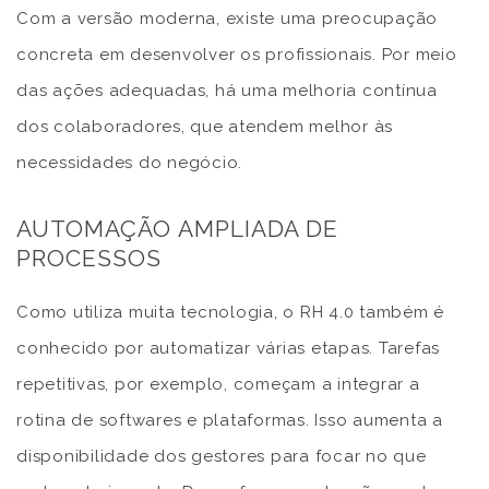
Com a versão moderna, existe uma preocupação
concreta em desenvolver os profissionais. Por meio
das ações adequadas, há uma melhoria contínua
dos colaboradores, que atendem melhor às
necessidades do negócio.
AUTOMAÇÃO AMPLIADA DE
PROCESSOS
Como utiliza muita tecnologia, o RH 4.0 também é
conhecido por automatizar várias etapas. Tarefas
repetitivas, por exemplo, começam a integrar a
rotina de softwares e plataformas. Isso aumenta a
disponibilidade dos gestores para focar no que