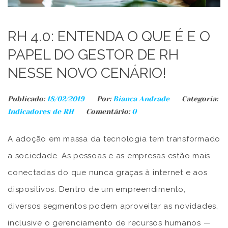
RH 4.0: ENTENDA O QUE É E O
PAPEL DO GESTOR DE RH
NESSE NOVO CENÁRIO!
Publicado:
18/02/2019
Por:
Bianca Andrade
Categoria:
Indicadores de RH
Comentário:
0
A adoção em massa da tecnologia tem transformado
a sociedade. As pessoas e as empresas estão mais
conectadas do que nunca graças à internet e aos
dispositivos. Dentro de um empreendimento,
diversos segmentos podem aproveitar as novidades,
inclusive o gerenciamento de recursos humanos —