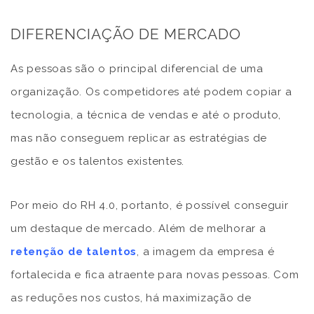
DIFERENCIAÇÃO DE MERCADO
As pessoas são o principal diferencial de uma
organização. Os competidores até podem copiar a
tecnologia, a técnica de vendas e até o produto,
mas não conseguem replicar as estratégias de
gestão e os talentos existentes.
Por meio do RH 4.0, portanto, é possível conseguir
um destaque de mercado. Além de melhorar a
retenção de talentos
, a imagem da empresa é
fortalecida e fica atraente para novas pessoas. Com
as reduções nos custos, há maximização de