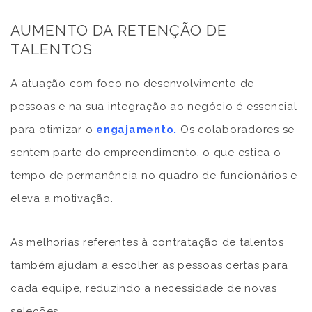
AUMENTO DA RETENÇÃO DE
TALENTOS
A atuação com foco no desenvolvimento de
pessoas e na sua integração ao negócio é essencial
para otimizar o
engajamento
.
Os colaboradores se
sentem parte do empreendimento, o que estica o
tempo de permanência no quadro de funcionários e
eleva a motivação.
As melhorias referentes à contratação de talentos
também ajudam a escolher as pessoas certas para
cada equipe, reduzindo a necessidade de novas
seleções.