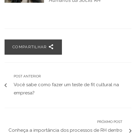
Humanos da Sociis RH
COMPARTILHAR
POST ANTERIOR
Você sabe como fazer um teste de fit cultural na
empresa?
PRÓXIMO POST
Conheça a importância dos processos de RH dentro