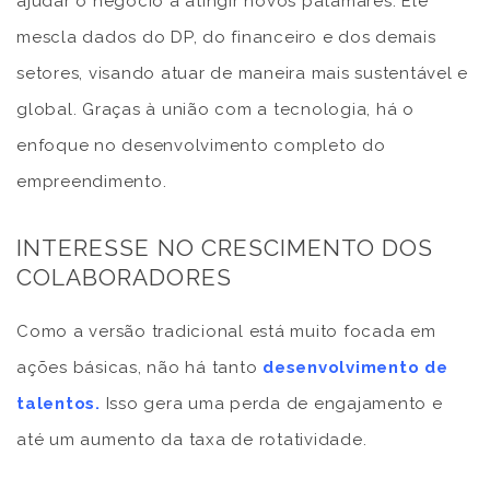
ajudar o negócio a atingir novos patamares. Ele
mescla dados do DP, do financeiro e dos demais
setores, visando atuar de maneira mais sustentável e
global. Graças à união com a tecnologia, há o
enfoque no desenvolvimento completo do
empreendimento.
INTERESSE NO CRESCIMENTO DOS
COLABORADORES
Como a versão tradicional está muito focada em
ações básicas, não há tanto
desenvolvimento de
talentos
.
Isso gera uma perda de engajamento e
até um aumento da taxa de rotatividade.