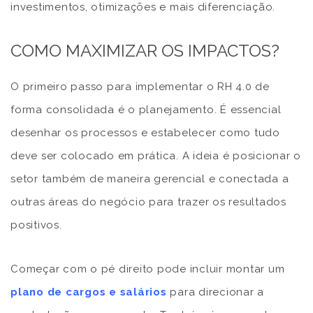
investimentos, otimizações e mais diferenciação.
COMO MAXIMIZAR OS IMPACTOS?
O primeiro passo para implementar o RH 4.0 de
forma consolidada é o planejamento. É essencial
desenhar os processos e estabelecer como tudo
deve ser colocado em prática. A ideia é posicionar o
setor também de maneira gerencial e conectada a
outras áreas do negócio para trazer os resultados
positivos.
Começar com o pé direito pode incluir montar um
plano de cargos e salários
para direcionar a