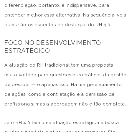
diferenciação, portanto, é indispensável para
entender melhor essa alternativa. Na sequência, veja
quais são os aspectos de destaque do RH 4.0.
FOCO NO DESENVOLVIMENTO
ESTRATÉGICO
A atuação do RH tradicional tem uma proposta
muito voltada para questões burocráticas da gestão
de pessoal — e apenas isso. Há um gerenciamento
de ações, como a contratação e a demissão de
profissionais, mas a abordagem não é tão completa.
Já o RH 4.0 tem uma atuação estratégica e busca