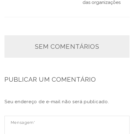
das organizações
SEM COMENTÁRIOS
PUBLICAR UM COMENTÁRIO
Seu endereço de e-mail não será publicado.