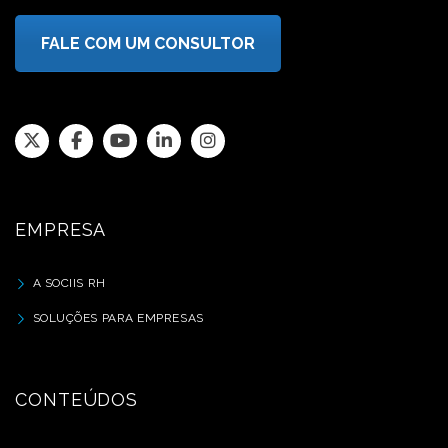
FALE COM UM CONSULTOR
EMPRESA
A SOCIIS RH
SOLUÇÕES PARA EMPRESAS
CONTEÚDOS