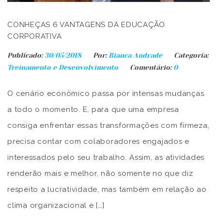
CONHEÇAS 6 VANTAGENS DA EDUCAÇÃO
CORPORATIVA
Publicado:
30/05/2018
Por:
Bianca Andrade
Categoria:
Treinamento e Desenvolvimento
Comentário:
0
O cenário econômico passa por intensas mudanças
a todo o momento. E, para que uma empresa
consiga enfrentar essas transformações com firmeza,
precisa contar com colaboradores engajados e
interessados pelo seu trabalho. Assim, as atividades
renderão mais e melhor, não somente no que diz
respeito a lucratividade, mas também em relação ao
clima organizacional e […]