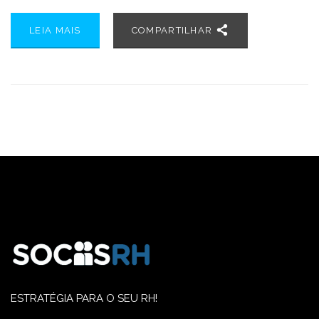
LEIA MAIS
COMPARTILHAR
ESTRATÉGIA PARA O SEU RH!