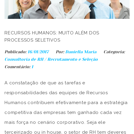
RECURSOS HUMANOS: MUITO ALÉM DOS
PROCESSOS SELETIVOS
Publicado:
16/01/2017
Por:
Daniella Maria
Categoria:
Consultoria de RH
/
Recrutamento e Seleção
Comentário:
1
A constatação de que as tarefas e
responsabilidades das equipes de Recursos
Humanos contribuem efetivamente para a estratégia
competitiva das empresas tem ganhado cada vez
mais força no cenário corporativo. Seja ele
terceirizado ou in house, o setor de RH tem deveres