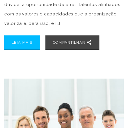
dúvida, a oportunidade de atrair talentos alinhados
com os valores e capacidades que a organização
valoriza e, para isso, é […]
LEIA MAIS
COMPARTILHAR