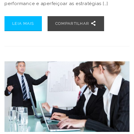
performance e aperfeiçoar as estratégias […]
LEIA MAIS
COMPARTILHAR