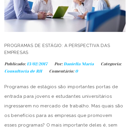
PROGRAMAS DE ESTÁGIO: A PERSPECTIVA DAS
EMPRESAS
Publicado:
13/02/2017
Por:
Daniella Maria
Categoria:
Consultoria de RH
Comentário:
0
Programas de estágios são importantes portas de
entrada para jovens e estudantes universitários
ingressarem no mercado de trabalho. Mas quais são
os benefícios para as empresas que promovem
esses programas? O mais importante deles é, sem