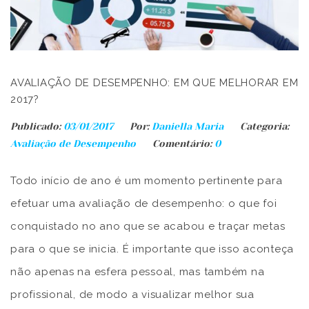
AVALIAÇÃO DE DESEMPENHO: EM QUE MELHORAR EM
2017?
Publicado:
03/01/2017
Por:
Daniella Maria
Categoria:
Avaliação de Desempenho
Comentário:
0
Todo início de ano é um momento pertinente para
efetuar uma avaliação de desempenho: o que foi
conquistado no ano que se acabou e traçar metas
para o que se inicia. É importante que isso aconteça
não apenas na esfera pessoal, mas também na
profissional, de modo a visualizar melhor sua