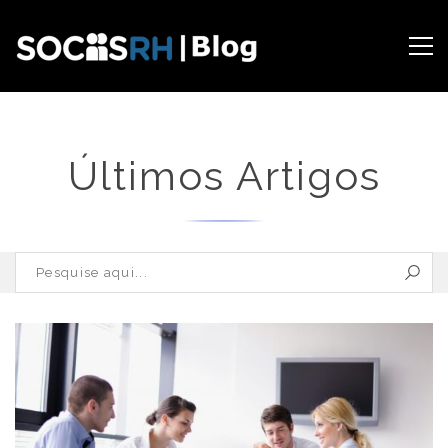
Últimos Artigos