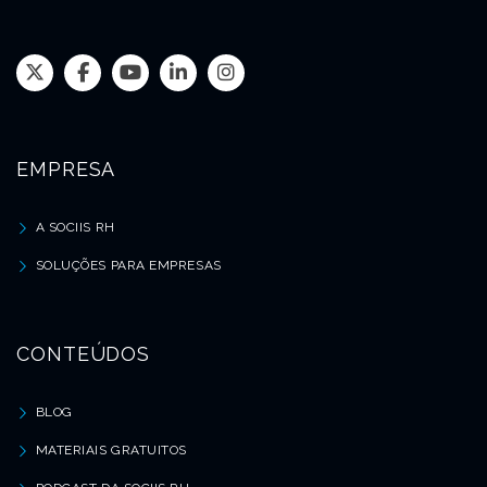
EMPRESA
A SOCIIS RH
SOLUÇÕES PARA EMPRESAS
CONTEÚDOS
BLOG
MATERIAIS GRATUITOS