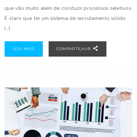
que vão muito além de conduzir processos seletivos.
É claro que ter um sistema de recrutamento sólido
[…]
LEIA MAIS
COMPARTILHAR