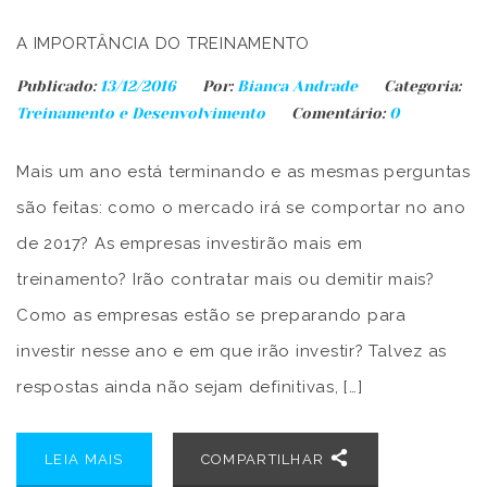
A IMPORTÂNCIA DO TREINAMENTO
Publicado:
13/12/2016
Por:
Bianca Andrade
Categoria:
Treinamento e Desenvolvimento
Comentário:
0
Mais um ano está terminando e as mesmas perguntas
são feitas: como o mercado irá se comportar no ano
de 2017? As empresas investirão mais em
treinamento? Irão contratar mais ou demitir mais?
Como as empresas estão se preparando para
investir nesse ano e em que irão investir? Talvez as
respostas ainda não sejam definitivas, […]
LEIA MAIS
COMPARTILHAR