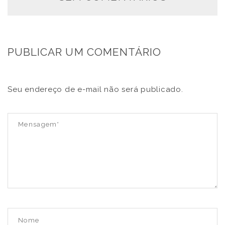
PUBLICAR UM COMENTÁRIO
Seu endereço de e-mail não será publicado.