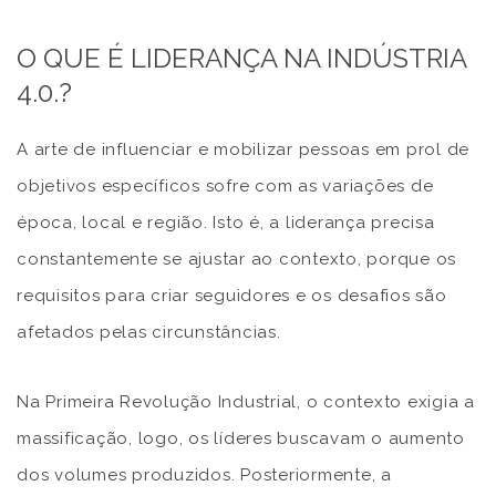
O QUE É LIDERANÇA NA INDÚSTRIA
4.0.?
A arte de influenciar e mobilizar pessoas em prol de
objetivos específicos sofre com as variações de
época, local e região. Isto é, a liderança precisa
constantemente se ajustar ao contexto, porque os
requisitos para criar seguidores e os desafios são
afetados pelas circunstâncias.
Na Primeira Revolução Industrial, o contexto exigia a
massificação, logo, os líderes buscavam o aumento
dos volumes produzidos. Posteriormente, a