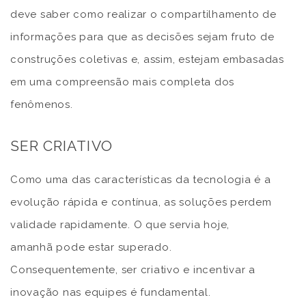
deve saber como realizar o compartilhamento de
informações para que as decisões sejam fruto de
construções coletivas e, assim, estejam embasadas
em uma compreensão mais completa dos
fenômenos.
SER CRIATIVO
Como uma das características da tecnologia é a
evolução rápida e contínua, as soluções perdem
validade rapidamente. O que servia hoje,
amanhã pode estar superado.
Consequentemente, ser criativo e incentivar a
inovação nas equipes é fundamental.