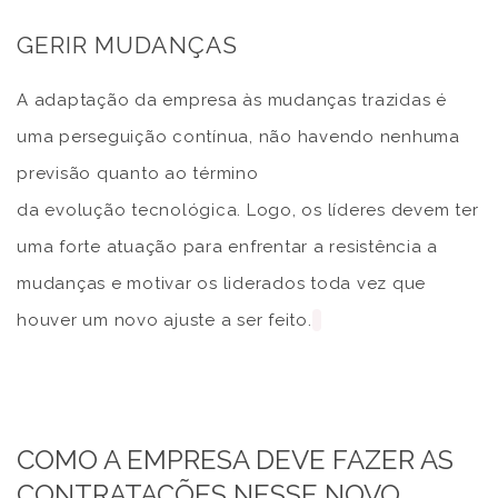
GERIR MUDANÇAS
A adaptação da empresa às mudanças trazidas é
uma perseguição contínua, não havendo nenhuma
previsão quanto ao término
da evolução tecnológica. Logo, os líderes devem ter
uma forte atuação para enfrentar a resistência a
mudanças e motivar os liderados toda vez que
houver um novo ajuste a ser feito.
COMO A EMPRESA DEVE FAZER AS
CONTRATAÇÕES NESSE NOVO