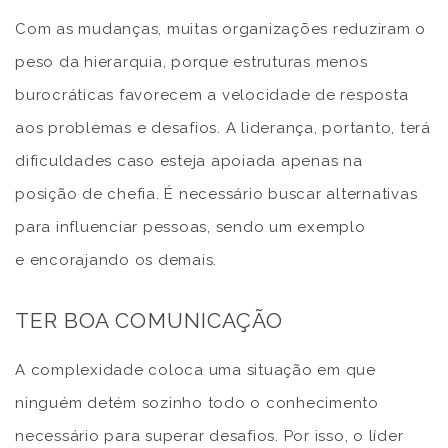
Com as mudanças, muitas organizações reduziram o
peso da hierarquia, porque estruturas menos
burocráticas favorecem a velocidade de resposta
aos problemas e desafios. A liderança, portanto, terá
dificuldades caso esteja apoiada apenas na
posição de chefia. É necessário buscar alternativas
para influenciar pessoas, sendo um exemplo
e encorajando os demais.
TER BOA COMUNICAÇÃO
A complexidade coloca uma situação em que
ninguém detém sozinho todo o conhecimento
necessário para superar desafios. Por isso, o líder