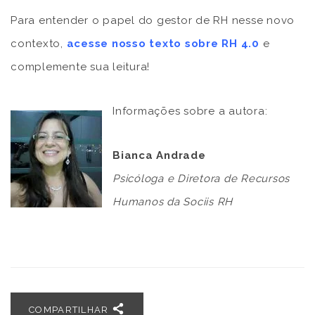
Para entender o papel do gestor de RH nesse novo
contexto,
acesse nosso texto sobre RH 4.0
e
complemente sua leitura!
Informações sobre a autora:
Bianca Andrade
Psicóloga e Diretora de Recursos
Humanos da Sociis RH
COMPARTILHAR