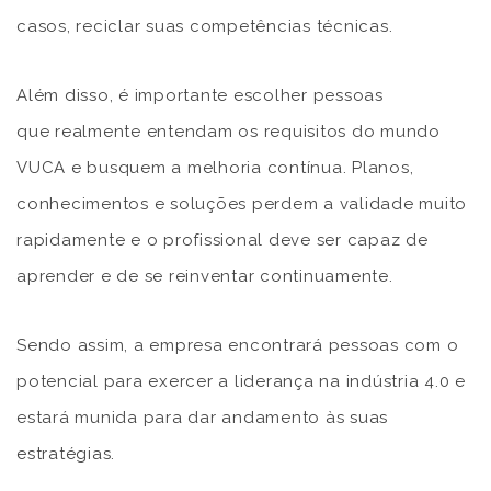
casos, reciclar suas competências técnicas.
Além disso, é importante escolher pessoas
que realmente entendam os requisitos do mundo
VUCA e busquem a melhoria contínua. Planos,
conhecimentos e soluções perdem a validade muito
rapidamente e o profissional deve ser capaz de
aprender e de se reinventar continuamente.
Sendo assim, a empresa encontrará pessoas com o
potencial para exercer a liderança na indústria 4.0 e
estará munida para dar andamento às suas
estratégias.