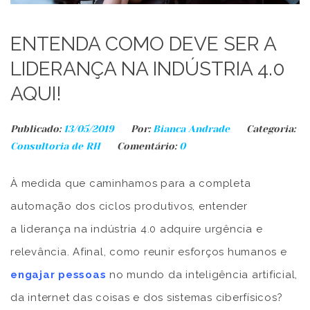
ENTENDA COMO DEVE SER A
LIDERANÇA NA INDÚSTRIA 4.0
AQUI!
Publicado:
13/05/2019
Por:
Bianca Andrade
Categoria:
Consultoria de RH
Comentário:
0
À medida que caminhamos para a completa
automação dos ciclos produtivos, entender
a liderança na indústria 4.0 adquire urgência e
relevância. Afinal, como reunir esforços humanos e
engajar pessoas
no mundo da inteligência artificial,
da internet das coisas e dos sistemas ciberfísicos?