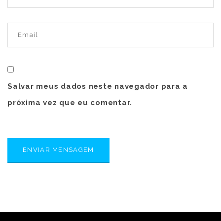
Salvar meus dados neste navegador para a
próxima vez que eu comentar.