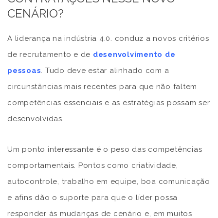
CENÁRIO?
A liderança na indústria 4.0. conduz a novos critérios
de recrutamento e de
desenvolvimento de
pessoas
. Tudo deve estar alinhado com a
circunstâncias mais recentes para que não faltem
competências essenciais e as estratégias possam ser
desenvolvidas.
Um ponto interessante é o peso das competências
comportamentais. Pontos como criatividade,
autocontrole, trabalho em equipe, boa comunicação
e afins dão o suporte para que o líder possa
responder às mudanças de cenário e, em muitos