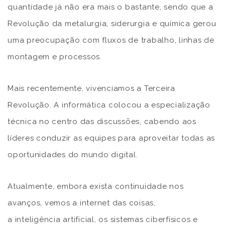
quantidade já não era mais o bastante, sendo que a
Revolução da metalurgia, siderurgia e química gerou
uma preocupação com fluxos de trabalho, linhas de
montagem e processos.
Mais recentemente, vivenciamos a Terceira
Revolução. A informática colocou a especialização
técnica no centro das discussões, cabendo aos
líderes conduzir as equipes para aproveitar todas as
oportunidades do mundo digital.
Atualmente, embora exista continuidade nos
avanços, vemos a internet das coisas,
a inteligência artificial, os sistemas ciberfísicos e