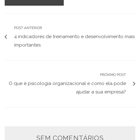
POST ANTERIOR
4 indicadores de treinamento e desenvolvimento mais
importantes
PRÓXIMO POST
O que é psicologia organizacional e como ela pode
ajudar a sua empresa?
SEM COMENTÁRIOS