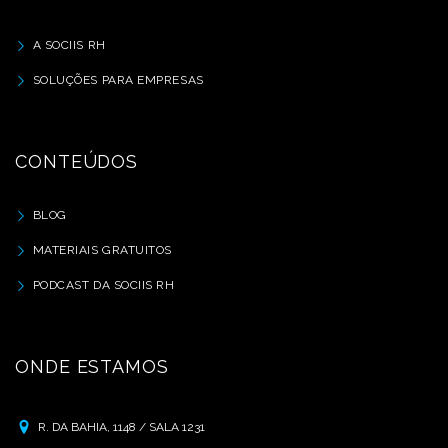
A SOCIIS RH
SOLUÇÕES PARA EMPRESAS
CONTEÚDOS
BLOG
MATERIAIS GRATUITOS
PODCAST DA SOCIIS RH
ONDE ESTAMOS
R. DA BAHIA, 1148 / SALA 1231