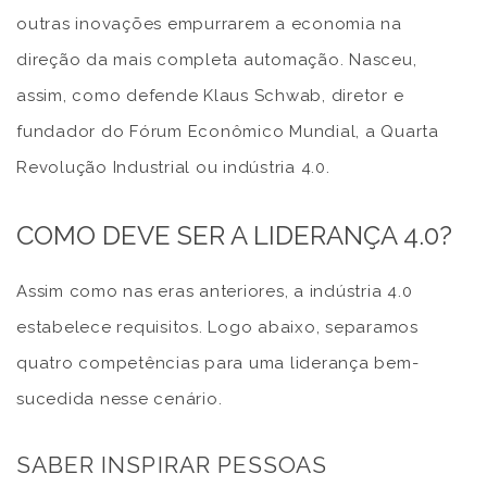
outras inovações empurrarem a economia na
direção da mais completa automação. Nasceu,
assim, como defende Klaus Schwab, diretor e
fundador do Fórum Econômico Mundial, a Quarta
Revolução Industrial ou indústria 4.0.
COMO DEVE SER A LIDERANÇA 4.0?
Assim como nas eras anteriores, a indústria 4.0
estabelece requisitos. Logo abaixo, separamos
quatro competências para uma liderança bem-
sucedida nesse cenário.
SABER INSPIRAR PESSOAS