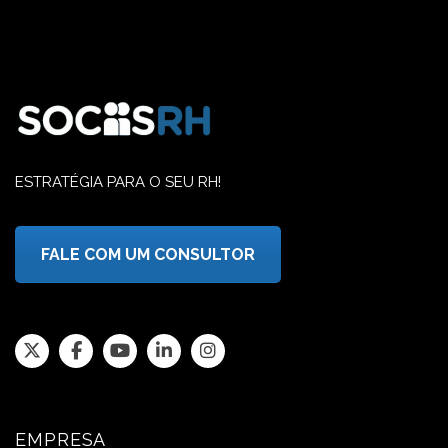
ESTRATÉGIA PARA O SEU RH!
FALE COM UM CONSULTOR
EMPRESA