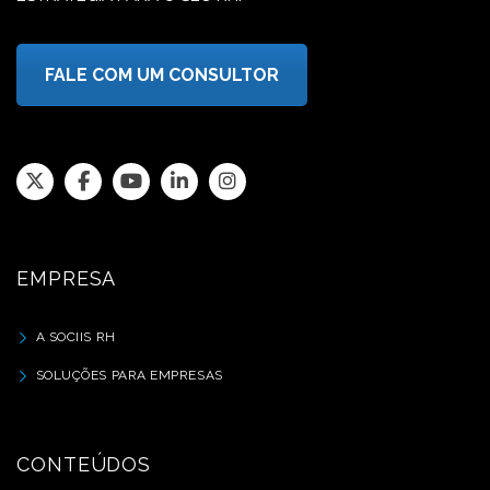
FALE COM UM CONSULTOR
EMPRESA
A SOCIIS RH
SOLUÇÕES PARA EMPRESAS
CONTEÚDOS