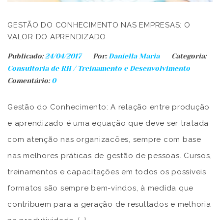
GESTÃO DO CONHECIMENTO NAS EMPRESAS: O
VALOR DO APRENDIZADO
Publicado:
24/04/2017
Por:
Daniella Maria
Categoria:
Consultoria de RH
/
Treinamento e Desenvolvimento
Comentário:
0
Gestão do Conhecimento: A relação entre produção
e aprendizado é uma equação que deve ser tratada
com atenção nas organizacões, sempre com base
nas melhores práticas de gestão de pessoas. Cursos,
treinamentos e capacitações em todos os possíveis
formatos são sempre bem-vindos, à medida que
contribuem para a geração de resultados e melhoria