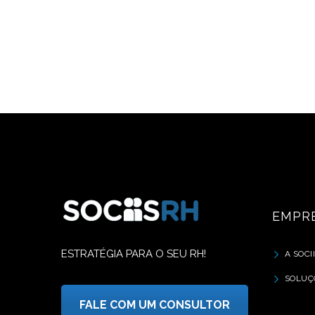
EMPR
ESTRATÉGIA PARA O SEU RH!
A SOCI
SOLUÇ
FALE COM UM CONSULTOR