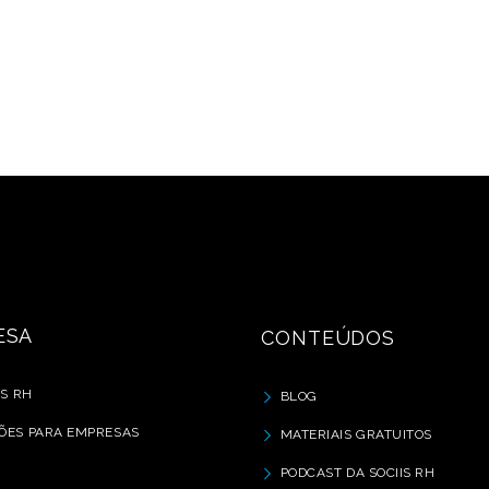
ESA
CONTEÚDOS
IS RH
BLOG
ÕES PARA EMPRESAS
MATERIAIS GRATUITOS
PODCAST DA SOCIIS RH